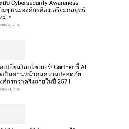
ะบบ Cybersecurity Awareness
ดิมๆ แนะองค์กรต้องเตรียมกลยุทธ์
หม่ ๆ
ษายน 28, 2026
ุดเปลี่ยนโลกไซเบอร์! Gartner ชี้ AI
ะเป็นด่านหน้าคุมความปลอดภัย
งค์กรกว่าครึ่งภายในปี 2571
ษายน 21, 2026