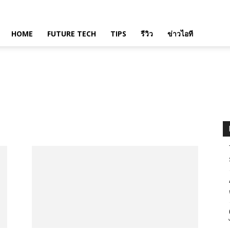
HOME
FUTURE TECH
TIPS
รีวิว
ข่าวไอที