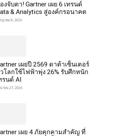
้องจับตา! Gartner เผย 6 เทรนด์
ata & Analytics สู่องค์กรอนาคต
กฎาคม 8, 2026
artner เผยปี 2569 ดาต้าเซ็นเตอร์
ั่วโลกใช้ไฟฟ้าพุ่ง 26% รับศึกหนัก
ทรนด์ AI
ถุนายน 27, 2026
artner เผย 4 ภัยคุกคามสำคัญ ที่