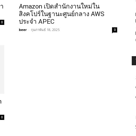
นำ
Amazon เปิดสำนักงานใหม่ใน
สิงคโปร์ในฐานะศูนย์กลาง AWS
ประจำ APEC
0
beer
-
กุมภาพันธ์ 18, 2025
0
n
0