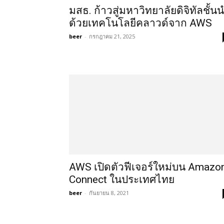
มสธ. ก้าวสู่มหาวิทยาลัยดิจิทัลชั้น
ด้วยเทคโนโลยีคลาวด์จาก AWS
beer
-
กรกฎาคม 21, 2025
AWS เปิดตัวฟีเจอร์ใหม่บน Amazo
Connect ในประเทศไทย
beer
-
กันยายน 8, 2021