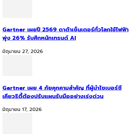
Gartner เผยปี 2569 ดาต้าเซ็นเตอร์ทั่วโลกใช้ไฟฟ้า
พุ่ง 26% รับศึกหนักเทรนด์ AI
มิถุนายน 27, 2026
Gartner เผย 4 ภัยคุกคามสำคัญ ที่ผู้นำไซเบอร์ซี
เคียวริตี้ต้องปรับแผนรับมืออย่างเร่งด่วน
มิถุนายน 17, 2026