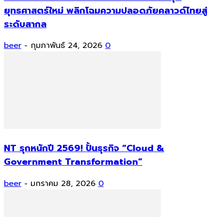
ยุทธศาสตร์ใหม่ พลิกโฉมความปลอดภัยคลาวด์ไทยสู่
ระดับสากล
beer
-
กุมภาพันธ์ 24, 2026
0
NT รุกหนักปี 2569! ปั้นธุรกิจ “Cloud &
Government Transformation”
beer
-
มกราคม 28, 2026
0