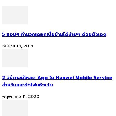
5 แอปฯ คำนวณดอกเบี้ยบ้านได้ง่ายๆ ด้วยตัวเอง
กันยายน 1, 2018
2 วิธีดาวน์โหลด App ใน Huawei Mobile Service
สำหรับสมาร์ทโฟนหัวเว่ย
พฤษภาคม 11, 2020