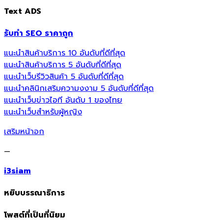
Text ADS
รับทำ SEO ราคาถูก
แนะนำสินค้าบริการ 10 อันดับที่ดีที่สุด
แนะนำสินค้าบริการ 5 อันดับที่ดีที่สุด
แนะนำเว็บรีวิวสินค้า 5 อันดับที่ดีที่สุด
แนะนำคลินิกเสริมความงงาม 5 อันดับที่ดีที่สุด
แนะนำเว็บข่าวไอที อันดับ 1 ของไทย
แนะนำเว็บสำหรับผู้หญิง
เสริมหน้าอก
—
i3siam
หยิบบรรณาธิการ
โพสต์ที่เป็นที่นิยม