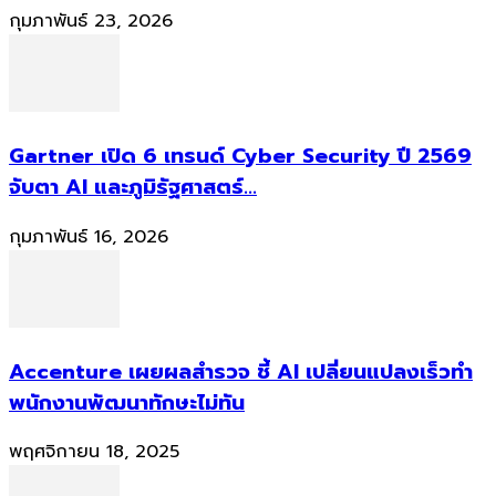
กุมภาพันธ์ 23, 2026
Gartner เปิด 6 เทรนด์ Cyber Security ปี 2569
จับตา AI และภูมิรัฐศาสตร์...
กุมภาพันธ์ 16, 2026
Accenture เผยผลสำรวจ ชี้ AI เปลี่ยนแปลงเร็วทำ
พนักงานพัฒนาทักษะไม่ทัน
พฤศจิกายน 18, 2025