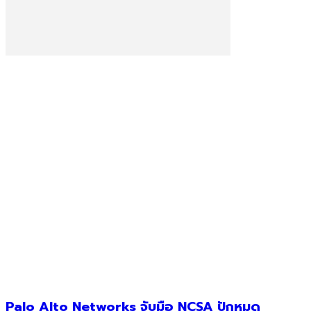
Palo Alto Networks จับมือ NCSA ปักหมุด