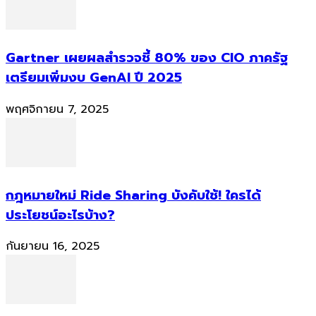
Gartner เผยผลสำรวจชี้ 80% ของ CIO ภาครัฐ
เตรียมเพิ่มงบ GenAI ปี 2025
พฤศจิกายน 7, 2025
กฎหมายใหม่ Ride Sharing บังคับใช้! ใครได้
ประโยชน์อะไรบ้าง?
กันยายน 16, 2025