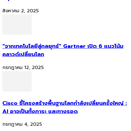
สิงหาคม 2, 2025
“จากเทคโนโลยีสู่กลยุทธ์” Gartner เปิด 6 แนวโน้ม
คลาวด์เปลี่ยนโลก
กรกฎาคม 12, 2025
Cisco ชี้โครงสร้างพื้นฐานโลกกำลังเปลี่ยนครั้งใหญ่ :
AI อาจเป็นทั้งภาระ และทางรอด
กรกฎาคม 4, 2025