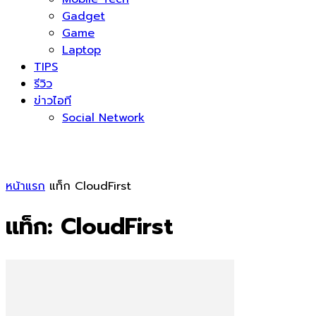
Gadget
Game
Laptop
TIPS
รีวิว
ข่าวไอที
Social Network
หน้าแรก
แท็ก
CloudFirst
แท็ก: CloudFirst