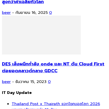
สูงกว่าค่าเฉลี่ยทั่วโลก
beer
-
กันยายน 16, 2025
0
DES เล็งผนึกกำลัง onde และ NT ดัน Cloud First
ต่อยอดคลาวด์กลาง GDCC
beer
-
ธันวาคม 15, 2023
0
IT Day Update
Thailand Post x Thairath แจกโชคบอลโลก 2026