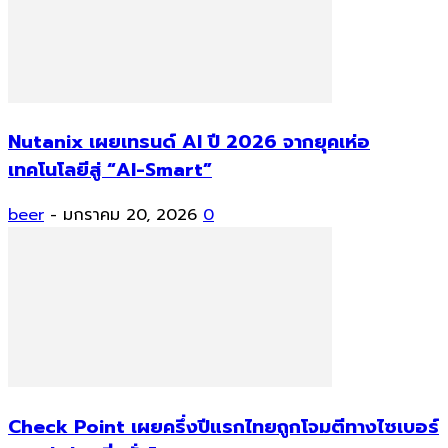
Nutanix เผยเทรนด์ AI ปี 2026 จากยุคเห่อ
เทคโนโลยีสู่ “AI-Smart”
beer
-
มกราคม 20, 2026
0
Check Point เผยครึ่งปีแรกไทยถูกโจมตีทางไซเบอร์