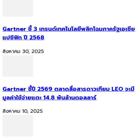
Gartner ชี้ 3 เทรนด์เทคโนโลยีพลิกโฉมภาครัฐเอเชีย
แปซิฟิก ปี 2568
สิงหาคม 30, 2025
Gartner ชี้ปี 2569 ตลาดสื่อสารดาวเทียม LEO จะมี
มูลค่าใช้จ่ายแตะ 14.8 พันล้านดอลลาร์
สิงหาคม 10, 2025