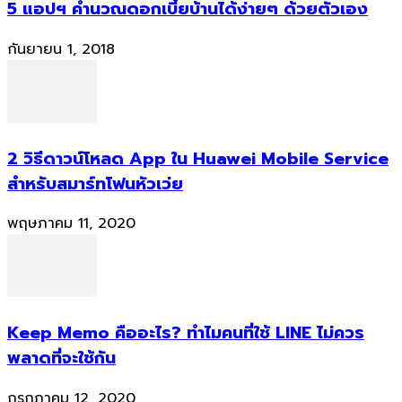
5 แอปฯ คำนวณดอกเบี้ยบ้านได้ง่ายๆ ด้วยตัวเอง
กันยายน 1, 2018
2 วิธีดาวน์โหลด App ใน Huawei Mobile Service
สำหรับสมาร์ทโฟนหัวเว่ย
พฤษภาคม 11, 2020
Keep Memo คืออะไร? ทำไมคนที่ใช้ LINE ไม่ควร
พลาดที่จะใช้กัน
กรกฎาคม 12, 2020