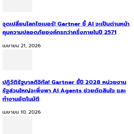
จุดเปลี่ยนโลกไซเบอร์! Gartner ชี้ AI จะเป็นด่านหน้า
คุมความปลอดภัยองค์กรกว่าครึ่งภายในปี 2571
เมษายน 21, 2026
ปฏิวัติรัฐบาลดิจิทัล! Gartner ชี้ปี 2028 หน่วยงาน
รัฐส่วนใหญ่จะพึ่งพา AI Agents ช่วยตัดสินใจ และ
ทำงานอัตโนมัติ
เมษายน 10, 2026