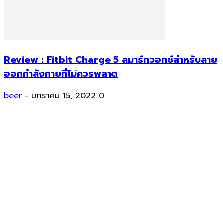
Review : Fitbit Charge 5 สมาร์ทวอทช์สำหรับสาย
ออกกำลังกายที่ไม่ควรพลาด
beer
-
มกราคม 15, 2022
0