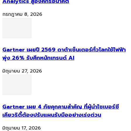
Analytics สู่องค์กรอนาคต
กรกฎาคม 8, 2026
Gartner เผยปี 2569 ดาต้าเซ็นเตอร์ทั่วโลกใช้ไฟฟ้า
พุ่ง 26% รับศึกหนักเทรนด์ AI
มิถุนายน 27, 2026
Gartner เผย 4 ภัยคุกคามสำคัญ ที่ผู้นำไซเบอร์ซี
เคียวริตี้ต้องปรับแผนรับมืออย่างเร่งด่วน
มิถุนายน 17, 2026