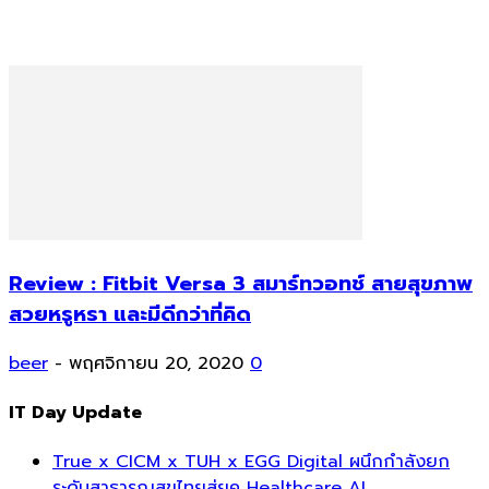
Review : Fitbit Versa 3 สมาร์ทวอทช์ สายสุขภาพ
สวยหรูหรา และมีดีกว่าที่คิด
beer
-
พฤศจิกายน 20, 2020
0
IT Day Update
True x CICM x TUH x EGG Digital ผนึกกำลังยก
ระดับสาธารณสุขไทยสู่ยุค Healthcare AI