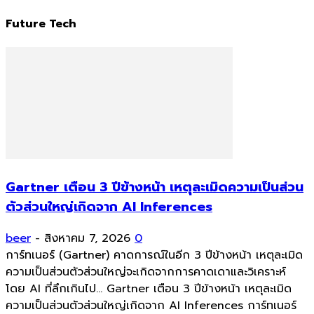
Future Tech
Gartner เตือน 3 ปีข้างหน้า เหตุละเมิดความเป็นส่วน
ตัวส่วนใหญ่เกิดจาก AI Inferences
beer
-
สิงหาคม 7, 2026
0
การ์ทเนอร์ (Gartner) คาดการณ์ในอีก 3 ปีข้างหน้า เหตุละเมิด
ความเป็นส่วนตัวส่วนใหญ่จะเกิดจากการคาดเดาและวิเคราะห์
โดย AI ที่ลึกเกินไป... Gartner เตือน 3 ปีข้างหน้า เหตุละเมิด
ความเป็นส่วนตัวส่วนใหญ่เกิดจาก AI Inferences การ์ทเนอร์