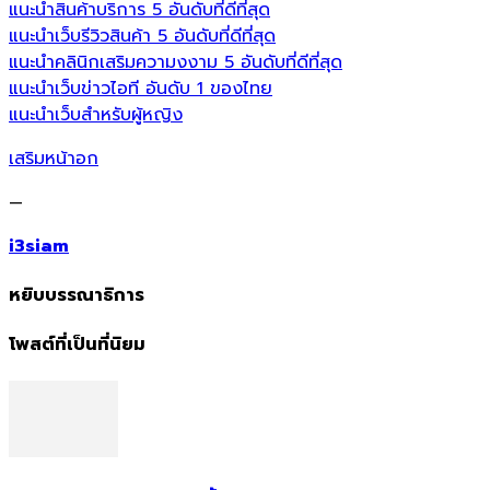
แนะนำสินค้าบริการ 5 อันดับที่ดีที่สุด
แนะนำเว็บรีวิวสินค้า 5 อันดับที่ดีที่สุด
แนะนำคลินิกเสริมความงงาม 5 อันดับที่ดีที่สุด
แนะนำเว็บข่าวไอที อันดับ 1 ของไทย
แนะนำเว็บสำหรับผู้หญิง
เสริมหน้าอก
—
i3siam
หยิบบรรณาธิการ
โพสต์ที่เป็นที่นิยม