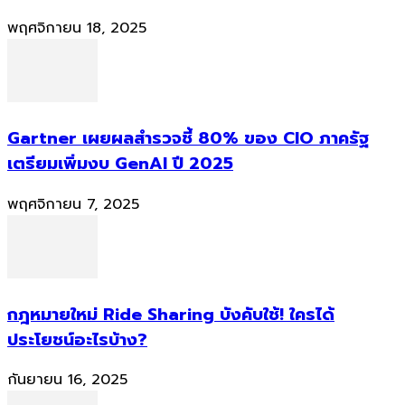
พฤศจิกายน 18, 2025
Gartner เผยผลสำรวจชี้ 80% ของ CIO ภาครัฐ
เตรียมเพิ่มงบ GenAI ปี 2025
พฤศจิกายน 7, 2025
กฎหมายใหม่ Ride Sharing บังคับใช้! ใครได้
ประโยชน์อะไรบ้าง?
กันยายน 16, 2025