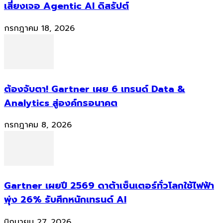
เสี่ยงเจอ Agentic AI ดิสรัปต์
กรกฎาคม 18, 2026
ต้องจับตา! Gartner เผย 6 เทรนด์ Data &
Analytics สู่องค์กรอนาคต
กรกฎาคม 8, 2026
Gartner เผยปี 2569 ดาต้าเซ็นเตอร์ทั่วโลกใช้ไฟฟ้า
พุ่ง 26% รับศึกหนักเทรนด์ AI
มิถุนายน 27, 2026