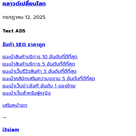
คลาวด์เปลี่ยนโลก
กรกฎาคม 12, 2025
Text ADS
รับทำ SEO ราคาถูก
แนะนำสินค้าบริการ 10 อันดับที่ดีที่สุด
แนะนำสินค้าบริการ 5 อันดับที่ดีที่สุด
แนะนำเว็บรีวิวสินค้า 5 อันดับที่ดีที่สุด
แนะนำคลินิกเสริมความงงาม 5 อันดับที่ดีที่สุด
แนะนำเว็บข่าวไอที อันดับ 1 ของไทย
แนะนำเว็บสำหรับผู้หญิง
เสริมหน้าอก
—
i3siam