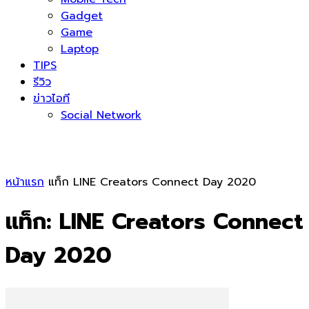
Gadget
Game
Laptop
TIPS
รีวิว
ข่าวไอที
Social Network
หน้าแรก
แท็ก
LINE Creators Connect Day 2020
แท็ก: LINE Creators Connect
Day 2020