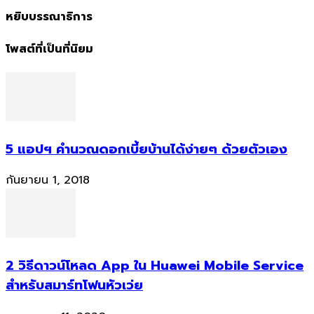
หยิบบรรณาธิการ
โพสต์ที่เป็นที่นิยม
5 แอปฯ คำนวณดอกเบี้ยบ้านได้ง่ายๆ ด้วยตัวเอง
กันยายน 1, 2018
2 วิธีดาวน์โหลด App ใน Huawei Mobile Service
สำหรับสมาร์ทโฟนหัวเว่ย