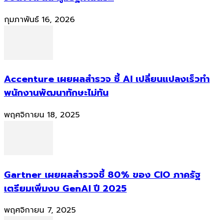
กุมภาพันธ์ 16, 2026
Accenture เผยผลสำรวจ ชี้ AI เปลี่ยนแปลงเร็วทำ
พนักงานพัฒนาทักษะไม่ทัน
พฤศจิกายน 18, 2025
Gartner เผยผลสำรวจชี้ 80% ของ CIO ภาครัฐ
เตรียมเพิ่มงบ GenAI ปี 2025
พฤศจิกายน 7, 2025