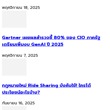
พฤศจิกายน 18, 2025
Gartner เผยผลสำรวจชี้ 80% ของ CIO ภาครัฐ
เตรียมเพิ่มงบ GenAI ปี 2025
พฤศจิกายน 7, 2025
กฎหมายใหม่ Ride Sharing บังคับใช้! ใครได้
ประโยชน์อะไรบ้าง?
กันยายน 16, 2025