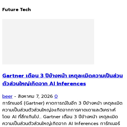
Future Tech
Gartner เตือน 3 ปีข้างหน้า เหตุละเมิดความเป็นส่วน
ตัวส่วนใหญ่เกิดจาก AI Inferences
beer
-
สิงหาคม 7, 2026
0
การ์ทเนอร์ (Gartner) คาดการณ์ในอีก 3 ปีข้างหน้า เหตุละเมิด
ความเป็นส่วนตัวส่วนใหญ่จะเกิดจากการคาดเดาและวิเคราะห์
โดย AI ที่ลึกเกินไป... Gartner เตือน 3 ปีข้างหน้า เหตุละเมิด
ความเป็นส่วนตัวส่วนใหญ่เกิดจาก AI Inferences การ์ทเนอร์