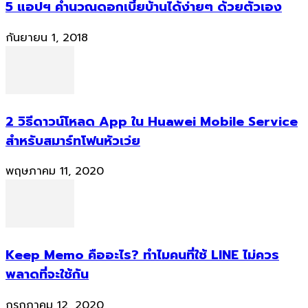
5 แอปฯ คำนวณดอกเบี้ยบ้านได้ง่ายๆ ด้วยตัวเอง
กันยายน 1, 2018
2 วิธีดาวน์โหลด App ใน Huawei Mobile Service
สำหรับสมาร์ทโฟนหัวเว่ย
พฤษภาคม 11, 2020
Keep Memo คืออะไร? ทำไมคนที่ใช้ LINE ไม่ควร
พลาดที่จะใช้กัน
กรกฎาคม 12, 2020