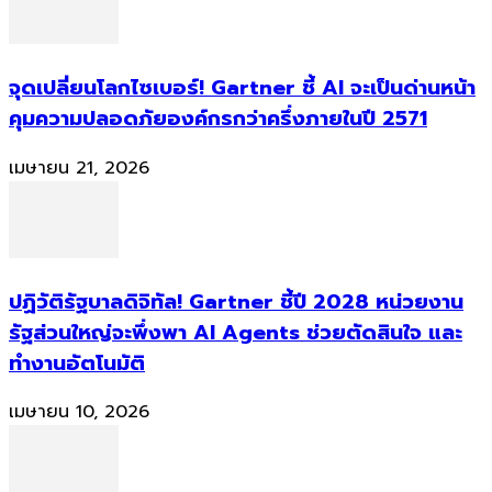
จุดเปลี่ยนโลกไซเบอร์! Gartner ชี้ AI จะเป็นด่านหน้า
คุมความปลอดภัยองค์กรกว่าครึ่งภายในปี 2571
เมษายน 21, 2026
ปฏิวัติรัฐบาลดิจิทัล! Gartner ชี้ปี 2028 หน่วยงาน
รัฐส่วนใหญ่จะพึ่งพา AI Agents ช่วยตัดสินใจ และ
ทำงานอัตโนมัติ
เมษายน 10, 2026