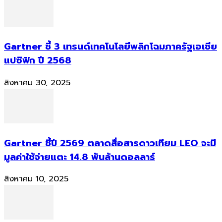
Gartner ชี้ 3 เทรนด์เทคโนโลยีพลิกโฉมภาครัฐเอเชีย
แปซิฟิก ปี 2568
สิงหาคม 30, 2025
Gartner ชี้ปี 2569 ตลาดสื่อสารดาวเทียม LEO จะมี
มูลค่าใช้จ่ายแตะ 14.8 พันล้านดอลลาร์
สิงหาคม 10, 2025