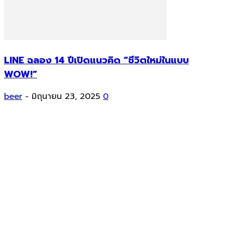
LINE ฉลอง 14 ปีเปิดแนวคิด “ชีวิตใหม่ในแบบ
WOW!”
beer
-
มิถุนายน 23, 2025
0