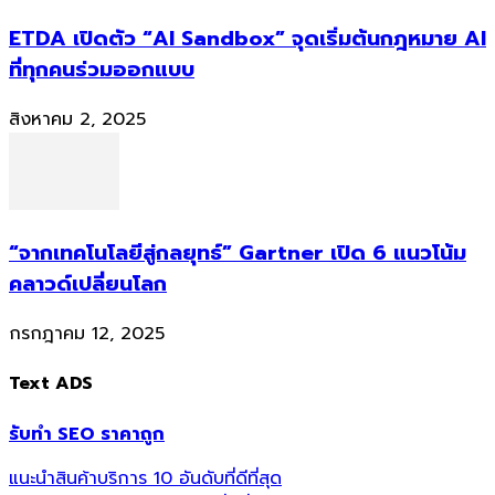
ETDA เปิดตัว “AI Sandbox” จุดเริ่มต้นกฎหมาย AI
ที่ทุกคนร่วมออกแบบ
สิงหาคม 2, 2025
“จากเทคโนโลยีสู่กลยุทธ์” Gartner เปิด 6 แนวโน้ม
คลาวด์เปลี่ยนโลก
กรกฎาคม 12, 2025
Text ADS
รับทำ SEO ราคาถูก
แนะนำสินค้าบริการ 10 อันดับที่ดีที่สุด