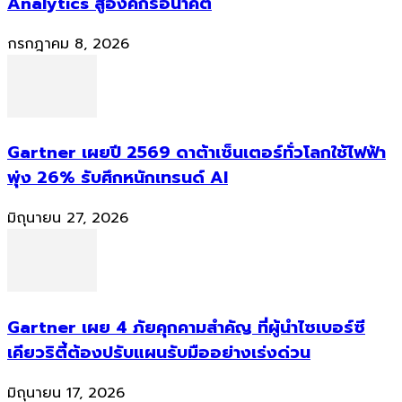
Analytics สู่องค์กรอนาคต
กรกฎาคม 8, 2026
Gartner เผยปี 2569 ดาต้าเซ็นเตอร์ทั่วโลกใช้ไฟฟ้า
พุ่ง 26% รับศึกหนักเทรนด์ AI
มิถุนายน 27, 2026
Gartner เผย 4 ภัยคุกคามสำคัญ ที่ผู้นำไซเบอร์ซี
เคียวริตี้ต้องปรับแผนรับมืออย่างเร่งด่วน
มิถุนายน 17, 2026