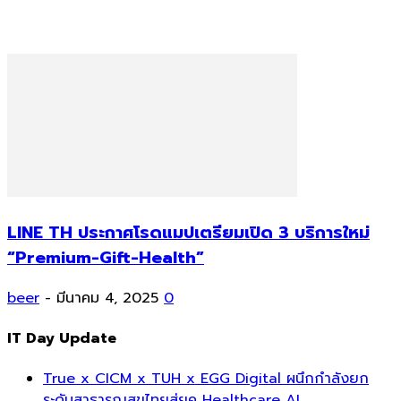
LINE TH ประกาศโรดแมปเตรียมเปิด 3 บริการใหม่
“Premium-Gift-Health”
beer
-
มีนาคม 4, 2025
0
IT Day Update
True x CICM x TUH x EGG Digital ผนึกกำลังยก
ระดับสาธารณสุขไทยสู่ยุค Healthcare AI