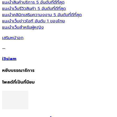
แนะนำสินค้าบริการ 5 อันดับที่ดีที่สุด
แนะนำเว็บรีวิวสินค้า 5 อันดับที่ดีที่สุด
แนะนำคลินิกเสริมความงงาม 5 อันดับที่ดีที่สุด
แนะนำเว็บข่าวไอที อันดับ 1 ของไทย
แนะนำเว็บสำหรับผู้หญิง
เสริมหน้าอก
—
i3siam
หยิบบรรณาธิการ
โพสต์ที่เป็นที่นิยม