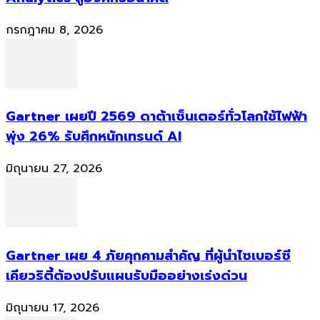
กรกฎาคม 8, 2026
Gartner เผยปี 2569 ดาต้าเซ็นเตอร์ทั่วโลกใช้ไฟฟ้า
พุ่ง 26% รับศึกหนักเทรนด์ AI
มิถุนายน 27, 2026
Gartner เผย 4 ภัยคุกคามสำคัญ ที่ผู้นำไซเบอร์ซี
เคียวริตี้ต้องปรับแผนรับมืออย่างเร่งด่วน
มิถุนายน 17, 2026