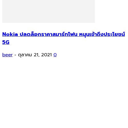
Nokia ปลดล็อกราคาสมาร์ทโฟน หนุนเข้าถึงประโยชน์
5G
beer
-
ตุลาคม 21, 2021
0