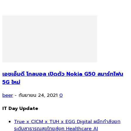
เอชเอ็มดี โกลบอล เปิดตัว Nokia G50 สมาร์ทโฟน
5G ใหม่
beer
-
กันยายน 24, 2021
0
IT Day Update
True x CICM x TUH x EGG Digital ผนึกกำลังยก
ระดับสาธารณสุขไทยสู่ยุค Healthcare AI