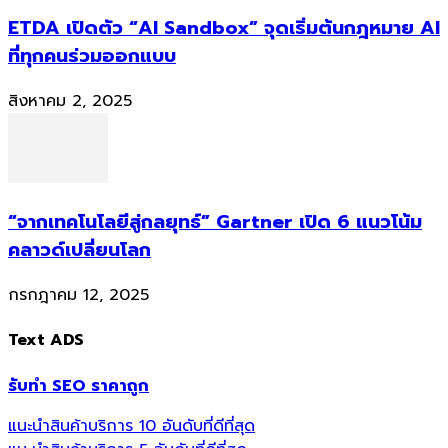
ETDA เปิดตัว “AI Sandbox” จุดเริ่มต้นกฎหมาย AI
ที่ทุกคนร่วมออกแบบ
สิงหาคม 2, 2025
“จากเทคโนโลยีสู่กลยุทธ์” Gartner เปิด 6 แนวโน้ม
คลาวด์เปลี่ยนโลก
กรกฎาคม 12, 2025
Text ADS
รับทำ SEO ราคาถูก
แนะนำสินค้าบริการ 10 อันดับที่ดีที่สุด