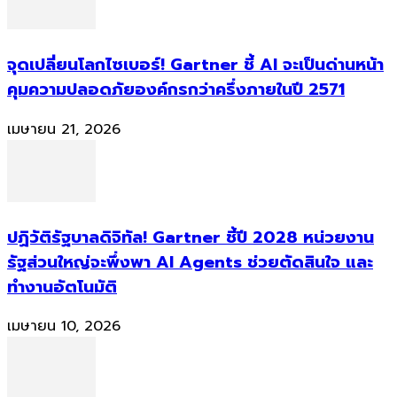
จุดเปลี่ยนโลกไซเบอร์! Gartner ชี้ AI จะเป็นด่านหน้า
คุมความปลอดภัยองค์กรกว่าครึ่งภายในปี 2571
เมษายน 21, 2026
ปฏิวัติรัฐบาลดิจิทัล! Gartner ชี้ปี 2028 หน่วยงาน
รัฐส่วนใหญ่จะพึ่งพา AI Agents ช่วยตัดสินใจ และ
ทำงานอัตโนมัติ
เมษายน 10, 2026