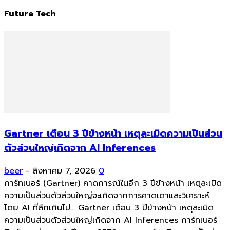
Future Tech
Gartner เตือน 3 ปีข้างหน้า เหตุละเมิดความเป็นส่วน
ตัวส่วนใหญ่เกิดจาก AI Inferences
beer
-
สิงหาคม 7, 2026
0
การ์ทเนอร์ (Gartner) คาดการณ์ในอีก 3 ปีข้างหน้า เหตุละเมิด
ความเป็นส่วนตัวส่วนใหญ่จะเกิดจากการคาดเดาและวิเคราะห์
โดย AI ที่ลึกเกินไป... Gartner เตือน 3 ปีข้างหน้า เหตุละเมิด
ความเป็นส่วนตัวส่วนใหญ่เกิดจาก AI Inferences การ์ทเนอร์