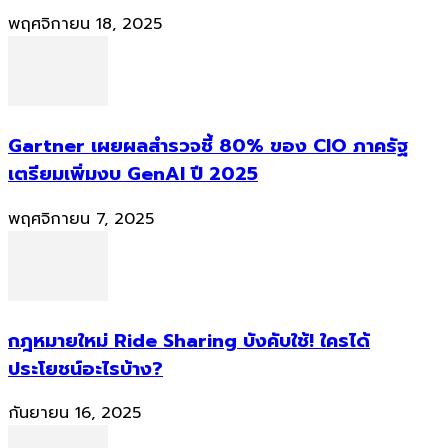
พฤศจิกายน 18, 2025
Gartner เผยผลสำรวจชี้ 80% ของ CIO ภาครัฐ
เตรียมเพิ่มงบ GenAI ปี 2025
พฤศจิกายน 7, 2025
กฎหมายใหม่ Ride Sharing บังคับใช้! ใครได้
ประโยชน์อะไรบ้าง?
กันยายน 16, 2025