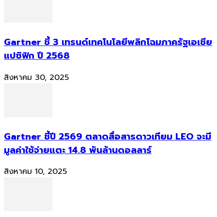
Gartner ชี้ 3 เทรนด์เทคโนโลยีพลิกโฉมภาครัฐเอเชีย
แปซิฟิก ปี 2568
สิงหาคม 30, 2025
Gartner ชี้ปี 2569 ตลาดสื่อสารดาวเทียม LEO จะมี
มูลค่าใช้จ่ายแตะ 14.8 พันล้านดอลลาร์
สิงหาคม 10, 2025