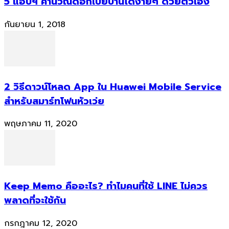
5 แอปฯ คำนวณดอกเบี้ยบ้านได้ง่ายๆ ด้วยตัวเอง
กันยายน 1, 2018
2 วิธีดาวน์โหลด App ใน Huawei Mobile Service
สำหรับสมาร์ทโฟนหัวเว่ย
พฤษภาคม 11, 2020
Keep Memo คืออะไร? ทำไมคนที่ใช้ LINE ไม่ควร
พลาดที่จะใช้กัน
กรกฎาคม 12, 2020