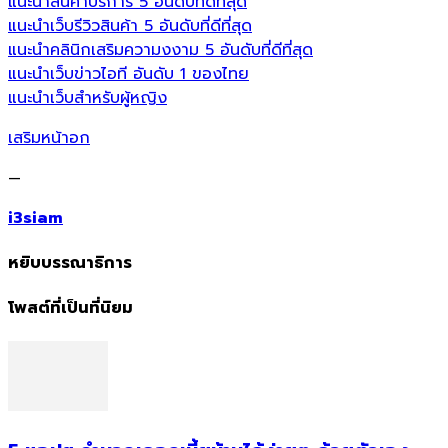
แนะนำสินค้าบริการ 5 อันดับที่ดีที่สุด
แนะนำเว็บรีวิวสินค้า 5 อันดับที่ดีที่สุด
แนะนำคลินิกเสริมความงงาม 5 อันดับที่ดีที่สุด
แนะนำเว็บข่าวไอที อันดับ 1 ของไทย
แนะนำเว็บสำหรับผู้หญิง
เสริมหน้าอก
—
i3siam
หยิบบรรณาธิการ
โพสต์ที่เป็นที่นิยม