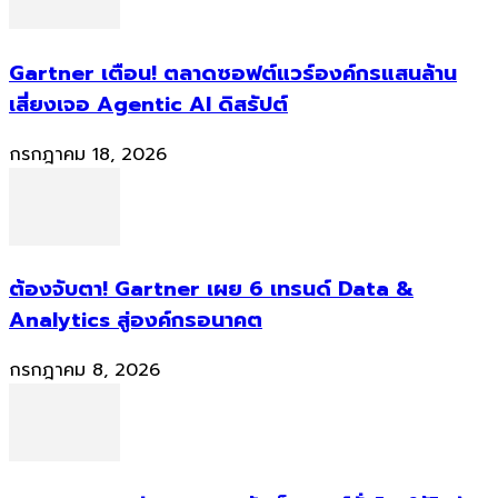
Gartner เตือน! ตลาดซอฟต์แวร์องค์กรแสนล้าน
เสี่ยงเจอ Agentic AI ดิสรัปต์
กรกฎาคม 18, 2026
ต้องจับตา! Gartner เผย 6 เทรนด์ Data &
Analytics สู่องค์กรอนาคต
กรกฎาคม 8, 2026