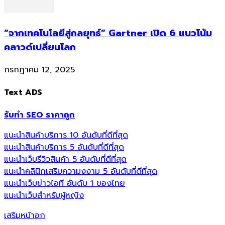
“จากเทคโนโลยีสู่กลยุทธ์” Gartner เปิด 6 แนวโน้ม
คลาวด์เปลี่ยนโลก
กรกฎาคม 12, 2025
Text ADS
รับทำ SEO ราคาถูก
แนะนำสินค้าบริการ 10 อันดับที่ดีที่สุด
แนะนำสินค้าบริการ 5 อันดับที่ดีที่สุด
แนะนำเว็บรีวิวสินค้า 5 อันดับที่ดีที่สุด
แนะนำคลินิกเสริมความงงาม 5 อันดับที่ดีที่สุด
แนะนำเว็บข่าวไอที อันดับ 1 ของไทย
แนะนำเว็บสำหรับผู้หญิง
เสริมหน้าอก