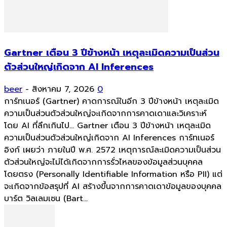
Gartner เตือน 3 ปีข้างหน้า เหตุละเมิดความเป็นส่วน
ตัวส่วนใหญ่เกิดจาก AI Inferences
beer
-
สิงหาคม 7, 2026
0
การ์ทเนอร์ (Gartner) คาดการณ์ในอีก 3 ปีข้างหน้า เหตุละเมิด
ความเป็นส่วนตัวส่วนใหญ่จะเกิดจากการคาดเดาและวิเคราะห์
โดย AI ที่ลึกเกินไป... Gartner เตือน 3 ปีข้างหน้า เหตุละเมิด
ความเป็นส่วนตัวส่วนใหญ่เกิดจาก AI Inferences การ์ทเนอร์
อิงก์ เผยว่า ภายในปี พ.ศ. 2572 เหตุการณ์ละเมิดความเป็นส่วน
ตัวส่วนใหญ่จะไม่ได้เกิดจากการรั่วไหลของข้อมูลส่วนบุคคล
โดยตรง (Personally Identifiable Information หรือ PII) แต่
จะเกิดจากข้อสรุปที่ AI สร้างขึ้นจากการคาดเดาข้อมูลของบุคคล
บาร์ต วิลเลมเซน (Bart...