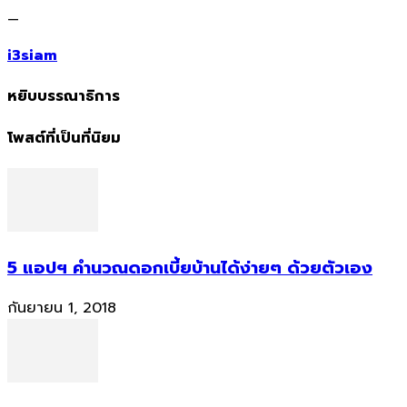
—
i3siam
หยิบบรรณาธิการ
โพสต์ที่เป็นที่นิยม
5 แอปฯ คำนวณดอกเบี้ยบ้านได้ง่ายๆ ด้วยตัวเอง
กันยายน 1, 2018