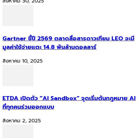
สิงหาคม 30, 2025
Gartner ชี้ปี 2569 ตลาดสื่อสารดาวเทียม LEO จะมี
มูลค่าใช้จ่ายแตะ 14.8 พันล้านดอลลาร์
สิงหาคม 10, 2025
ETDA เปิดตัว “AI Sandbox” จุดเริ่มต้นกฎหมาย AI
ที่ทุกคนร่วมออกแบบ
สิงหาคม 2, 2025