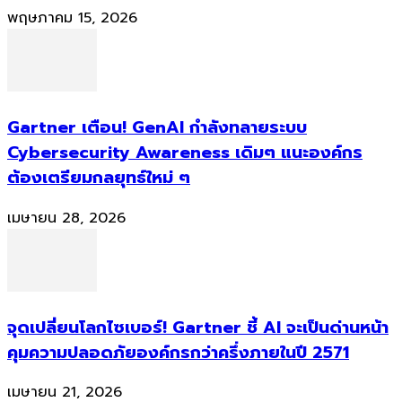
พฤษภาคม 15, 2026
Gartner เตือน! GenAI กำลังทลายระบบ
Cybersecurity Awareness เดิมๆ แนะองค์กร
ต้องเตรียมกลยุทธ์ใหม่ ๆ
เมษายน 28, 2026
จุดเปลี่ยนโลกไซเบอร์! Gartner ชี้ AI จะเป็นด่านหน้า
คุมความปลอดภัยองค์กรกว่าครึ่งภายในปี 2571
เมษายน 21, 2026