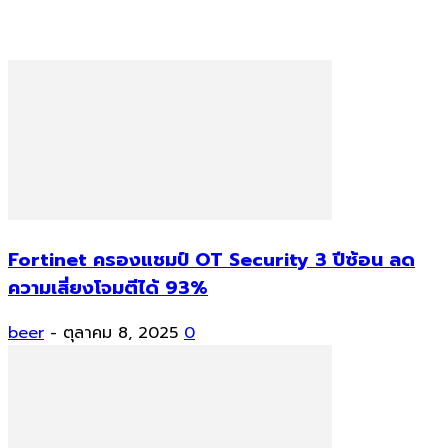
Fortinet ครองแชมป์ OT Security 3 ปีซ้อน ลด
ความเสี่ยงโจมตีได้ 93%
beer
-
ตุลาคม 8, 2025
0