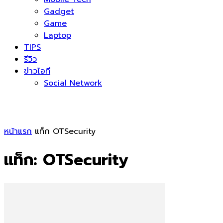
Gadget
Game
Laptop
TIPS
รีวิว
ข่าวไอที
Social Network
หน้าแรก
แท็ก
OTSecurity
แท็ก: OTSecurity