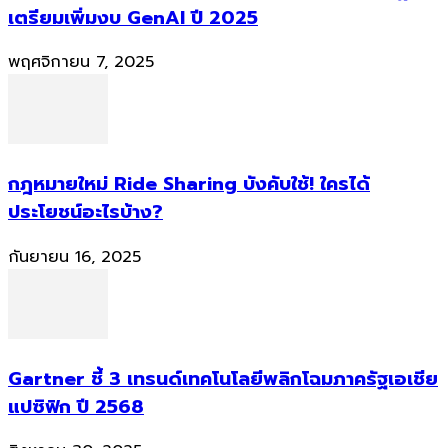
เตรียมเพิ่มงบ GenAI ปี 2025
พฤศจิกายน 7, 2025
กฎหมายใหม่ Ride Sharing บังคับใช้! ใครได้
ประโยชน์อะไรบ้าง?
กันยายน 16, 2025
Gartner ชี้ 3 เทรนด์เทคโนโลยีพลิกโฉมภาครัฐเอเชีย
แปซิฟิก ปี 2568