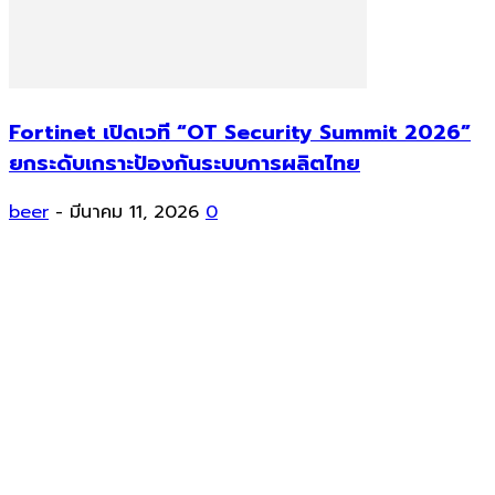
Fortinet เปิดเวที “OT Security Summit 2026”
ยกระดับเกราะป้องกันระบบการผลิตไทย
beer
-
มีนาคม 11, 2026
0