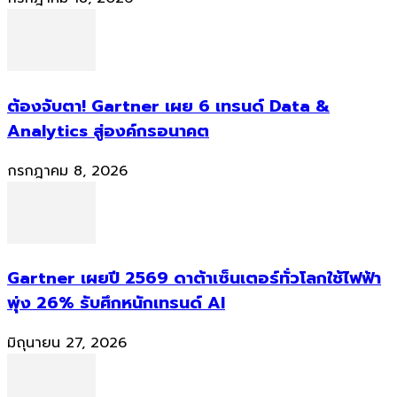
ต้องจับตา! Gartner เผย 6 เทรนด์ Data &
Analytics สู่องค์กรอนาคต
กรกฎาคม 8, 2026
Gartner เผยปี 2569 ดาต้าเซ็นเตอร์ทั่วโลกใช้ไฟฟ้า
พุ่ง 26% รับศึกหนักเทรนด์ AI
มิถุนายน 27, 2026