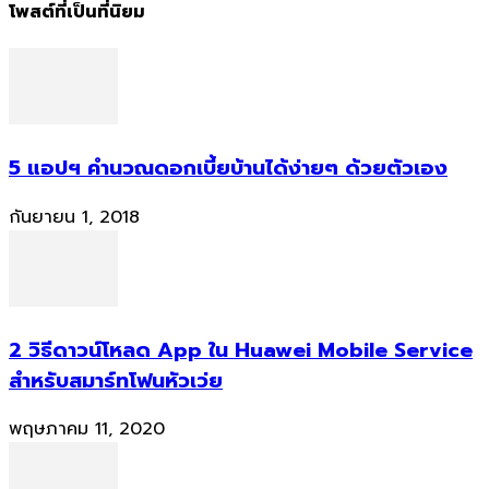
โพสต์ที่เป็นที่นิยม
5 แอปฯ คำนวณดอกเบี้ยบ้านได้ง่ายๆ ด้วยตัวเอง
กันยายน 1, 2018
2 วิธีดาวน์โหลด App ใน Huawei Mobile Service
สำหรับสมาร์ทโฟนหัวเว่ย
พฤษภาคม 11, 2020