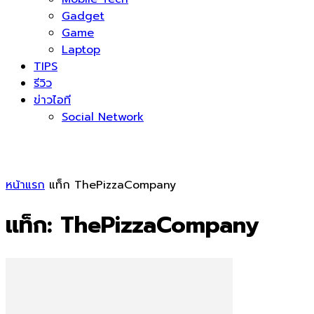
Gadget
Game
Laptop
TIPS
รีวิว
ข่าวไอที
Social Network
หน้าแรก
แท็ก
ThePizzaCompany
แท็ก: ThePizzaCompany