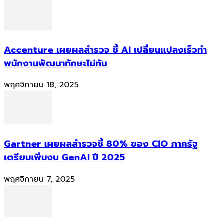
Accenture เผยผลสำรวจ ชี้ AI เปลี่ยนแปลงเร็วทำ
พนักงานพัฒนาทักษะไม่ทัน
พฤศจิกายน 18, 2025
Gartner เผยผลสำรวจชี้ 80% ของ CIO ภาครัฐ
เตรียมเพิ่มงบ GenAI ปี 2025
พฤศจิกายน 7, 2025