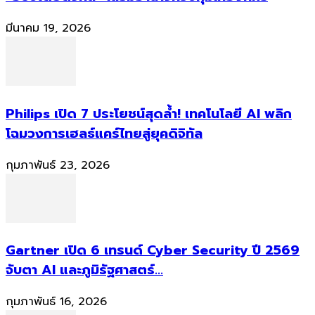
มีนาคม 19, 2026
Philips เปิด 7 ประโยชน์สุดล้ำ! เทคโนโลยี AI พลิก
โฉมวงการเฮลธ์แคร์ไทยสู่ยุคดิจิทัล
กุมภาพันธ์ 23, 2026
Gartner เปิด 6 เทรนด์ Cyber Security ปี 2569
จับตา AI และภูมิรัฐศาสตร์...
กุมภาพันธ์ 16, 2026