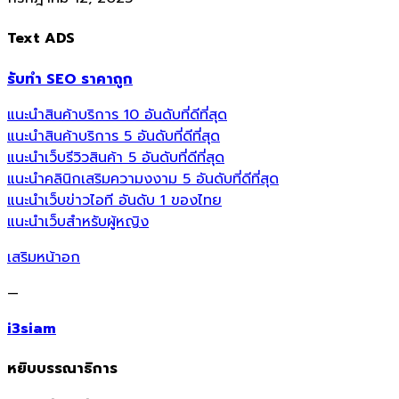
Text ADS
รับทำ SEO ราคาถูก
แนะนำสินค้าบริการ 10 อันดับที่ดีที่สุด
แนะนำสินค้าบริการ 5 อันดับที่ดีที่สุด
แนะนำเว็บรีวิวสินค้า 5 อันดับที่ดีที่สุด
แนะนำคลินิกเสริมความงงาม 5 อันดับที่ดีที่สุด
แนะนำเว็บข่าวไอที อันดับ 1 ของไทย
แนะนำเว็บสำหรับผู้หญิง
เสริมหน้าอก
—
i3siam
หยิบบรรณาธิการ