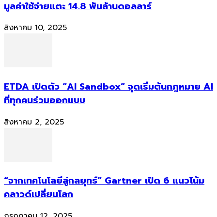
มูลค่าใช้จ่ายแตะ 14.8 พันล้านดอลลาร์
สิงหาคม 10, 2025
ETDA เปิดตัว “AI Sandbox” จุดเริ่มต้นกฎหมาย AI
ที่ทุกคนร่วมออกแบบ
สิงหาคม 2, 2025
“จากเทคโนโลยีสู่กลยุทธ์” Gartner เปิด 6 แนวโน้ม
คลาวด์เปลี่ยนโลก
กรกฎาคม 12, 2025