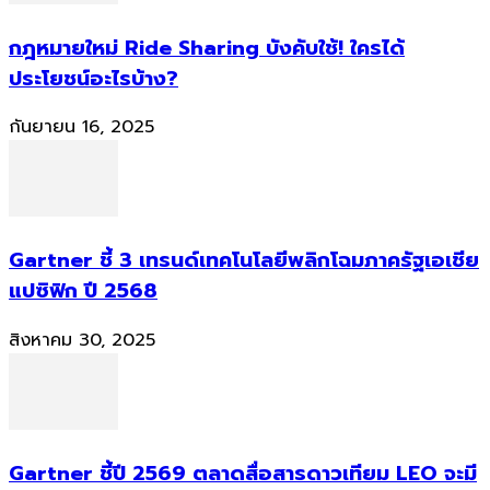
กฎหมายใหม่ Ride Sharing บังคับใช้! ใครได้
ประโยชน์อะไรบ้าง?
กันยายน 16, 2025
Gartner ชี้ 3 เทรนด์เทคโนโลยีพลิกโฉมภาครัฐเอเชีย
แปซิฟิก ปี 2568
สิงหาคม 30, 2025
Gartner ชี้ปี 2569 ตลาดสื่อสารดาวเทียม LEO จะมี