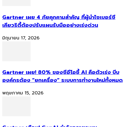
Gartner เผย 4 ภัยคุกคามสำคัญ ที่ผู้นำไซเบอร์ซี
เคียวริตี้ต้องปรับแผนรับมืออย่างเร่งด่วน
มิถุนายน 17, 2026
Gartner เผย! 80% ของซีอีโอชี้ AI คือตัวเร่ง บีบ
องค์กรต้อง “ยกเครื่อง” ระบบการทำงานใหม่ทั้งหมด
พฤษภาคม 15, 2026