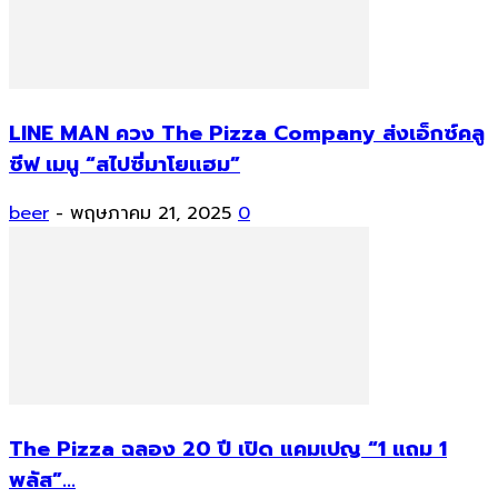
LINE MAN ควง The Pizza Company ส่งเอ็กซ์คลู
ซีฟ เมนู “สไปซี่มาโยแฮม”
beer
-
พฤษภาคม 21, 2025
0
The Pizza ฉลอง 20 ปี เปิด แคมเปญ “1 แถม 1
พลัส”...