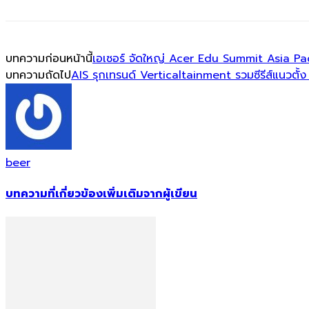
บทความก่อนหน้านี้
เอเซอร์ จัดใหญ่ Acer Edu Summit Asia Pac
บทความถัดไป
AIS รุกเทรนด์ Verticaltainment รวมซีรีส์แนวตั้ง
beer
บทความที่เกี่ยวข้อง
เพิ่มเติมจากผู้เขียน