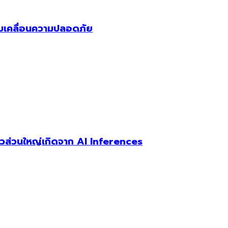
 ขับเคลื่อนความปลอดภัย
ตัวส่วนใหญ่เกิดจาก AI Inferences