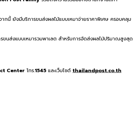
จากนี้ ยังมีบริการขนส่งผลไม้แบบเหมาจ่ายราคาพิเศษ ครอบคลุม
การขนส่งแบบเหมารวมพาเลต สำหรับการจัดส่งผลไม้ปริมาณสูงสุด
ct Center
โทร.
1545
และเว็บไซต์
thailandpost.co.th