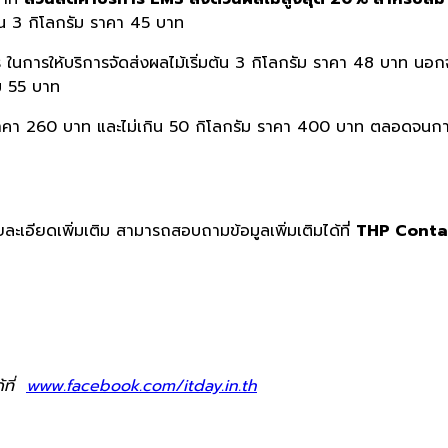
ต้น 3 กิโลกรัม ราคา 45 บาท
การให้บริการจัดส่งผลไม้เริ่มต้น 3 กิโลกรัม ราคา 48 บาท นอก
ัม 55 บาท
ม ราคา 260 บาท และไม่เกิน 50 กิโลกรัม ราคา 400 บาท ตลอดจน
ละเอียดเพิ่มเติม สามารถสอบถามข้อมูลเพิ่มเติมได้ที่
THP Conta
้ที่
www.facebook.com/itday.in.th