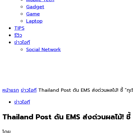
Gadget
Game
Laptop
TIPS
รีวิว
ข่าวไอที
Social Network
หน้าแรก
ข่าวไอที
Thailand Post ดัน EMS ส่งด่วนผลไม้! ชี้ “
ข่าวไอที
Thailand Post ดัน EMS ส่งด่วนผลไม้! ช
โดย