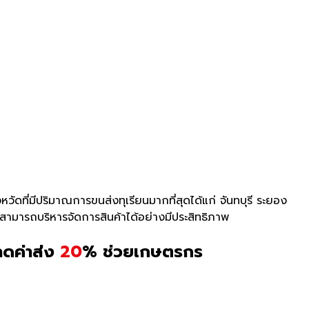
หวัดที่มีปริ
มาณการขนส่งทุเรียนมากที่สุดได้
แก่ จันทบุรี ระยอง
สามารถบริหารจัดการสินค้าได้อย่
างมีประสิทธิภาพ
ลดค่าส่ง
20
% ช่วยเกษตรกร