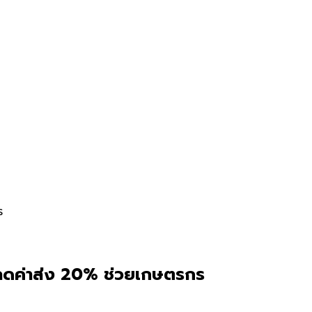
ร
อมลดค่าส่ง 20% ช่วยเกษตรกร