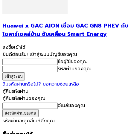
Huawei x GAC AION เชื่อม GAC GN8 PHEV กับ
โซลาร์เซลล์บ้าน ขับเคลื่อน Smart Energy
ลงชื่อเข้าใช้
ยินดีต้อนรับ! เข้าสู่ระบบบัญชีของคุณ
ชื่อผู้ใช้ของคุณ
รหัสผ่านของคุณ
ลืมรหัสผ่านหรือไม่? ขอความช่วยเหลือ
กู้คืนรหัสผ่าน
กู้คืนรหัสผ่านของคุณ
อีเมล์ของคุณ
รหัสผ่านจะถูกอีเมล์ถึงคุณ