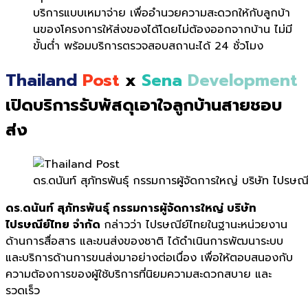
บริการแบบเหมาจ่าย เพื่ออำนวยความสะดวกให้กับลูกบ้
า
นของโครงการให้ส่งของได้โดยไม่
ต้องออกจากบ้าน ไม่มี
ขั้นต่ำ พร้อมบริการตรวจสอบสถานะได้
24
ชั่วโมง
Thailand
Post
x
Sena
Development
เปิดบริการรับพัสดุเอาใจลูกบ้านสายชอบ
ส่ง
ดร.ดนันท์ สุภัทรพันธุ์ กรรมการผู้จัดการใหญ่ บริษัท ไปรษณ
ดร.ดนันท์ สุภัทรพันธุ์ กรรมการผู้จัดการใหญ่ บริษัท
ไปรษณีย์ไทย จำกัด
กล่าวว่า ไปรษณีย์ไทยในฐานะหน่วยงาน
ด้านการสื่อสาร และขนส่งของชาติ ได้ดำเนินการพัฒนาระบบ
และบริการด้านการขนส่งมาอย่างต่อเนื่อง เพื่อให้ตอบสนองกับ
ความต้องการของผู้ใช้บริการที่นิยมความสะดวกสบาย และ
รวดเร็ว