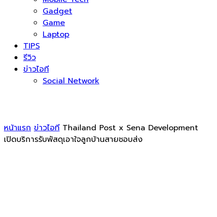
Gadget
Game
Laptop
TIPS
รีวิว
ข่าวไอที
Social Network
หน้าแรก
ข่าวไอที
Thailand Post x Sena Development
เปิดบริการรับพัสดุเอาใจลูกบ้านสายชอบส่ง