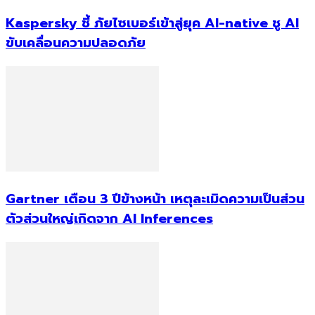
Kaspersky ชี้ ภัยไซเบอร์เข้าสู่ยุค AI-native ชู AI
ขับเคลื่อนความปลอดภัย
Gartner เตือน 3 ปีข้างหน้า เหตุละเมิดความเป็นส่วน
ตัวส่วนใหญ่เกิดจาก AI Inferences