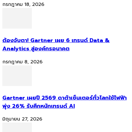
กรกฎาคม 18, 2026
ต้องจับตา! Gartner เผย 6 เทรนด์ Data &
Analytics สู่องค์กรอนาคต
กรกฎาคม 8, 2026
Gartner เผยปี 2569 ดาต้าเซ็นเตอร์ทั่วโลกใช้ไฟฟ้า
พุ่ง 26% รับศึกหนักเทรนด์ AI
มิถุนายน 27, 2026