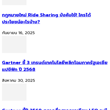
กฎหมายใหม่ Ride Sharing บังคับใช้! ใครได้
ประโยชน์อะไรบ้าง?
กันยายน 16, 2025
Gartner ชี้ 3 เทรนด์เทคโนโลยีพลิกโฉมภาครัฐเอเชีย
แปซิฟิก ปี 2568
สิงหาคม 30, 2025