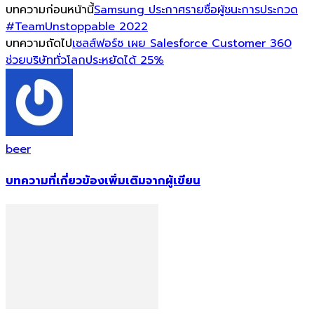
บทความก่อนหน้านี้
Samsung ประกาศรายชื่อผู้ชนะการประกวด
#TeamUnstoppable 2022
บทความถัดไป
เซลส์ฟอร์ซ เผย Salesforce Customer 360
ช่วยบริษัททั่วโลกประหยัดได้ 25%
beer
บทความที่เกี่ยวข้อง
เพิ่มเติมจากผู้เขียน