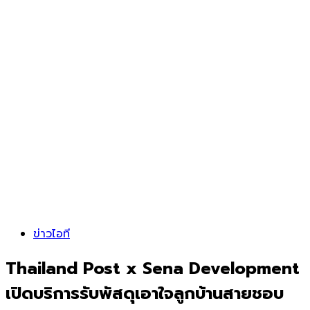
ข่าวไอที
Thailand Post x Sena Development
เปิดบริการรับพัสดุเอาใจลูกบ้านสายชอบ