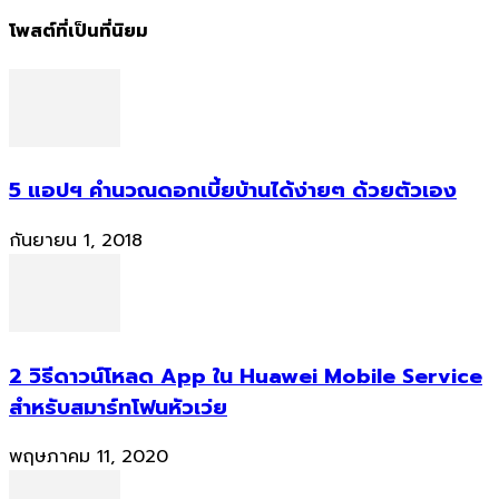
โพสต์ที่เป็นที่นิยม
5 แอปฯ คำนวณดอกเบี้ยบ้านได้ง่ายๆ ด้วยตัวเอง
กันยายน 1, 2018
2 วิธีดาวน์โหลด App ใน Huawei Mobile Service
สำหรับสมาร์ทโฟนหัวเว่ย
พฤษภาคม 11, 2020