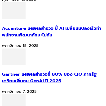
Accenture เผยผลสำรวจ ชี้ AI เปลี่ยนแปลงเร็วทำ
พนักงานพัฒนาทักษะไม่ทัน
พฤศจิกายน 18, 2025
Gartner เผยผลสำรวจชี้ 80% ของ CIO ภาครัฐ
เตรียมเพิ่มงบ GenAI ปี 2025
พฤศจิกายน 7, 2025