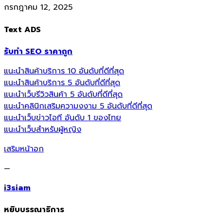
กรกฎาคม 12, 2025
Text ADS
รับทำ SEO ราคาถูก
แนะนำสินค้าบริการ 10 อันดับที่ดีที่สุด
แนะนำสินค้าบริการ 5 อันดับที่ดีที่สุด
แนะนำเว็บรีวิวสินค้า 5 อันดับที่ดีที่สุด
แนะนำคลินิกเสริมความงงาม 5 อันดับที่ดีที่สุด
แนะนำเว็บข่าวไอที อันดับ 1 ของไทย
แนะนำเว็บสำหรับผู้หญิง
เสริมหน้าอก
—
i3siam
หยิบบรรณาธิการ