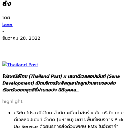
ส่ง
โดย
beer
-
ธันวาคม 28, 2022
ไปรษณีย์ไทย (Thailand Post) x เสนาดีเวลลอปเม้นท์ (Sena
Development) เปิดบริการรับพัสดุเอาใจลูกบ้านสายชอบส่ง
เรียกรับของสุดอีซี่ผ่านแอปฯ นิติบุคคล…
highlight
บริษัท ไปรษณีย์ไทย จำกัด ผนึกกำลังร่วมกับ บริษัท เสนา
ดีเวลลอปเม้นท์ จำกัด (มหาชน) ขยายพื้นที่ให้บริการ
Pick
Up Service
ด้วยบริการส่งด่วนพิเศษ
EMS
ในอัตราค่า