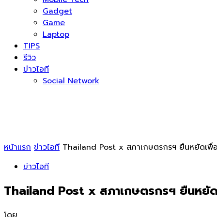
Gadget
Game
Laptop
TIPS
รีวิว
ข่าวไอที
Social Network
หน้าแรก
ข่าวไอที
Thailand Post x สภาเกษตรกรฯ ยืนหยัดเพื่อสว
ข่าวไอที
Thailand Post x สภาเกษตรกรฯ ยืนหยัดเพื
โดย