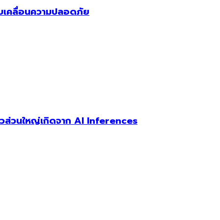
 ขับเคลื่อนความปลอดภัย
ตัวส่วนใหญ่เกิดจาก AI Inferences