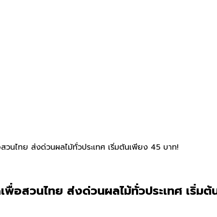
นไทย ส่งด่วนผลไม้ทั่วประเทศ เริ่มต้นเพียง 45 บาท!
่อสวนไทย ส่งด่วนผลไม้ทั่วประเทศ เริ่มต้