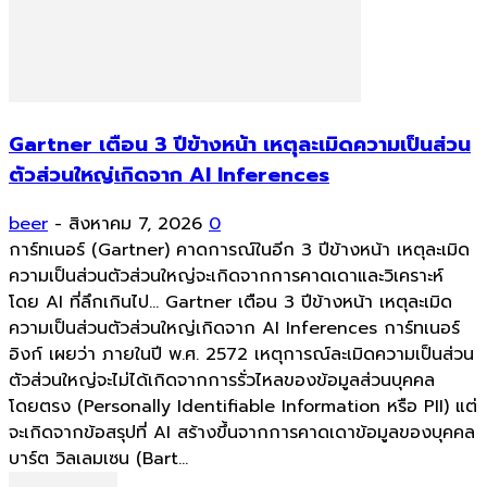
Gartner เตือน 3 ปีข้างหน้า เหตุละเมิดความเป็นส่วน
ตัวส่วนใหญ่เกิดจาก AI Inferences
beer
-
สิงหาคม 7, 2026
0
การ์ทเนอร์ (Gartner) คาดการณ์ในอีก 3 ปีข้างหน้า เหตุละเมิด
ความเป็นส่วนตัวส่วนใหญ่จะเกิดจากการคาดเดาและวิเคราะห์
โดย AI ที่ลึกเกินไป... Gartner เตือน 3 ปีข้างหน้า เหตุละเมิด
ความเป็นส่วนตัวส่วนใหญ่เกิดจาก AI Inferences การ์ทเนอร์
อิงก์ เผยว่า ภายในปี พ.ศ. 2572 เหตุการณ์ละเมิดความเป็นส่วน
ตัวส่วนใหญ่จะไม่ได้เกิดจากการรั่วไหลของข้อมูลส่วนบุคคล
โดยตรง (Personally Identifiable Information หรือ PII) แต่
จะเกิดจากข้อสรุปที่ AI สร้างขึ้นจากการคาดเดาข้อมูลของบุคคล
บาร์ต วิลเลมเซน (Bart...