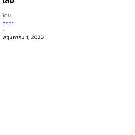
เลย
โดย
beer
-
พฤษภาคม 1, 2020