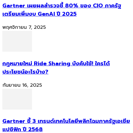
Gartner เผยผลสำรวจชี้ 80% ของ CIO ภาครัฐ
เตรียมเพิ่มงบ GenAI ปี 2025
พฤศจิกายน 7, 2025
กฎหมายใหม่ Ride Sharing บังคับใช้! ใครได้
ประโยชน์อะไรบ้าง?
กันยายน 16, 2025
Gartner ชี้ 3 เทรนด์เทคโนโลยีพลิกโฉมภาครัฐเอเชีย
แปซิฟิก ปี 2568