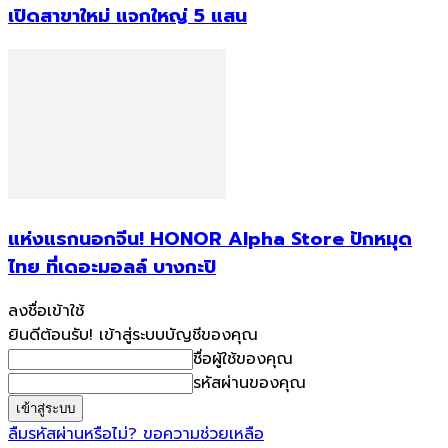
เปิดสาขาใหม่ แจกใหญ่ 5 แสน
แห่งแรกนอกจีน! HONOR Alpha Store ปักหมุด
ไทย ที่เดอะมอลล์ บางกะปิ
ลงชื่อเข้าใช้
ยินดีต้อนรับ! เข้าสู่ระบบบัญชีของคุณ
ชื่อผู้ใช้ของคุณ
รหัสผ่านของคุณ
ลืมรหัสผ่านหรือไม่? ขอความช่วยเหลือ