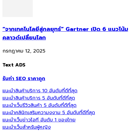
“จากเทคโนโลยีสู่กลยุทธ์” Gartner เปิด 6 แนวโน้ม
คลาวด์เปลี่ยนโลก
กรกฎาคม 12, 2025
Text ADS
รับทำ SEO ราคาถูก
แนะนำสินค้าบริการ 10 อันดับที่ดีที่สุด
แนะนำสินค้าบริการ 5 อันดับที่ดีที่สุด
แนะนำเว็บรีวิวสินค้า 5 อันดับที่ดีที่สุด
แนะนำคลินิกเสริมความงงาม 5 อันดับที่ดีที่สุด
แนะนำเว็บข่าวไอที อันดับ 1 ของไทย
แนะนำเว็บสำหรับผู้หญิง