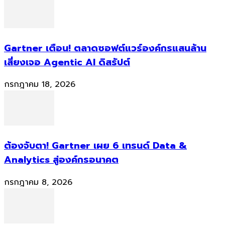
Gartner เตือน! ตลาดซอฟต์แวร์องค์กรแสนล้าน
เสี่ยงเจอ Agentic AI ดิสรัปต์
กรกฎาคม 18, 2026
ต้องจับตา! Gartner เผย 6 เทรนด์ Data &
Analytics สู่องค์กรอนาคต
กรกฎาคม 8, 2026