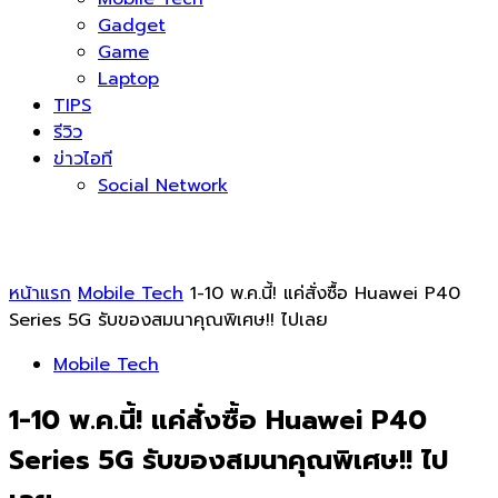
Gadget
Game
Laptop
TIPS
รีวิว
ข่าวไอที
Social Network
หน้าแรก
Mobile Tech
1-10 พ.ค.นี้! แค่สั่งซื้อ Huawei P40
Series 5G รับของสมนาคุณพิเศษ!! ไปเลย
Mobile Tech
1-10 พ.ค.นี้! แค่สั่งซื้อ Huawei P40
Series 5G รับของสมนาคุณพิเศษ!! ไป