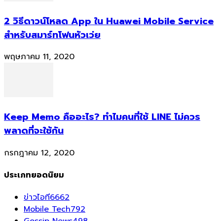
2 วิธีดาวน์โหลด App ใน Huawei Mobile Service
สำหรับสมาร์ทโฟนหัวเว่ย
พฤษภาคม 11, 2020
Keep Memo คืออะไร? ทำไมคนที่ใช้ LINE ไม่ควร
พลาดที่จะใช้กัน
กรกฎาคม 12, 2020
ประเภทยอดนิยม
ข่าวไอที
6662
Mobile Tech
792