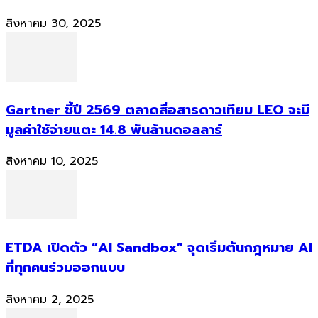
สิงหาคม 30, 2025
Gartner ชี้ปี 2569 ตลาดสื่อสารดาวเทียม LEO จะมี
มูลค่าใช้จ่ายแตะ 14.8 พันล้านดอลลาร์
สิงหาคม 10, 2025
ETDA เปิดตัว “AI Sandbox” จุดเริ่มต้นกฎหมาย AI
ที่ทุกคนร่วมออกแบบ
สิงหาคม 2, 2025