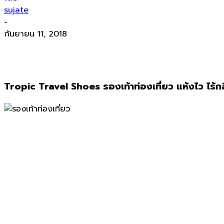
sujate
-
กันยายน 11, 2018
Tropic Travel Shoes รองเท้าท่องเที่ยว แห้งไว ไร้กล