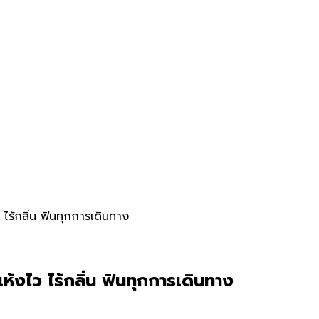
ไร้กลิ่น ฟินทุกการเดินทาง
้งไว ไร้กลิ่น ฟินทุกการเดินทาง