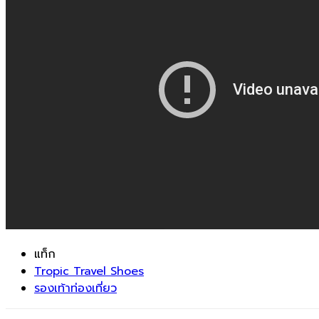
แท็ก
Tropic Travel Shoes
รองเท้าท่องเที่ยว