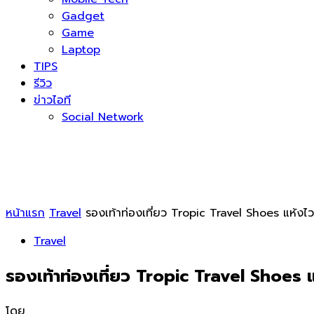
Gadget
Game
Laptop
TIPS
รีวิว
ข่าวไอที
Social Network
หน้าแรก
Travel
รองเท้าท่องเที่ยว Tropic Travel Shoes แห้งไว 
Travel
รองเท้าท่องเที่ยว Tropic Travel Shoes แห
โดย