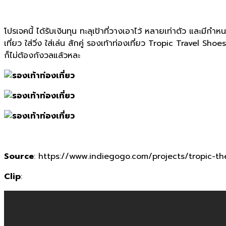
โปรเจคนี้ ได้รับเงินทุน ทะลุเป้าที่วางเอาไว้ หลายเท่าตัว และม
เที่ยว ใส่วิ่ง ใส่เล่น สักคู่ รองเท้าท่องเที่ยว Tropic Travel Sh
ก็ไม่ต้องกังวลแล้วหละ
Source
: https://www.indiegogo.com/projects/tropic-th
Clip
: