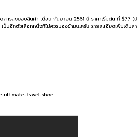
ีกำหนดการส่งมอบสินค้า เดือน กันยายน 2561 นี้ ราคาเริ่มต้น ที่ $
oes เป็นอีกตัวเลือกหนึ่งที่ไม่ควรมองข้ามนะครับ รายละเอียดเพิ่มเติ
e-ultimate-travel-shoe