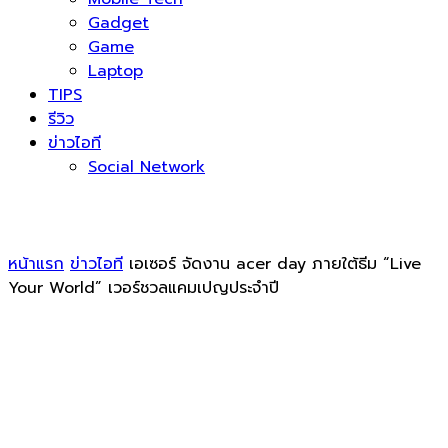
Gadget
Game
Laptop
TIPS
รีวิว
ข่าวไอที
Social Network
หน้าแรก
ข่าวไอที
เอเซอร์ จัดงาน acer day ภายใต้ธีม “Live
Your World” เวอร์ชวลแคมเปญประจำปี