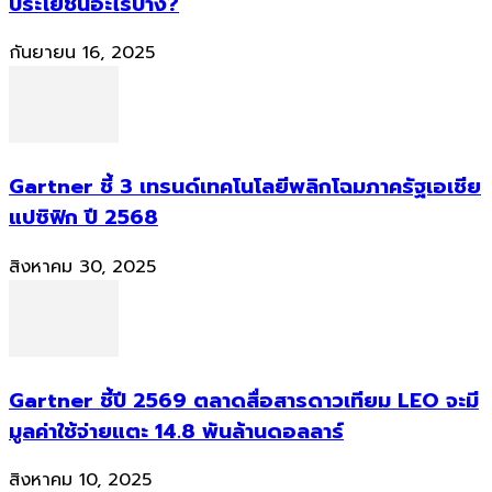
ประโยชน์อะไรบ้าง?
กันยายน 16, 2025
Gartner ชี้ 3 เทรนด์เทคโนโลยีพลิกโฉมภาครัฐเอเชีย
แปซิฟิก ปี 2568
สิงหาคม 30, 2025
Gartner ชี้ปี 2569 ตลาดสื่อสารดาวเทียม LEO จะมี
มูลค่าใช้จ่ายแตะ 14.8 พันล้านดอลลาร์
สิงหาคม 10, 2025