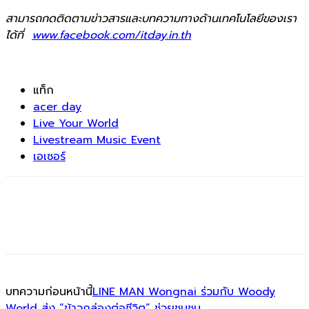
สามารถกดติดตามข่าวสารและบทความทางด้านเทคโนโลยีของเรา
ได้ที่
www.facebook.com/itday.in.th
แท็ก
acer day
Live Your World
Livestream Music Event
เอเซอร์
บทความก่อนหน้านี้
LINE MAN Wongnai ร่วมกับ Woody
World ส่ง “ข้าวกล่องต่อชีวิต” ช่วยชุมชน