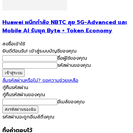
Huawei ผนึกกำลัง NBTC ลุย 5G-Advanced และ
Mobile AI รับยุค Byte + Token Economy
ลงชื่อเข้าใช้
ยินดีต้อนรับ! เข้าสู่ระบบบัญชีของคุณ
ชื่อผู้ใช้ของคุณ
รหัสผ่านของคุณ
ลืมรหัสผ่านหรือไม่? ขอความช่วยเหลือ
กู้คืนรหัสผ่าน
กู้คืนรหัสผ่านของคุณ
อีเมล์ของคุณ
รหัสผ่านจะถูกอีเมล์ถึงคุณ
ทิ้งคำตอบไว้