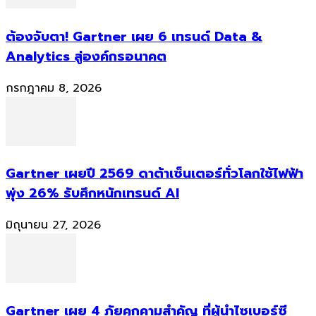
ต้องจับตา! Gartner เผย 6 เทรนด์ Data &
Analytics สู่องค์กรอนาคต
กรกฎาคม 8, 2026
Gartner เผยปี 2569 ดาต้าเซ็นเตอร์ทั่วโลกใช้ไฟฟ้า
พุ่ง 26% รับศึกหนักเทรนด์ AI
มิถุนายน 27, 2026
Gartner เผย 4 ภัยคุกคามสำคัญ ที่ผู้นำไซเบอร์ซี