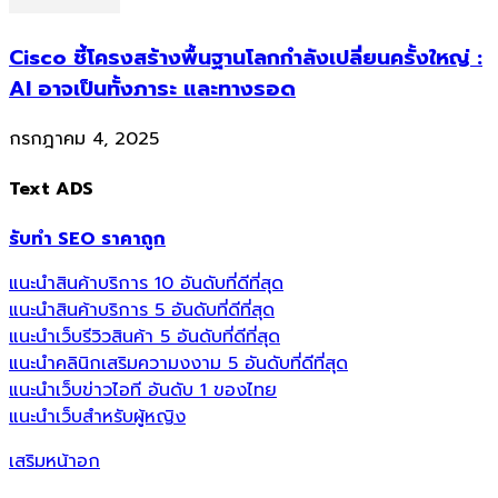
Cisco ชี้โครงสร้างพื้นฐานโลกกำลังเปลี่ยนครั้งใหญ่ :
AI อาจเป็นทั้งภาระ และทางรอด
กรกฎาคม 4, 2025
Text ADS
รับทำ SEO ราคาถูก
แนะนำสินค้าบริการ 10 อันดับที่ดีที่สุด
แนะนำสินค้าบริการ 5 อันดับที่ดีที่สุด
แนะนำเว็บรีวิวสินค้า 5 อันดับที่ดีที่สุด
แนะนำคลินิกเสริมความงงาม 5 อันดับที่ดีที่สุด
แนะนำเว็บข่าวไอที อันดับ 1 ของไทย
แนะนำเว็บสำหรับผู้หญิง
เสริมหน้าอก