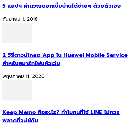
5 แอปฯ คำนวณดอกเบี้ยบ้านได้ง่ายๆ ด้วยตัวเอง
กันยายน 1, 2018
2 วิธีดาวน์โหลด App ใน Huawei Mobile Service
สำหรับสมาร์ทโฟนหัวเว่ย
พฤษภาคม 11, 2020
Keep Memo คืออะไร? ทำไมคนที่ใช้ LINE ไม่ควร
พลาดที่จะใช้กัน