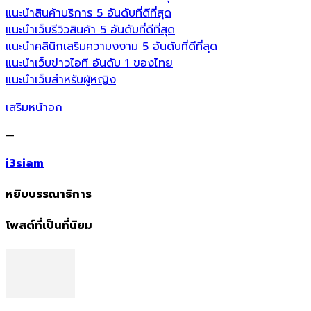
แนะนำสินค้าบริการ 5 อันดับที่ดีที่สุด
แนะนำเว็บรีวิวสินค้า 5 อันดับที่ดีที่สุด
แนะนำคลินิกเสริมความงงาม 5 อันดับที่ดีที่สุด
แนะนำเว็บข่าวไอที อันดับ 1 ของไทย
แนะนำเว็บสำหรับผู้หญิง
เสริมหน้าอก
—
i3siam
หยิบบรรณาธิการ
โพสต์ที่เป็นที่นิยม