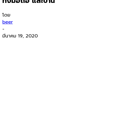
ทั้งมือถือ และบ้าน
โดย
beer
-
มีนาคม 19, 2020