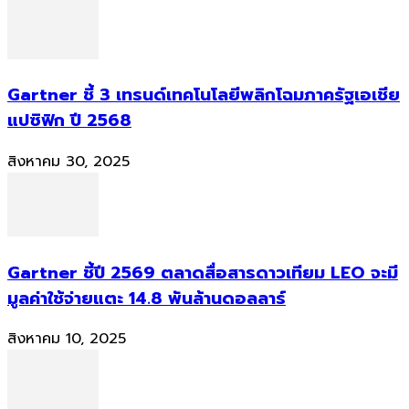
Gartner ชี้ 3 เทรนด์เทคโนโลยีพลิกโฉมภาครัฐเอเชีย
แปซิฟิก ปี 2568
สิงหาคม 30, 2025
Gartner ชี้ปี 2569 ตลาดสื่อสารดาวเทียม LEO จะมี
มูลค่าใช้จ่ายแตะ 14.8 พันล้านดอลลาร์
สิงหาคม 10, 2025