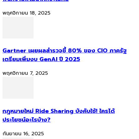
พฤศจิกายน 18, 2025
Gartner เผยผลสำรวจชี้ 80% ของ CIO ภาครัฐ
เตรียมเพิ่มงบ GenAI ปี 2025
พฤศจิกายน 7, 2025
กฎหมายใหม่ Ride Sharing บังคับใช้! ใครได้
ประโยชน์อะไรบ้าง?
กันยายน 16, 2025