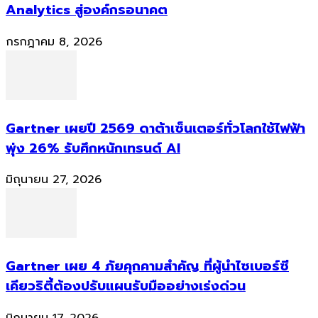
Analytics สู่องค์กรอนาคต
กรกฎาคม 8, 2026
Gartner เผยปี 2569 ดาต้าเซ็นเตอร์ทั่วโลกใช้ไฟฟ้า
พุ่ง 26% รับศึกหนักเทรนด์ AI
มิถุนายน 27, 2026
Gartner เผย 4 ภัยคุกคามสำคัญ ที่ผู้นำไซเบอร์ซี
เคียวริตี้ต้องปรับแผนรับมืออย่างเร่งด่วน
มิถุนายน 17, 2026