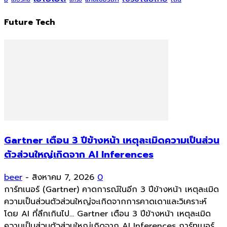
Future Tech
Gartner เตือน 3 ปีข้างหน้า เหตุละเมิดความเป็นส่วน
ตัวส่วนใหญ่เกิดจาก AI Inferences
beer
-
สิงหาคม 7, 2026
0
การ์ทเนอร์ (Gartner) คาดการณ์ในอีก 3 ปีข้างหน้า เหตุละเมิด
ความเป็นส่วนตัวส่วนใหญ่จะเกิดจากการคาดเดาและวิเคราะห์
โดย AI ที่ลึกเกินไป... Gartner เตือน 3 ปีข้างหน้า เหตุละเมิด
ความเป็นส่วนตัวส่วนใหญ่เกิดจาก AI Inferences การ์ทเนอร์