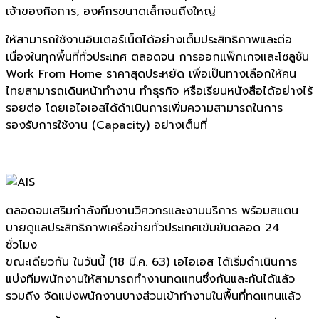
เจ้าของกิจการ, องค์กรขนาดเล็กจนถึงใหญ่
ให้สามารถใช้งานอินเตอร์เน็ตได้อย่างเต็มประสิทธิภาพและต่อ
เนื่องในทุกพื้นที่ทั่วประเทศ ตลอดจน การออกแพ็กเกจและโซลูชัน
Work From Home ราคาสุดประหยัด เพื่อเป็นทางเลือกให้คน
ไทยสามารถเดินหน้าทำงาน ทำธุรกิจ หรือเรียนหนังสือได้อย่างไร้
รอยต่อ โดยเอไอเอสได้ดำเนินการเพิ่มความสามารถในการ
รองรับการใช้งาน (Capacity) อย่างเต็มที่
ตลอดจนเสริมกำลังทีมงานวิศวกรและงานบริการ พร้อมสแตน
บายดูแลประสิทธิภาพเครือข่ายทั่วประเทศเข้มข้นตลอด 24
ชั่วโมง
ขณะเดียวกัน ในวันนี้ (18 มี.ค. 63) เอไอเอส ได้เริ่มดำเนินการ
แบ่งทีมพนักงานให้สามารถทำงานทดแทนซึ่งกันและกันได้แล้ว
รวมถึง จัดแบ่งพนักงานบางส่วนเข้าทำงานในพื้นที่ทดแทนแล้ว