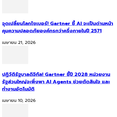
จุดเปลี่ยนโลกไซเบอร์! Gartner ชี้ AI จะเป็นด่านหน้า
คุมความปลอดภัยองค์กรกว่าครึ่งภายในปี 2571
เมษายน 21, 2026
ปฏิวัติรัฐบาลดิจิทัล! Gartner ชี้ปี 2028 หน่วยงาน
รัฐส่วนใหญ่จะพึ่งพา AI Agents ช่วยตัดสินใจ และ
ทำงานอัตโนมัติ
เมษายน 10, 2026