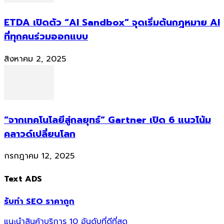
ETDA เปิดตัว “AI Sandbox” จุดเริ่มต้นกฎหมาย AI
ที่ทุกคนร่วมออกแบบ
สิงหาคม 2, 2025
“จากเทคโนโลยีสู่กลยุทธ์” Gartner เปิด 6 แนวโน้ม
คลาวด์เปลี่ยนโลก
กรกฎาคม 12, 2025
Text ADS
รับทำ SEO ราคาถูก
แนะนำสินค้าบริการ 10 อันดับที่ดีที่สุด