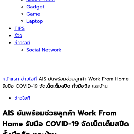
Gadget
Game
Laptop
TIPS
รีวิว
ข่าวไอที
Social Network
หน้าแรก
ข่าวไอที
AIS ยันพร้อมช่วยลูกค้า Work From Home
รับมือ COVID-19 จัดเน็ตเต็มสปีด ทั้งมือถือ และบ้าน
ข่าวไอที
AIS ยันพร้อมช่วยลูกค้า Work From
Home รับมือ COVID-19 จัดเน็ตเต็มสปีด