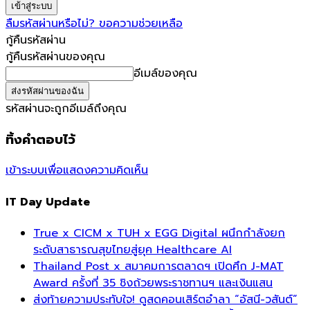
ลืมรหัสผ่านหรือไม่? ขอความช่วยเหลือ
กู้คืนรหัสผ่าน
กู้คืนรหัสผ่านของคุณ
อีเมล์ของคุณ
รหัสผ่านจะถูกอีเมล์ถึงคุณ
ทิ้งคำตอบไว้
เข้าระบบเพื่อแสดงความคิดเห็น
IT Day Update
True x CICM x TUH x EGG Digital ผนึกกำลังยก
ระดับสาธารณสุขไทยสู่ยุค Healthcare AI
Thailand Post x สมาคมการตลาดฯ เปิดศึก J-MAT
Award ครั้งที่ 35 ชิงถ้วยพระราชทานฯ และเงินแสน
ส่งท้ายความประทับใจ! ดูสดคอนเสิร์ตอำลา “อัสนี-วสันต์”