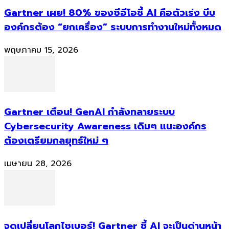
Gartner เผย! 80% ของซีอีโอชี้ AI คือตัวเร่ง บีบ
องค์กรต้อง “ยกเครื่อง” ระบบการทำงานใหม่ทั้งหมด
พฤษภาคม 15, 2026
Gartner เตือน! GenAI กำลังทลายระบบ
Cybersecurity Awareness เดิมๆ แนะองค์กร
ต้องเตรียมกลยุทธ์ใหม่ ๆ
เมษายน 28, 2026
จุดเปลี่ยนโลกไซเบอร์! Gartner ชี้ AI จะเป็นด่านหน้า