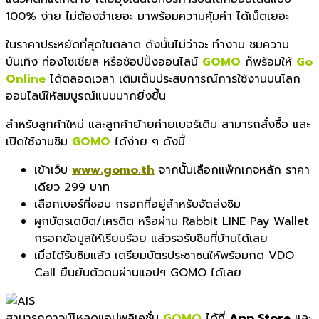
100% ง่าย ไม่ต้องจำเยอะ มาพร้อมความคุ้มค่า ได้เน็ตเยอะ
ในราคาประหยัดที่สุดในตลาด ดังนั้นไม่ว่าจะ ทำงาน ชมความ
บันเทิง ท่องโซเชียล หรือช้อปปิ้งออนไลน์
GOMO
ก็พร้อมให้
Go
Online
ได้ตลอดเวลา เติมเต็มประสบการณ์การใช้งานบนโลก
ออนไลน์ให้สมบูรณ์แบบมากยิ่งขึ้น
สำหรับลูกค้าใหม่ และลูกค้าย้ายค่ายเบอร์เดิม สามารถสั่งซื้อ และ
เปิดใช้งานซิม
GOMO
ได้ง่าย ๆ ดังนี้
เข้าเว็บ
www.gomo.th
จากนั้นเลือกแพ็กเกจหลัก ราคา
เดียว 299 บาท
เลือกเบอร์ที่ชอบ กรอกที่อยู่สำหรับจัดส่งซิม
ผูกบัตรเดบิต/เครดิต หรือผ่าน Rabbit LINE Pay Wallet
กรอกข้อมูลให้เรียบร้อย แล้วรอรับซิมที่บ้านได้เลย
เมื่อได้รับซิมแล้ว เตรียมบัตรประชาชนให้พร้อมกด VDO
Call ยืนยันตัวตนผ่านแอปฯ GOMO ได้เลย
สามารถดาวน์โหลดแอปพลิเคชั่น
GOMO
ได้ที่
App Store
และ