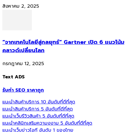
สิงหาคม 2, 2025
“จากเทคโนโลยีสู่กลยุทธ์” Gartner เปิด 6 แนวโน้ม
คลาวด์เปลี่ยนโลก
กรกฎาคม 12, 2025
Text ADS
รับทำ SEO ราคาถูก
แนะนำสินค้าบริการ 10 อันดับที่ดีที่สุด
แนะนำสินค้าบริการ 5 อันดับที่ดีที่สุด
แนะนำเว็บรีวิวสินค้า 5 อันดับที่ดีที่สุด
แนะนำคลินิกเสริมความงงาม 5 อันดับที่ดีที่สุด
แนะนำเว็บข่าวไอที อันดับ 1 ของไทย