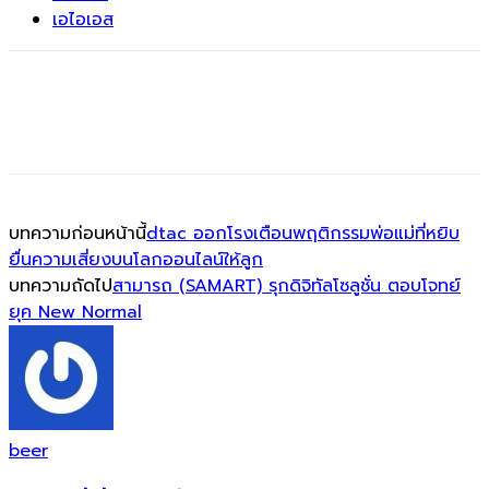
เอไอเอส
บทความก่อนหน้านี้
dtac ออกโรงเตือนพฤติกรรมพ่อแม่ที่หยิบ
ยื่นความเสี่ยงบนโลกออนไลน์ให้ลูก
บทความถัดไป
สามารถ (SAMART) รุกดิจิทัลโซลูชั่น ตอบโจทย์
ยุค New Normal
beer