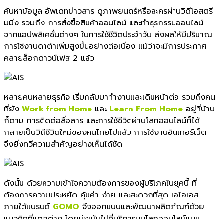
ค้นหาข้อมูล อัพเดทข่าวสาร ดูภาพยนตร์หรือละครผ่านวิดีโอสตรี
มมิ่ง รวมถึง การสั่งซื้อสินค้าออนไลน์ และทำธุรกรรมออนไลน์
จากแอปพลิเคชั่นต่างๆ ในการใช้ชีวิตประจำวัน ส่งผลให้มีปริมาณ
การใช้งานดาต้าเพิ่มสูงขึ้นอย่างต่อเนื่อง แม้ว่าจะมีการประกาศ
คลายล็อกดาวน์เฟส 2 แล้ว
หลายคนหลายธุรกิจ เริ่มกลับมาทำงานและเดินหน้าต่อ รวมถึงคน
ที่ยัง
Work from Home
และ
Learn From Home
อยู่ที่บ้าน
ก็ตาม การติดต่อสื่อสาร และการใช้ชีวิตผ่านโลกออนไลน์ก็ได้
กลายเป็นวิถีชีวิตใหม่ของคนไทยไปแล้ว การใช้งานอินเทอร์เน็ต
จึงยิ่งทวีความสำคัญอย่างเห็นได้ชัด
ดังนั้น ด้วยความเข้าใจความต้องการของผู้บริโภคในยุคนี้ ที่
ต้องการความประหยัด คุ้มค่า ง่าย และสะดวกที่สุด เอไอเอส
ภายใต้แบรนด์
GOMO
จึงออกแบบและพัฒนาผลิตภัณฑ์ด้วย
แนวคิดที่แตกต่าง โดยมุ่งเน้นไปที่บริการบนโลกออนไลน์แบบ