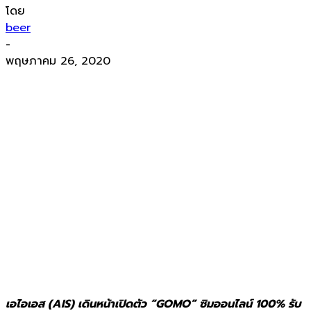
โดย
beer
-
พฤษภาคม 26, 2020
เอไอเอส (AIS) เดินหน้าเปิดตัว “GOMO” ซิมออนไลน์ 100% รับ