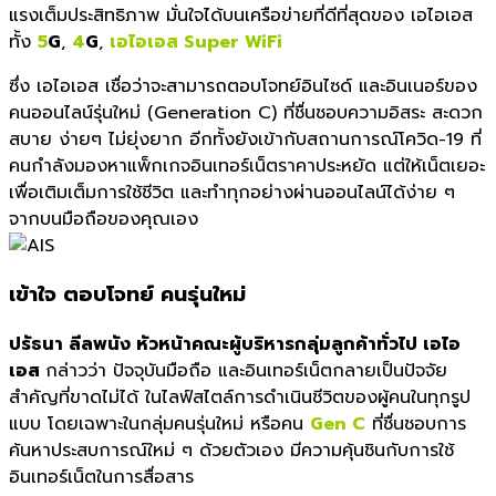
แรงเต็มประสิทธิภาพ มั่นใจได้บนเครือข่ายที่ดีที่สุดของ เอไอเอส
ทั้ง
5
G
,
4
G
,
เอไอเอส Super WiFi
ซึ่ง เอไอเอส เชื่อว่าจะสามารถตอบโจทย์อินไซด์ และอินเนอร์ของ
คนออนไลน์รุ่นใหม่ (Generation C) ที่ชื่นชอบความอิสระ สะดวก
สบาย ง่ายๆ ไม่ยุ่งยาก อีกทั้งยังเข้ากับสถานการณ์โควิด-19 ที่
คนกำลังมองหาแพ็กเกจอินเทอร์เน็ตราคาประหยัด แต่ให้เน็ตเยอะ
เพื่อเติมเต็มการใช้ชีวิต และทำทุกอย่างผ่านออนไลน์ได้ง่าย ๆ
จากบนมือถือของคุณเอง
เข้าใจ ตอบโจทย์ คนรุ่นใหม่
ปรัธนา ลีลพนัง หัวหน้าคณะผู้บริหารกลุ่มลูกค้าทั่วไป เอไอ
เอส
กล่าวว่า ปัจจุบันมือถือ และอินเทอร์เน็ตกลายเป็นปัจจัย
สำคัญที่ขาดไม่ได้ ในไลฟ์สไตล์การดำเนินชีวิตของผู้คนในทุกรูป
แบบ โดยเฉพาะในกลุ่มคนรุ่นใหม่ หรือคน
Gen C
ที่ชื่นชอบการ
ค้นหาประสบการณ์ใหม่ ๆ ด้วยตัวเอง มีความคุ้นชินกับการใช้
อินเทอร์เน็ตในการสื่อสาร