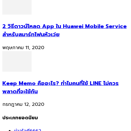
2 วิธีดาวน์โหลด App ใน Huawei Mobile Service
สำหรับสมาร์ทโฟนหัวเว่ย
พฤษภาคม 11, 2020
Keep Memo คืออะไร? ทำไมคนที่ใช้ LINE ไม่ควร
พลาดที่จะใช้กัน
กรกฎาคม 12, 2020
ประเภทยอดนิยม
ข่าวไอที
6662