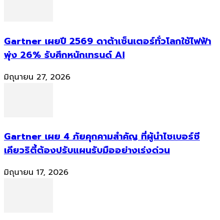
Gartner เผยปี 2569 ดาต้าเซ็นเตอร์ทั่วโลกใช้ไฟฟ้า
พุ่ง 26% รับศึกหนักเทรนด์ AI
มิถุนายน 27, 2026
Gartner เผย 4 ภัยคุกคามสำคัญ ที่ผู้นำไซเบอร์ซี
เคียวริตี้ต้องปรับแผนรับมืออย่างเร่งด่วน
มิถุนายน 17, 2026