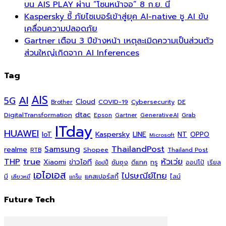
บน AIS PLAY ผ่าน “โซนหน้าจอ” 8 ก.ย. นี้
Kaspersky ชี้ ภัยไซเบอร์เข้าสู่ยุค AI-native ชู AI ขับ
เคลื่อนความปลอดภัย
Gartner เตือน 3 ปีข้างหน้า เหตุละเมิดความเป็นส่วนตัว
ส่วนใหญ่เกิดจาก AI Inferences
Tag
AI
AIS
5G
Cloud
COVID-19
Cybersecurity
DE
Brother
dtac
DigitalTransformation
Grab
Epson
Gartner
GenerativeAI
ITday
HUAWEI
Kaspersky
NT
IoT
LINE
OPPO
Microsoft
ThailandPost
Samsung
realme
Shopee
Thailand Post
RTB
THP
true
หัวเว่ย
Xiaomi
ข่าวไอที
ซัมซุง
ดีแทค
ทรู
ออปโป้
เรียล
ช้อปปี้
เอไอเอส
ไปรษณีย์ไทย
แคสเปอร์สกี้
มี
ไลน์
เสียวหมี่
แกร็บ
Future Tech