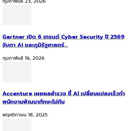
กุมภาพันธ์ 23, 2026
Gartner เปิด 6 เทรนด์ Cyber Security ปี 2569
จับตา AI และภูมิรัฐศาสตร์...
กุมภาพันธ์ 16, 2026
Accenture เผยผลสำรวจ ชี้ AI เปลี่ยนแปลงเร็วทำ
พนักงานพัฒนาทักษะไม่ทัน
พฤศจิกายน 18, 2025