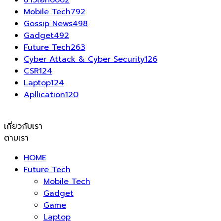
Mobile Tech
792
Gossip News
498
Gadget
492
Future Tech
263
Cyber Attack & Cyber Security
126
CSR
124
Laptop
124
Apllication
120
เกี่ยวกับเรา
ตามเรา
HOME
Future Tech
Mobile Tech
Gadget
Game
Laptop