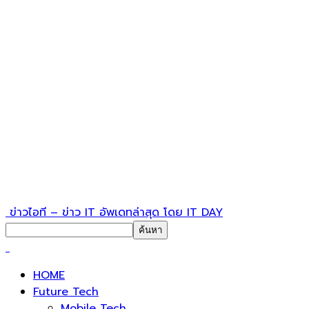
ข่าวไอที – ข่าว IT อัพเดทล่าสุด โดย IT DAY
HOME
Future Tech
Mobile Tech