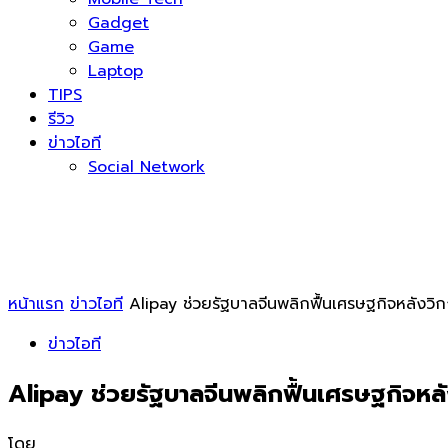
Gadget
Game
Laptop
TIPS
รีวิว
ข่าวไอที
Social Network
หน้าแรก
ข่าวไอที
Alipay ช่วยรัฐบาลจีนพลิกฟื้นเศรษฐกิจหลังวิก
ข่าวไอที
Alipay ช่วยรัฐบาลจีนพลิกฟื้นเศรษฐกิจหลั
โดย