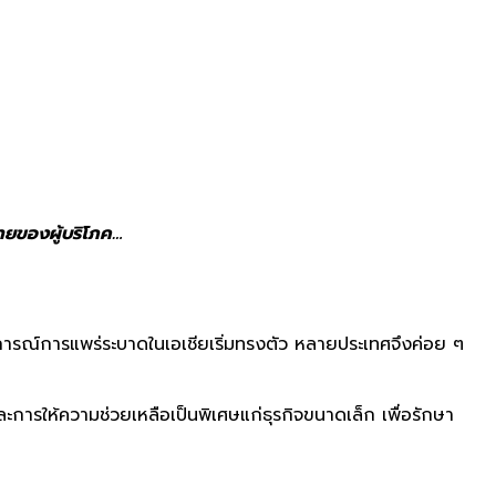
่ายของผู้บริโภค…
รณ์การแพร่ระบาดในเอเชียเริ่มทรงตัว หลายประเทศจึงค่อย ๆ
และการให้ความช่วยเหลือเป็นพิเศษแก่ธุรกิจขนาดเล็ก เพื่อรักษา