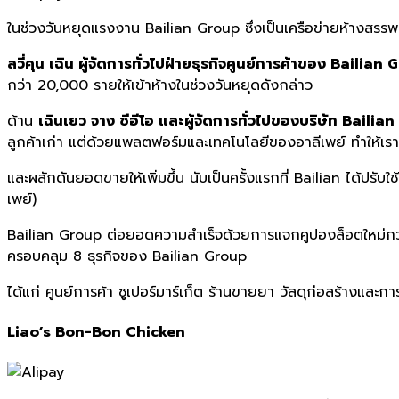
ในช่วงวันหยุดแรงงาน
Bailian Group
ซึ่งเป็นเครือข่ายห้างสรรพ
สวี่คุน เฉิน ผู้จัดการทั่วไปฝ่ายธุรกิจศูนย์การค้าของ
Bailian 
กว่า 20,000 รายให้เข้าห้างในช่วงวันหยุดดังกล่าว
ด้าน
เฉินเยว จาง ซีอีโอ และผู้จัดการทั่วไปของบริษัท
Bailia
ลูกค้าเก่า แต่ด้วยแพลตฟอร์มและเทคโนโลยีของอาลีเพย์ ทำให้เราสา
และผลักดันยอดขายให้เพิ่มขึ้น นับเป็นครั้งแรกที่ Bailian ได้ปร
เพย์)
Bailian Group ต่อยอดความสำเร็จด้วยการแจกคูปองล็อตใหม่กว่า 
ครอบคลุม 8 ธุรกิจของ Bailian Group
ได้แก่ ศูนย์การค้า ซูเปอร์มาร์เก็ต ร้านขายยา วัสดุก่อสร้างและก
Liao’s Bon-Bon Chicken