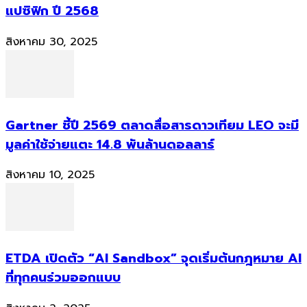
แปซิฟิก ปี 2568
สิงหาคม 30, 2025
Gartner ชี้ปี 2569 ตลาดสื่อสารดาวเทียม LEO จะมี
มูลค่าใช้จ่ายแตะ 14.8 พันล้านดอลลาร์
สิงหาคม 10, 2025
ETDA เปิดตัว “AI Sandbox” จุดเริ่มต้นกฎหมาย AI
ที่ทุกคนร่วมออกแบบ