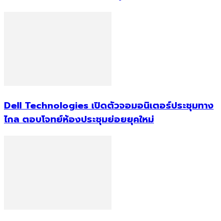
Dell Technologies เปิดตัวจอมอนิเตอร์ประชุมทาง
ไกล ตอบโจทย์ห้องประชุมย่อยยุคใหม่