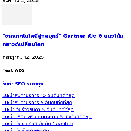
สิงหาคม 2, 2025
“จากเทคโนโลยีสู่กลยุทธ์” Gartner เปิด 6 แนวโน้ม
คลาวด์เปลี่ยนโลก
กรกฎาคม 12, 2025
Text ADS
รับทำ SEO ราคาถูก
แนะนำสินค้าบริการ 10 อันดับที่ดีที่สุด
แนะนำสินค้าบริการ 5 อันดับที่ดีที่สุด
แนะนำเว็บรีวิวสินค้า 5 อันดับที่ดีที่สุด
แนะนำคลินิกเสริมความงงาม 5 อันดับที่ดีที่สุด
แนะนำเว็บข่าวไอที อันดับ 1 ของไทย
แนะนำเว็บสำหรับผู้หญิง