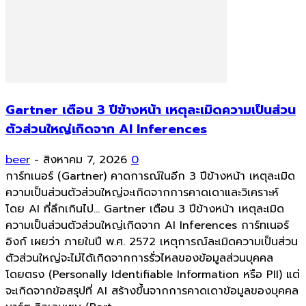
Gartner เตือน 3 ปีข้างหน้า เหตุละเมิดความเป็นส่วน
ตัวส่วนใหญ่เกิดจาก AI Inferences
beer
-
สิงหาคม 7, 2026
0
การ์ทเนอร์ (Gartner) คาดการณ์ในอีก 3 ปีข้างหน้า เหตุละเมิด
ความเป็นส่วนตัวส่วนใหญ่จะเกิดจากการคาดเดาและวิเคราะห์
โดย AI ที่ลึกเกินไป... Gartner เตือน 3 ปีข้างหน้า เหตุละเมิด
ความเป็นส่วนตัวส่วนใหญ่เกิดจาก AI Inferences การ์ทเนอร์
อิงก์ เผยว่า ภายในปี พ.ศ. 2572 เหตุการณ์ละเมิดความเป็นส่วน
ตัวส่วนใหญ่จะไม่ได้เกิดจากการรั่วไหลของข้อมูลส่วนบุคคล
โดยตรง (Personally Identifiable Information หรือ PII) แต่
จะเกิดจากข้อสรุปที่ AI สร้างขึ้นจากการคาดเดาข้อมูลของบุคคล