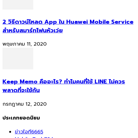
2 วิธีดาวน์โหลด App ใน Huawei Mobile Service
สำหรับสมาร์ทโฟนหัวเว่ย
พฤษภาคม 11, 2020
Keep Memo คืออะไร? ทำไมคนที่ใช้ LINE ไม่ควร
พลาดที่จะใช้กัน
กรกฎาคม 12, 2020
ประเภทยอดนิยม
ข่าวไอที
6665