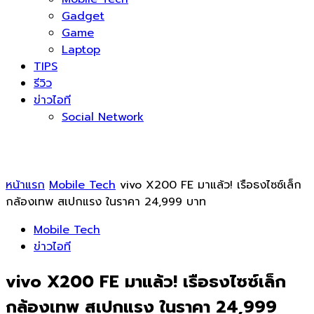
Gadget
Game
Laptop
TIPS
รีวิว
ข่าวไอที
Social Network
หน้าแรก
Mobile Tech
vivo X200 FE มาแล้ว! เรือธงไซซ์เล็ก
กล้องเทพ สเปกแรง ในราคา 24,999 บาท
Mobile Tech
ข่าวไอที
vivo X200 FE มาแล้ว! เรือธงไซซ์เล็ก
กล้องเทพ สเปกแรง ในราคา 24,999