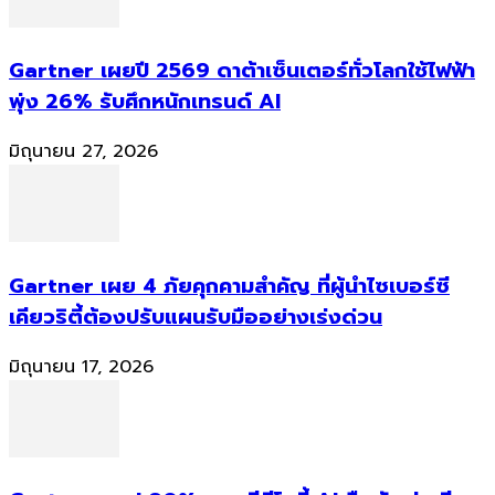
Gartner เผยปี 2569 ดาต้าเซ็นเตอร์ทั่วโลกใช้ไฟฟ้า
พุ่ง 26% รับศึกหนักเทรนด์ AI
มิถุนายน 27, 2026
Gartner เผย 4 ภัยคุกคามสำคัญ ที่ผู้นำไซเบอร์ซี
เคียวริตี้ต้องปรับแผนรับมืออย่างเร่งด่วน
มิถุนายน 17, 2026