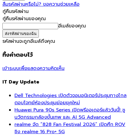
ลืมรหัสผ่านหรือไม่? ขอความช่วยเหลือ
กู้คืนรหัสผ่าน
กู้คืนรหัสผ่านของคุณ
อีเมล์ของคุณ
รหัสผ่านจะถูกอีเมล์ถึงคุณ
ทิ้งคำตอบไว้
เข้าระบบเพื่อแสดงความคิดเห็น
IT Day Update
Dell Technologies เปิดตัวจอมอนิเตอร์ประชุมทางไกล
ตอบโจทย์ห้องประชุมย่อยยุคใหม่
Huawei Pura 90s Series เปิดพรีออเดอร์แล้ววันนี้! ชู
นวัตกรรมกล้องขั้นเทพ และ AI 5G Advanced
realme จัด “828 Fan Festival 2026” เปิดศึก ROV
ชิง realme 16 Pro+ 5G