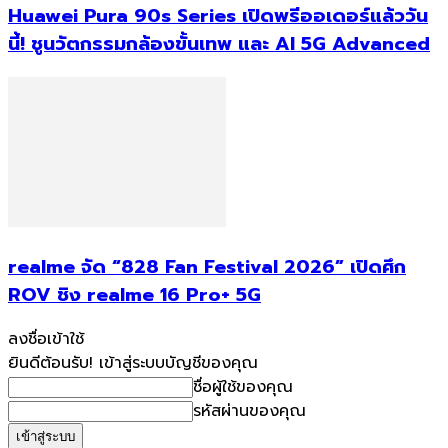
Huawei Pura 90s Series เปิดพรีออเดอร์แล้ววัน
นี้! ชูนวัตกรรมกล้องขั้นเทพ และ AI 5G Advanced
realme จัด “828 Fan Festival 2026” เปิดศึก
ROV ชิง realme 16 Pro+ 5G
ลงชื่อเข้าใช้
ยินดีต้อนรับ! เข้าสู่ระบบบัญชีของคุณ
ชื่อผู้ใช้ของคุณ
รหัสผ่านของคุณ