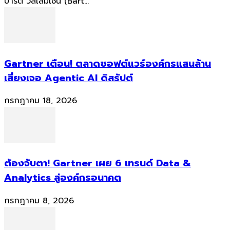
บาร์ต วิลเลมเซน (Bart...
Gartner เตือน! ตลาดซอฟต์แวร์องค์กรแสนล้าน
เสี่ยงเจอ Agentic AI ดิสรัปต์
กรกฎาคม 18, 2026
ต้องจับตา! Gartner เผย 6 เทรนด์ Data &
Analytics สู่องค์กรอนาคต
กรกฎาคม 8, 2026