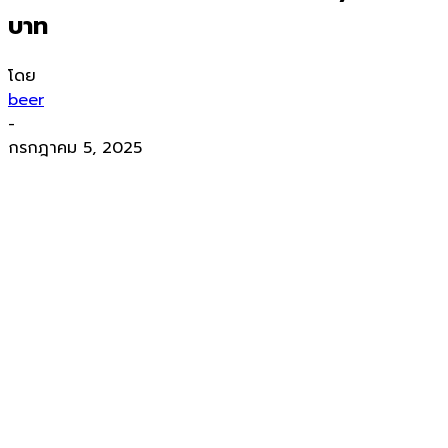
บาท
โดย
beer
-
กรกฎาคม 5, 2025