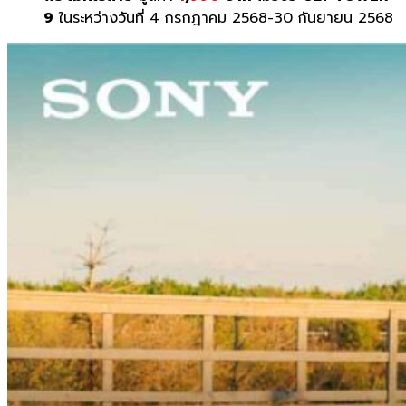
9
ในระหว่างวันที่ 4
กรกฎาคม 2568-30
กันยายน 2568