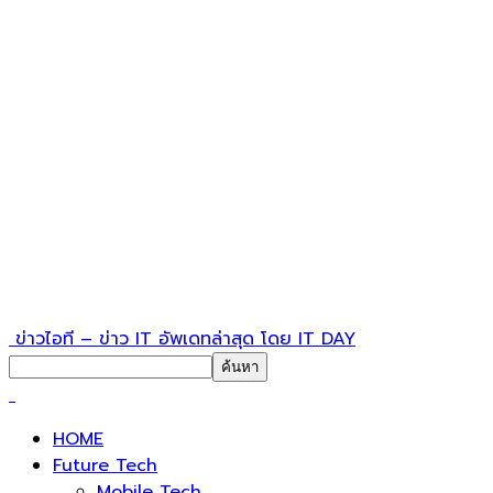
ข่าวไอที – ข่าว IT อัพเดทล่าสุด โดย IT DAY
HOME
Future Tech
Mobile Tech