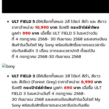
ULT FIELD 5
มีให้เลือกทั้งหมด 2สี ได้แก่ สีดำ และ สีขาว
ราคาจำหน่าย
10
,
990
บาท
รับฟรี!
กระเป๋าใส่ลำโพง
มูลค่า
990
บาท
เมื่อซื้อ ULT FIELD 5 ในระหว่างวัน
ที่ 4
กรกฎาคม 2568- 30
กันยายน 2568 และลงทะเบียน
สินค้าในเว็บไซต์ My Sony
พร้อมรับสิทธิ์ขยายระยะเวลารับ
ประกันเพิ่มอีก 3 เดือน จากระยะเวลาปกติ
ตั้งแต่วัน
ที่ 4
กรกฎาคม 2568-30
กันยายน 2568
ULT FIELD 3
มีให้เลือกทั้งหมด 3สี ได้แก่ สีดำ
,
สีขาว
และ สีเขียว (Forest Grey)
ราคาจำหน่าย
6
,
990
บาท
รับฟรี!
กระเป๋าใส่ลำโพง
มูลค่า
690
บาท
เมื่อซื้อ ULT
FIELD 3 ในระหว่างวันที่ 4
กรกฎาคม 2568-
30
กันยายน 2568 และลงทะเบียนสินค้าในเว็บไซต์ My
Sony
พร้อมรับสิทธิ์ขยายระยะเวลารับประกันเพิ่ม