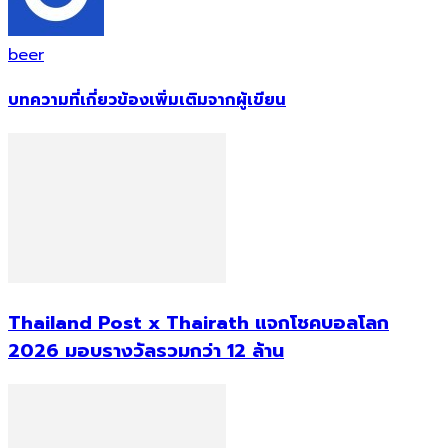
beer
บทความที่เกี่ยวข้อง
เพิ่มเติมจากผู้เขียน
Thailand Post x Thairath แจกโชคบอลโลก
2026 มอบรางวัลรวมกว่า 12 ล้าน