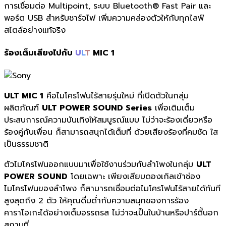
การเชื่อมต่อ Multipoint, ระบบ Bluetooth® Fast Pair และ
พอร์ต USB สำหรับชาร์จไฟ เพิ่มความคล่องตัวให้กับทุกไลฟ์
สไตล์อย่างแท้จริง
ร้องเต็มเสียงไปกับ
U
L
T
MIC
1
ULT MIC
1
คือไมโครโฟนไร้สายรุ่นใหม่ ที่เปิดตัวในกลุ่ม
ผลิตภัณฑ์
ULT POWER SOUND Series
เพื่อเติมเต็ม
ประสบการณ์ความบันเทิงให้สมบูรณ์แบบ ไม่ว่าจะร้องเดี่ยวหรือ
ร้องคู่กับเพื่อน ก็สามารถสนุกได้เต็มที่ ด้วยเสียงร้องที่คมชัด ใส
เป็นธรรมชาติ
ตัวไมโครโฟนออกแบบมาเพื่อใช้งานร่วมกับลำโพงในกลุ่ม
ULT
POWER SOUND
โดยเฉพาะ เพียงเสียบดองเกิลเข้าช่อง
ไมโครโฟนของลำโพง ก็สามารถเชื่อมต่อไมโครโฟนไร้สายได้ทันที
สูงสุดถึง 2 ตัว ให้คุณดื่มด่ำกับความสนุกของการร้อง
คาราโอเกะได้อย่างเต็มอรรถรส ไม่ว่าจะเป็นในบ้านหรือปาร์ตี้นอก
สถานที่