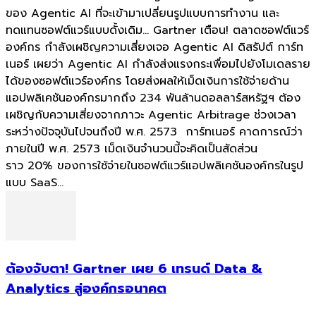
ของ Agentic AI ที่จะเข้ามาเปลี่ยนรูปแบบการทำงาน และ
ทดแทนซอฟต์แวร์แบบดั้งเดิม... Gartner เตือน! ตลาดซอฟต์แวร์
องค์กร กำลังเผชิญความเสี่ยงเจอ Agentic AI ดิสรัปต์ การ์ท
เนอร์ เผยว่า Agentic AI กำลังส่งแรงกระเพื่อมไปยังโมเดลราย
ได้ของซอฟต์แวร์องค์กร โดยส่งผลให้เม็ดเงินการใช้จ่ายด้าน
แอปพลิเคชันองค์กรมากถึง 234 พันล้านดอลลาร์สหรัฐฯ ต้อง
เผชิญกับความเสี่ยงจากภาวะ Agentic Arbitrage ช่วงเวลา
ระหว่างปัจจุบันไปจนถึงปี พ.ศ. 2573 การ์ทเนอร์ คาดการณ์ว่า
ภายในปี พ.ศ. 2573 เม็ดเงินจำนวนนี้จะคิดเป็นสัดส่วน
ราว 20% ของการใช้จ่ายในซอฟต์แวร์แอปพลิเคชันองค์กรในรูป
แบบ SaaS...
ต้องจับตา! Gartner เผย 6 เทรนด์ Data &
Analytics สู่องค์กรอนาคต