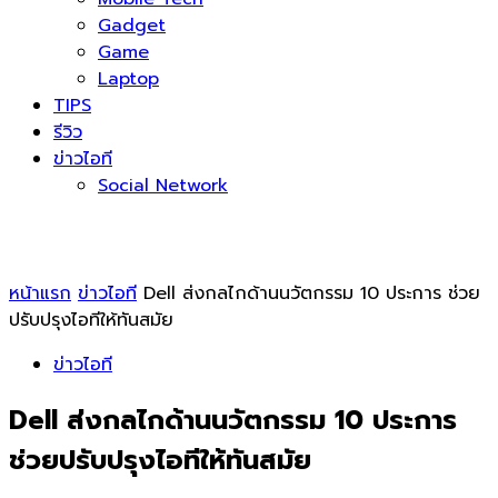
Gadget
Game
Laptop
TIPS
รีวิว
ข่าวไอที
Social Network
หน้าแรก
ข่าวไอที
Dell ส่งกลไกด้านนวัตกรรม 10 ประการ ช่วย
ปรับปรุงไอทีให้ทันสมัย
ข่าวไอที
Dell ส่งกลไกด้านนวัตกรรม 10 ประการ
ช่วยปรับปรุงไอทีให้ทันสมัย