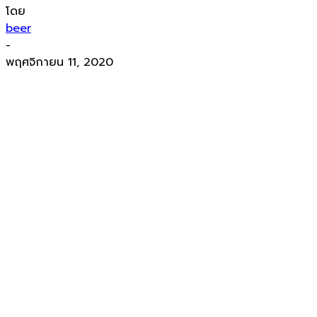
โดย
beer
-
พฤศจิกายน 11, 2020