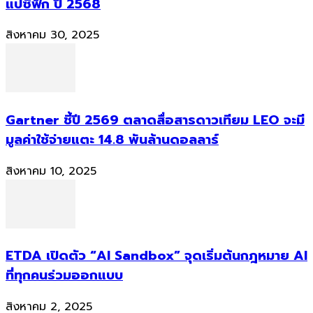
แปซิฟิก ปี 2568
สิงหาคม 30, 2025
Gartner ชี้ปี 2569 ตลาดสื่อสารดาวเทียม LEO จะมี
มูลค่าใช้จ่ายแตะ 14.8 พันล้านดอลลาร์
สิงหาคม 10, 2025
ETDA เปิดตัว “AI Sandbox” จุดเริ่มต้นกฎหมาย AI
ที่ทุกคนร่วมออกแบบ
สิงหาคม 2, 2025