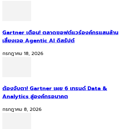
Gartner เตือน! ตลาดซอฟต์แวร์องค์กรแสนล้าน
เสี่ยงเจอ Agentic AI ดิสรัปต์
กรกฎาคม 18, 2026
ต้องจับตา! Gartner เผย 6 เทรนด์ Data &
Analytics สู่องค์กรอนาคต
กรกฎาคม 8, 2026