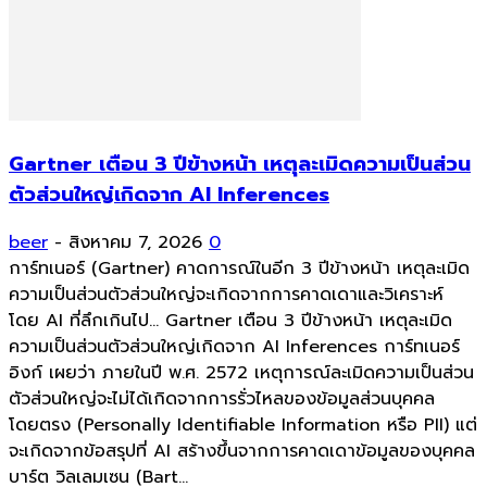
Gartner เตือน 3 ปีข้างหน้า เหตุละเมิดความเป็นส่วน
ตัวส่วนใหญ่เกิดจาก AI Inferences
beer
-
สิงหาคม 7, 2026
0
การ์ทเนอร์ (Gartner) คาดการณ์ในอีก 3 ปีข้างหน้า เหตุละเมิด
ความเป็นส่วนตัวส่วนใหญ่จะเกิดจากการคาดเดาและวิเคราะห์
โดย AI ที่ลึกเกินไป... Gartner เตือน 3 ปีข้างหน้า เหตุละเมิด
ความเป็นส่วนตัวส่วนใหญ่เกิดจาก AI Inferences การ์ทเนอร์
อิงก์ เผยว่า ภายในปี พ.ศ. 2572 เหตุการณ์ละเมิดความเป็นส่วน
ตัวส่วนใหญ่จะไม่ได้เกิดจากการรั่วไหลของข้อมูลส่วนบุคคล
โดยตรง (Personally Identifiable Information หรือ PII) แต่
จะเกิดจากข้อสรุปที่ AI สร้างขึ้นจากการคาดเดาข้อมูลของบุคคล
บาร์ต วิลเลมเซน (Bart...