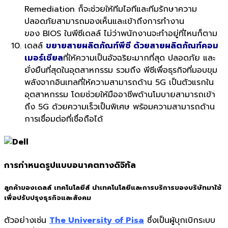
Remediation ก็จะช่วยให้ทีมไอทีและทีมรักษาความ
ปลอดภัยสามารถมองเห็นและเข้าถึงการทำงาน
ของ BIOS ในพีซีเดลล์ ไม่ว่าพนักงานจะทำอยู่ที่ไหนก็ตาม
เดลล์
ขยายสายผลิตภัณฑ์พีซี ด้วยสายผลิตภัณฑ์คอม
เมอร์เชียล
ที่ให้ความเป็นอัจฉริยะมากที่สุด ปลอดภัย และ
ยั่งยืนที่สุดในอุตสาหกรรม รวมถึง พีซีเพื่อธุรกิจที่มอบขุม
พลังจากอินเทลที่ให้ความสามารถด้าน 5G เป็นตัวแรกใน
อุตสาหกรรม โดยช่วยให้มืออาชีพด้านโมบายสามารถเข้า
ถึง 5G ด้วยความเร็วเป็นพิเศษ พร้อมความสามารถด้าน
การเชื่อมต่อที่เชื่อถือได้
การกำหนดรูปแบบอนาคตทางดิจิทัล
ลูกค้าของเดลล์ เทคโนโลยีส์ นำเทคโนโลยีและการบริการของบริษัทมาใช้
เพื่อปรับปรุงธุรกิจและสังคม
ตัวอย่างเช่น
The University of Pisa
ซึ่งเป็นผู้บุกเบิกระบบ