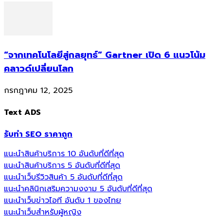
“จากเทคโนโลยีสู่กลยุทธ์” Gartner เปิด 6 แนวโน้ม
คลาวด์เปลี่ยนโลก
กรกฎาคม 12, 2025
Text ADS
รับทำ SEO ราคาถูก
แนะนำสินค้าบริการ 10 อันดับที่ดีที่สุด
แนะนำสินค้าบริการ 5 อันดับที่ดีที่สุด
แนะนำเว็บรีวิวสินค้า 5 อันดับที่ดีที่สุด
แนะนำคลินิกเสริมความงงาม 5 อันดับที่ดีที่สุด
แนะนำเว็บข่าวไอที อันดับ 1 ของไทย
แนะนำเว็บสำหรับผู้หญิง