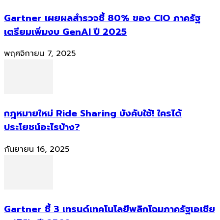
Gartner เผยผลสำรวจชี้ 80% ของ CIO ภาครัฐ
เตรียมเพิ่มงบ GenAI ปี 2025
พฤศจิกายน 7, 2025
กฎหมายใหม่ Ride Sharing บังคับใช้! ใครได้
ประโยชน์อะไรบ้าง?
กันยายน 16, 2025
Gartner ชี้ 3 เทรนด์เทคโนโลยีพลิกโฉมภาครัฐเอเชีย