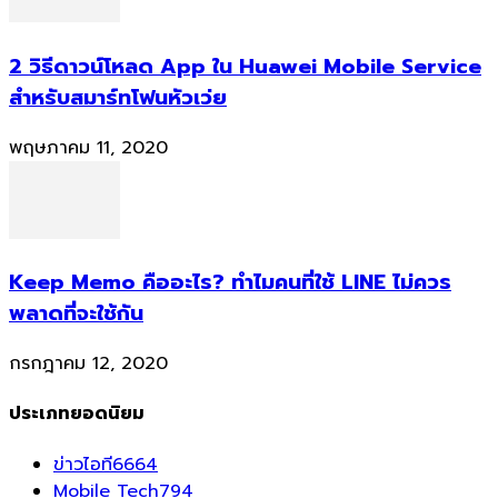
2 วิธีดาวน์โหลด App ใน Huawei Mobile Service
สำหรับสมาร์ทโฟนหัวเว่ย
พฤษภาคม 11, 2020
Keep Memo คืออะไร? ทำไมคนที่ใช้ LINE ไม่ควร
พลาดที่จะใช้กัน
กรกฎาคม 12, 2020
ประเภทยอดนิยม
ข่าวไอที
6664
Mobile Tech
794