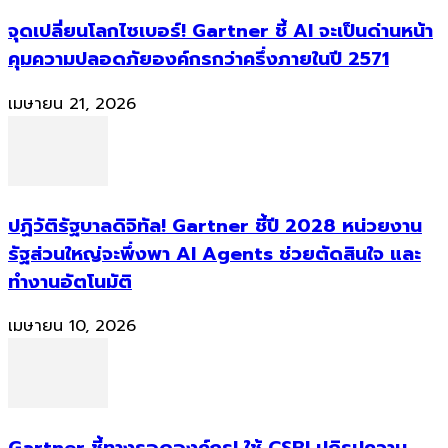
จุดเปลี่ยนโลกไซเบอร์! Gartner ชี้ AI จะเป็นด่านหน้า
คุมความปลอดภัยองค์กรกว่าครึ่งภายในปี 2571
เมษายน 21, 2026
ปฏิวัติรัฐบาลดิจิทัล! Gartner ชี้ปี 2028 หน่วยงาน
รัฐส่วนใหญ่จะพึ่งพา AI Agents ช่วยตัดสินใจ และ
ทำงานอัตโนมัติ
เมษายน 10, 2026