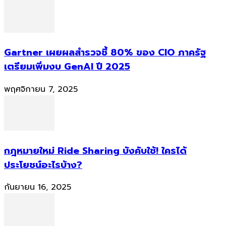
Gartner เผยผลสำรวจชี้ 80% ของ CIO ภาครัฐ
เตรียมเพิ่มงบ GenAI ปี 2025
พฤศจิกายน 7, 2025
กฎหมายใหม่ Ride Sharing บังคับใช้! ใครได้
ประโยชน์อะไรบ้าง?
กันยายน 16, 2025