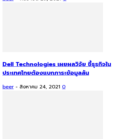
Dell Technologies เผยผลวิจัย ชี้ธุรกิจใน
ประเทศไทยต้องแบกภาระข้อมูลล้น
beer
-
สิงหาคม 24, 2021
0