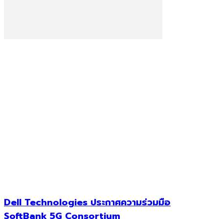
Dell Technologies ประกาศความร่วมมือ
SoftBank 5G Consortium