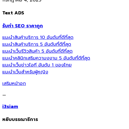
Text ADS
รับทำ SEO ราคาถูก
แนะนำสินค้าบริการ 10 อันดับที่ดีที่สุด
แนะนำสินค้าบริการ 5 อันดับที่ดีที่สุด
แนะนำเว็บรีวิวสินค้า 5 อันดับที่ดีที่สุด
แนะนำคลินิกเสริมความงงาม 5 อันดับที่ดีที่สุด
แนะนำเว็บข่าวไอที อันดับ 1 ของไทย
แนะนำเว็บสำหรับผู้หญิง
เสริมหน้าอก
—
i3siam
หยิบบรรณาธิการ