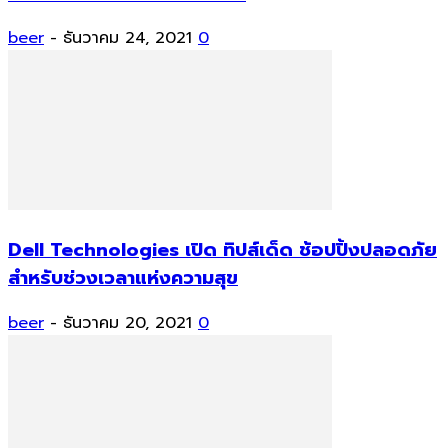
beer
-
ธันวาคม 24, 2021
0
Dell Technologies เปิด ทิปส์เด็ด ช้อปปิ้งปลอดภัย
สำหรับช่วงเวลาแห่งความสุข
beer
-
ธันวาคม 20, 2021
0