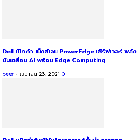
Dell เปิดตัว เน็กซ์เจน PowerEdge เซิร์ฟเวอร์ พลัง
ขับเคลื่อน AI พร้อม Edge Computing
beer
-
เมษายน 23, 2021
0