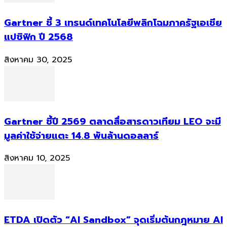
Gartner ชี้ 3 เทรนด์เทคโนโลยีพลิกโฉมภาครัฐเอเชีย
แปซิฟิก ปี 2568
สิงหาคม 30, 2025
Gartner ชี้ปี 2569 ตลาดสื่อสารดาวเทียม LEO จะมี
มูลค่าใช้จ่ายแตะ 14.8 พันล้านดอลลาร์
สิงหาคม 10, 2025
ETDA เปิดตัว “AI Sandbox” จุดเริ่มต้นกฎหมาย AI