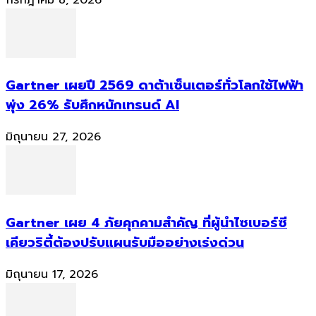
Gartner เผยปี 2569 ดาต้าเซ็นเตอร์ทั่วโลกใช้ไฟฟ้า
พุ่ง 26% รับศึกหนักเทรนด์ AI
มิถุนายน 27, 2026
Gartner เผย 4 ภัยคุกคามสำคัญ ที่ผู้นำไซเบอร์ซี
เคียวริตี้ต้องปรับแผนรับมืออย่างเร่งด่วน
มิถุนายน 17, 2026