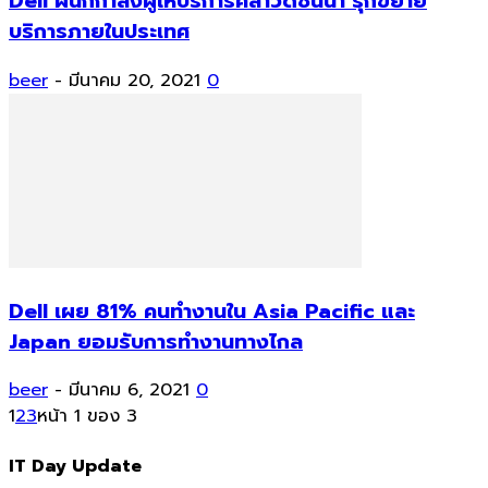
Dell ผนึกกำลังผู้ให้บริการคลาวด์ชั้นนำ รุกขยาย
บริการภายในประเทศ
beer
-
มีนาคม 20, 2021
0
Dell เผย 81% คนทำงานใน Asia Pacific และ
Japan ยอมรับการทำงานทางไกล
beer
-
มีนาคม 6, 2021
0
1
2
3
หน้า 1 ของ 3
IT Day Update