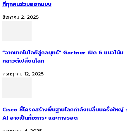
ที่ทุกคนร่วมออกแบบ
สิงหาคม 2, 2025
“จากเทคโนโลยีสู่กลยุทธ์” Gartner เปิด 6 แนวโน้ม
คลาวด์เปลี่ยนโลก
กรกฎาคม 12, 2025
Cisco ชี้โครงสร้างพื้นฐานโลกกำลังเปลี่ยนครั้งใหญ่ :
AI อาจเป็นทั้งภาระ และทางรอด
กรกฎาคม 4, 2025