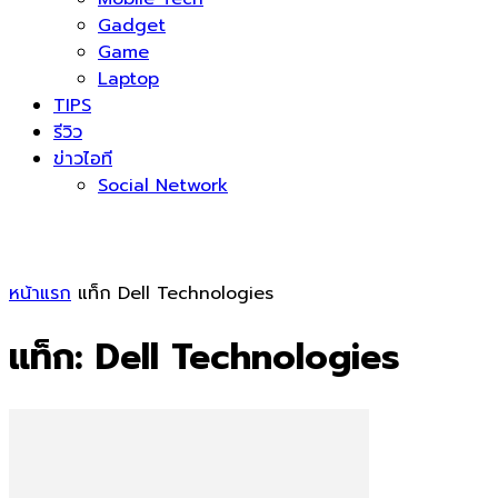
Gadget
Game
Laptop
TIPS
รีวิว
ข่าวไอที
Social Network
หน้าแรก
แท็ก
Dell Technologies
แท็ก: Dell Technologies