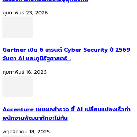
กุมภาพันธ์ 23, 2026
Gartner เปิด 6 เทรนด์ Cyber Security ปี 2569
จับตา AI และภูมิรัฐศาสตร์...
กุมภาพันธ์ 16, 2026
Accenture เผยผลสำรวจ ชี้ AI เปลี่ยนแปลงเร็วทำ
พนักงานพัฒนาทักษะไม่ทัน
พฤศจิกายน 18, 2025