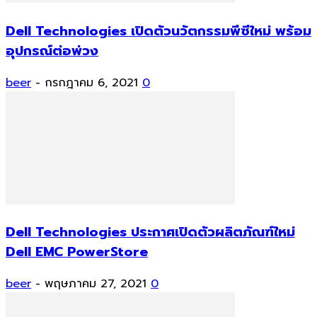
Dell Technologies เปิดตัวนวัตกรรมพีซีใหม่ พร้อม
อุปกรณ์ต่อพ่วง
beer
-
กรกฎาคม 6, 2021
0
Dell Technologies ประกาศเปิดตัวผลิตภัณฑ์ใหม่
Dell EMC PowerStore
beer
-
พฤษภาคม 27, 2021
0