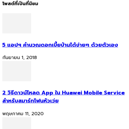
โพสต์ที่เป็นที่นิยม
5 แอปฯ คำนวณดอกเบี้ยบ้านได้ง่ายๆ ด้วยตัวเอง
กันยายน 1, 2018
2 วิธีดาวน์โหลด App ใน Huawei Mobile Service
สำหรับสมาร์ทโฟนหัวเว่ย
พฤษภาคม 11, 2020