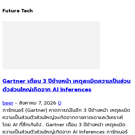
Future Tech
Gartner เตือน 3 ปีข้างหน้า เหตุละเมิดความเป็นส่วน
ตัวส่วนใหญ่เกิดจาก AI Inferences
beer
-
สิงหาคม 7, 2026
0
การ์ทเนอร์ (Gartner) คาดการณ์ในอีก 3 ปีข้างหน้า เหตุละเมิด
ความเป็นส่วนตัวส่วนใหญ่จะเกิดจากการคาดเดาและวิเคราะห์
โดย AI ที่ลึกเกินไป... Gartner เตือน 3 ปีข้างหน้า เหตุละเมิด
ความเป็นส่วนตัวส่วนใหญ่เกิดจาก AI Inferences การ์ทเนอร์