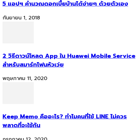
5 แอปฯ คำนวณดอกเบี้ยบ้านได้ง่ายๆ ด้วยตัวเอง
กันยายน 1, 2018
2 วิธีดาวน์โหลด App ใน Huawei Mobile Service
สำหรับสมาร์ทโฟนหัวเว่ย
พฤษภาคม 11, 2020
Keep Memo คืออะไร? ทำไมคนที่ใช้ LINE ไม่ควร
พลาดที่จะใช้กัน
กรกฎาคม 12, 2020