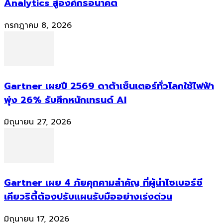
Analytics สู่องค์กรอนาคต
กรกฎาคม 8, 2026
Gartner เผยปี 2569 ดาต้าเซ็นเตอร์ทั่วโลกใช้ไฟฟ้า
พุ่ง 26% รับศึกหนักเทรนด์ AI
มิถุนายน 27, 2026
Gartner เผย 4 ภัยคุกคามสำคัญ ที่ผู้นำไซเบอร์ซี
เคียวริตี้ต้องปรับแผนรับมืออย่างเร่งด่วน
มิถุนายน 17, 2026