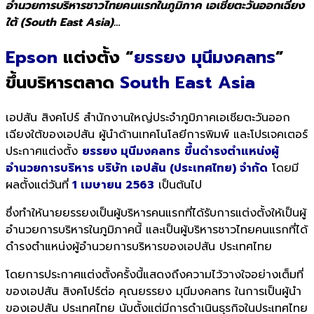
อำนวยการบริหารชาวไทยคนแรกในภูมิภาค เอเชียตะวันออกเฉียง
ใต้ (South East Asia)…
Epson
แต่งตั้ง “
ยรรยง มุนีมงคลทร
”
ขึ้นบริหารตลาด
South East Asia
เอปสัน สิงคโปร์ สำนักงานใหญ่ประจำภูมิภาคเอเชียตะวันออก
เฉียงใต้ของเอปสัน ผู้นำด้านเทคโนโลยีการพิมพ์ และโปรเจคเตอร์
ประกาศแต่งตั้ง
ยรรยง มุนีมงคลทร
ขึ้นดำรงตำแหน่งผู้
อำนวยการบริหาร บริษัท เอปสัน (ประเทศไทย) จำกัด
โดยมี
ผลตั้งแต่วันที่
1 เมษายน 2563
เป็นต้นไป
ซึ่งทำให้นายยรรยงเป็นผู้บริหารคนแรกที่ได้รับการแต่งตั้งให้เป็นผู้
อำนวยการบริหารในภูมิภาคนี้ และเป็นผู้บริหารชาวไทยคนแรกที่ได้
ดำรงตำแหน่งผู้อำนวยการบริหารของเอปสัน ประเทศไทย
โดยการประกาศแต่งตั้งครั้งนี้แสดงถึงความไว้วางใจอย่างเต็มที่
ของเอปสัน สิงคโปร์ต่อ คุณยรรยง มุนีมงคลทร ในการเป็นผู้นำ
ของเอปสัน ประเทศไทย นับตั้งแต่มีการดำเนินธุรกิจในประเทศไทย