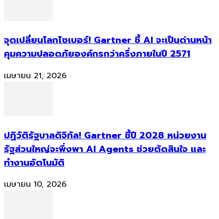
จุดเปลี่ยนโลกไซเบอร์! Gartner ชี้ AI จะเป็นด่านหน้า
คุมความปลอดภัยองค์กรกว่าครึ่งภายในปี 2571
เมษายน 21, 2026
ปฏิวัติรัฐบาลดิจิทัล! Gartner ชี้ปี 2028 หน่วยงาน
รัฐส่วนใหญ่จะพึ่งพา AI Agents ช่วยตัดสินใจ และ
ทำงานอัตโนมัติ
เมษายน 10, 2026