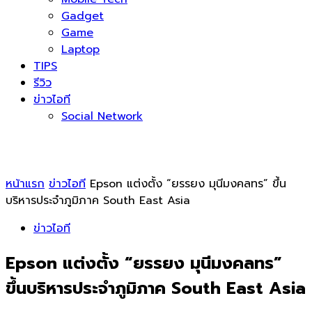
Gadget
Game
Laptop
TIPS
รีวิว
ข่าวไอที
Social Network
หน้าแรก
ข่าวไอที
Epson แต่งตั้ง “ยรรยง มุนีมงคลทร” ขึ้น
บริหารประจำภูมิภาค South East Asia
ข่าวไอที
Epson แต่งตั้ง “ยรรยง มุนีมงคลทร”
ขึ้นบริหารประจำภูมิภาค South East Asia