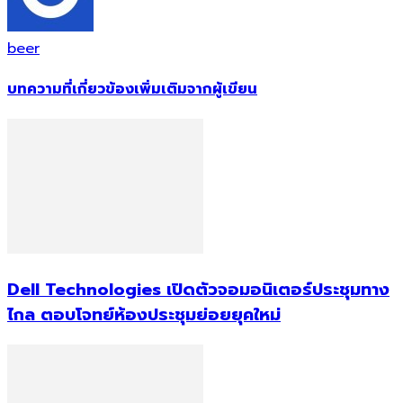
beer
บทความที่เกี่ยวข้อง
เพิ่มเติมจากผู้เขียน
Dell Technologies เปิดตัวจอมอนิเตอร์ประชุมทาง
ไกล ตอบโจทย์ห้องประชุมย่อยยุคใหม่