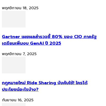
พฤศจิกายน 18, 2025
Gartner เผยผลสำรวจชี้ 80% ของ CIO ภาครัฐ
เตรียมเพิ่มงบ GenAI ปี 2025
พฤศจิกายน 7, 2025
กฎหมายใหม่ Ride Sharing บังคับใช้! ใครได้
ประโยชน์อะไรบ้าง?
กันยายน 16, 2025