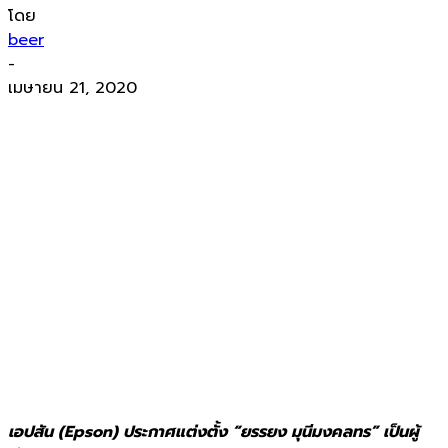
โดย
beer
-
เมษายน 21, 2020
เอปสัน (Epson) ประกาศแต่งตั้ง “ยรรยง มุนีมงคลทร” เป็นผู้