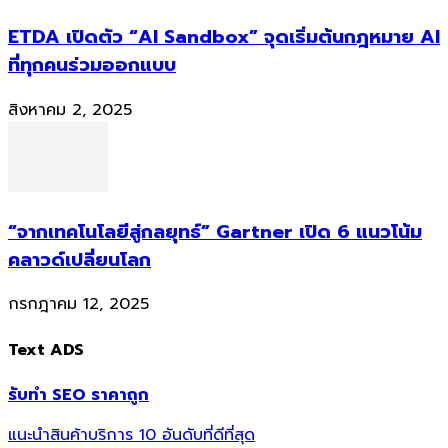
ETDA เปิดตัว “AI Sandbox” จุดเริ่มต้นกฎหมาย AI
ที่ทุกคนร่วมออกแบบ
สิงหาคม 2, 2025
“จากเทคโนโลยีสู่กลยุทธ์” Gartner เปิด 6 แนวโน้ม
คลาวด์เปลี่ยนโลก
กรกฎาคม 12, 2025
Text ADS
รับทำ SEO ราคาถูก
แนะนำสินค้าบริการ 10 อันดับที่ดีที่สุด