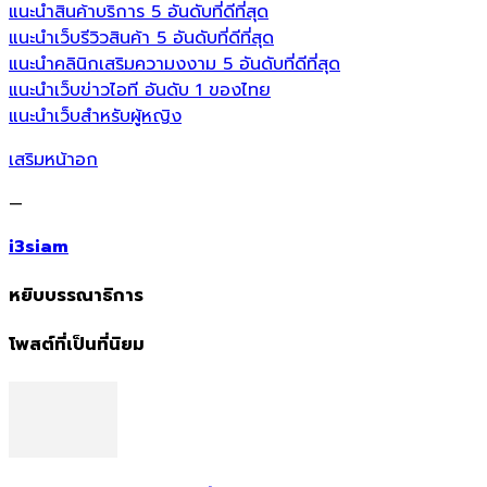
แนะนำสินค้าบริการ 5 อันดับที่ดีที่สุด
แนะนำเว็บรีวิวสินค้า 5 อันดับที่ดีที่สุด
แนะนำคลินิกเสริมความงงาม 5 อันดับที่ดีที่สุด
แนะนำเว็บข่าวไอที อันดับ 1 ของไทย
แนะนำเว็บสำหรับผู้หญิง
เสริมหน้าอก
—
i3siam
หยิบบรรณาธิการ
โพสต์ที่เป็นที่นิยม