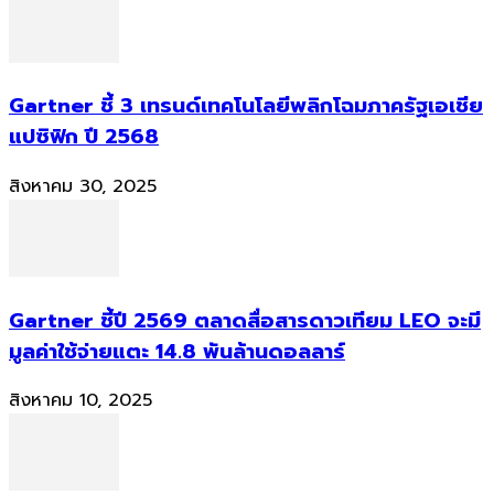
Gartner ชี้ 3 เทรนด์เทคโนโลยีพลิกโฉมภาครัฐเอเชีย
แปซิฟิก ปี 2568
สิงหาคม 30, 2025
Gartner ชี้ปี 2569 ตลาดสื่อสารดาวเทียม LEO จะมี
มูลค่าใช้จ่ายแตะ 14.8 พันล้านดอลลาร์
สิงหาคม 10, 2025