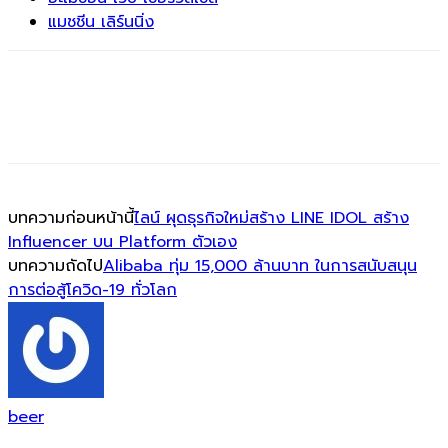
แมชชีน เลิร์นนิ่ง
บทความก่อนหน้านี้
ไลน์ ผุดธุรกิจใหม่สร้าง LINE IDOL สร้าง
Influencer บน Platform ตัวเอง
บทความถัดไป
Alibaba ทุ่ม 15,000 ล้านบาท ในการสนับสนุน
การต่อสู้โควิด-19 ทั่วโลก
beer