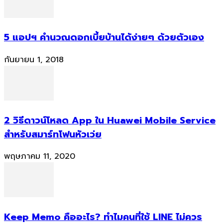
5 แอปฯ คำนวณดอกเบี้ยบ้านได้ง่ายๆ ด้วยตัวเอง
กันยายน 1, 2018
2 วิธีดาวน์โหลด App ใน Huawei Mobile Service
สำหรับสมาร์ทโฟนหัวเว่ย
พฤษภาคม 11, 2020
Keep Memo คืออะไร? ทำไมคนที่ใช้ LINE ไม่ควร