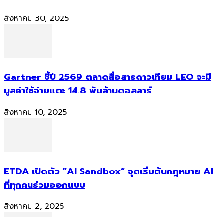
สิงหาคม 30, 2025
Gartner ชี้ปี 2569 ตลาดสื่อสารดาวเทียม LEO จะมี
มูลค่าใช้จ่ายแตะ 14.8 พันล้านดอลลาร์
สิงหาคม 10, 2025
ETDA เปิดตัว “AI Sandbox” จุดเริ่มต้นกฎหมาย AI
ที่ทุกคนร่วมออกแบบ
สิงหาคม 2, 2025