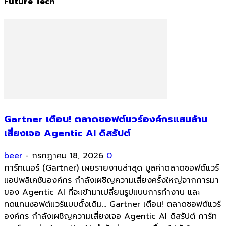
Future Tech
Gartner เตือน! ตลาดซอฟต์แวร์องค์กรแสนล้าน
เสี่ยงเจอ Agentic AI ดิสรัปต์
beer
-
กรกฎาคม 18, 2026
0
การ์ทเนอร์ (Gartner) เผยรายงานล่าสุด มูลค่าตลาดซอฟต์แวร์
แอปพลิเคชันองค์กร กำลังเผชิญความเสี่ยงครั้งใหญ่จากการมา
ของ Agentic AI ที่จะเข้ามาเปลี่ยนรูปแบบการทำงาน และ
ทดแทนซอฟต์แวร์แบบดั้งเดิม... Gartner เตือน! ตลาดซอฟต์แวร์
องค์กร กำลังเผชิญความเสี่ยงเจอ Agentic AI ดิสรัปต์ การ์ท