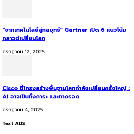
“จากเทคโนโลยีสู่กลยุทธ์” Gartner เปิด 6 แนวโน้ม
คลาวด์เปลี่ยนโลก
กรกฎาคม 12, 2025
Cisco ชี้โครงสร้างพื้นฐานโลกกำลังเปลี่ยนครั้งใหญ่ :
AI อาจเป็นทั้งภาระ และทางรอด
กรกฎาคม 4, 2025
Text ADS