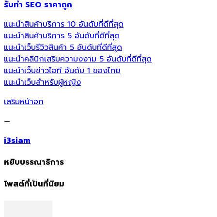
รับทำ SEO ราคาถูก
แนะนำสินค้าบริการ 10 อันดับที่ดีที่สุด
แนะนำสินค้าบริการ 5 อันดับที่ดีที่สุด
แนะนำเว็บรีวิวสินค้า 5 อันดับที่ดีที่สุด
แนะนำคลินิกเสริมความงงาม 5 อันดับที่ดีที่สุด
แนะนำเว็บข่าวไอที อันดับ 1 ของไทย
แนะนำเว็บสำหรับผู้หญิง
เสริมหน้าอก
—
i3siam
หยิบบรรณาธิการ
โพสต์ที่เป็นที่นิยม