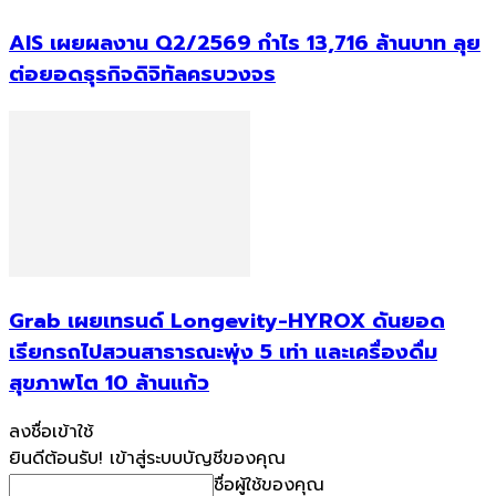
AIS เผยผลงาน Q2/2569 กำไร 13,716 ล้านบาท ลุย
ต่อยอดธุรกิจดิจิทัลครบวงจร
Grab เผยเทรนด์ Longevity-HYROX ดันยอด
เรียกรถไปสวนสาธารณะพุ่ง 5 เท่า และเครื่องดื่ม
สุขภาพโต 10 ล้านแก้ว
ลงชื่อเข้าใช้
ยินดีต้อนรับ! เข้าสู่ระบบบัญชีของคุณ
ชื่อผู้ใช้ของคุณ