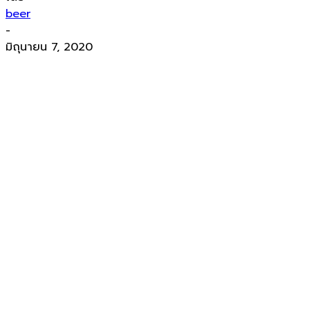
beer
-
มิถุนายน 7, 2020