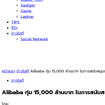
Gadget
Game
Laptop
TIPS
รีวิว
ข่าวไอที
Social Network
หน้าแรก
ข่าวไอที
Alibaba ทุ่ม 15,000 ล้านบาท ในการสนับสนุนกา
ข่าวไอที
Alibaba ทุ่ม 15,000 ล้านบาท ในการสนับสนุ
โดย