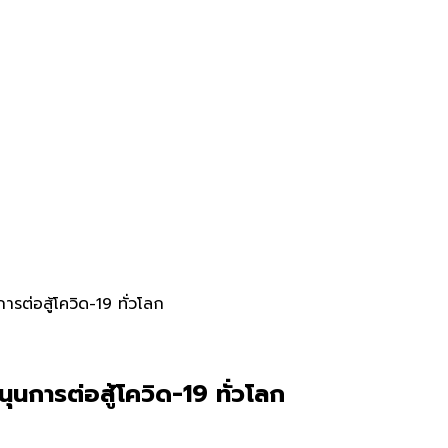
รต่อสู้โควิด-19 ทั่วโลก
นการต่อสู้โควิด-19 ทั่วโลก