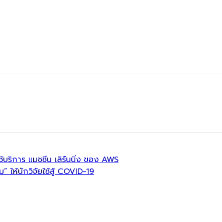
้บริการ แมชชีน เลิร์นนิ่ง ของ AWS
ห้นักวิจัยใช้สู้ COVID-19