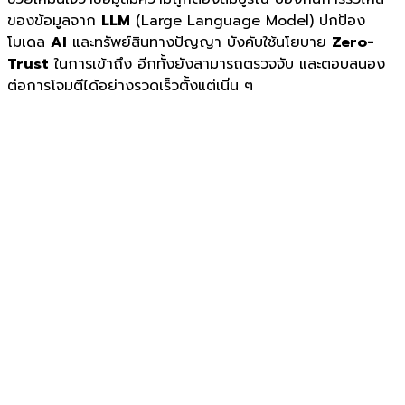
ของข้อมูลจาก
LLM
(Large Language Model) ปกป้อง
โมเดล
AI
และทรัพย์สินทางปัญญา บังคับใช้นโยบาย
Zero-
Trust
ในการเข้าถึง อีกทั้งยังสามารถตรวจจับ และตอบสนอง
ต่อการโจมตีได้อย่างรวดเร็วตั้งแต่เนิ่น ๆ