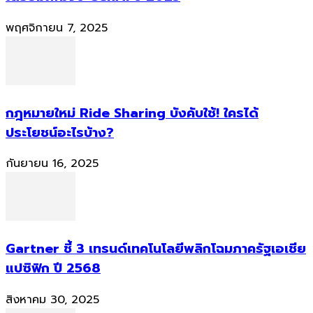
พฤศจิกายน 7, 2025
กฎหมายใหม่ Ride Sharing บังคับใช้! ใครได้
ประโยชน์อะไรบ้าง?
กันยายน 16, 2025
Gartner ชี้ 3 เทรนด์เทคโนโลยีพลิกโฉมภาครัฐเอเชีย
แปซิฟิก ปี 2568
สิงหาคม 30, 2025