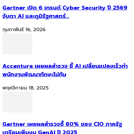
Gartner เปิด 6 เทรนด์ Cyber Security ปี 2569
จับตา AI และภูมิรัฐศาสตร์...
กุมภาพันธ์ 16, 2026
Accenture เผยผลสำรวจ ชี้ AI เปลี่ยนแปลงเร็วทำ
พนักงานพัฒนาทักษะไม่ทัน
พฤศจิกายน 18, 2025
Gartner เผยผลสำรวจชี้ 80% ของ CIO ภาครัฐ
เตรียมเพิ่มงบ GenAI ปี 2025