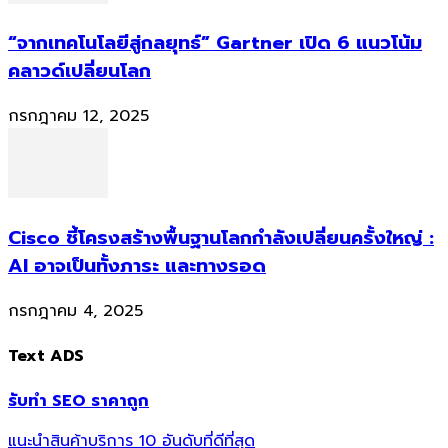
“จากเทคโนโลยีสู่กลยุทธ์” Gartner เปิด 6 แนวโน้ม
คลาวด์เปลี่ยนโลก
กรกฎาคม 12, 2025
Cisco ชี้โครงสร้างพื้นฐานโลกกำลังเปลี่ยนครั้งใหญ่ :
AI อาจเป็นทั้งภาระ และทางรอด
กรกฎาคม 4, 2025
Text ADS
รับทำ SEO ราคาถูก
แนะนำสินค้าบริการ 10 อันดับที่ดีที่สุด