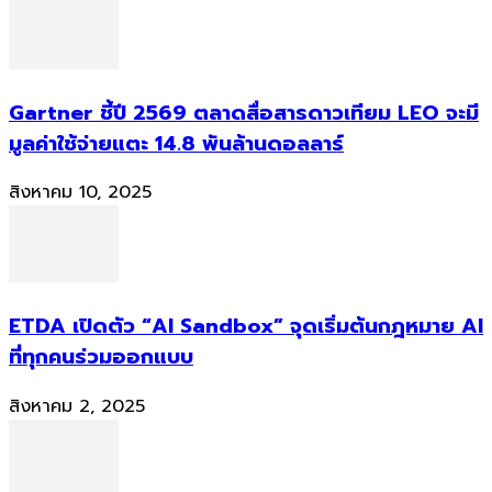
Gartner ชี้ปี 2569 ตลาดสื่อสารดาวเทียม LEO จะมี
มูลค่าใช้จ่ายแตะ 14.8 พันล้านดอลลาร์
สิงหาคม 10, 2025
ETDA เปิดตัว “AI Sandbox” จุดเริ่มต้นกฎหมาย AI
ที่ทุกคนร่วมออกแบบ
สิงหาคม 2, 2025