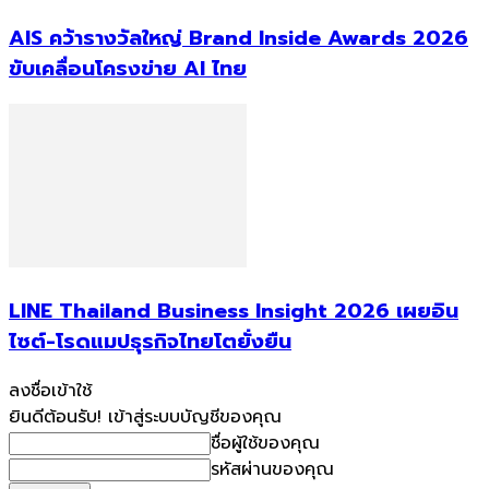
AIS คว้ารางวัลใหญ่ Brand Inside Awards 2026
ขับเคลื่อนโครงข่าย AI ไทย
LINE Thailand Business Insight 2026 เผยอิน
ไซต์-โรดแมปธุรกิจไทยโตยั่งยืน
ลงชื่อเข้าใช้
ยินดีต้อนรับ! เข้าสู่ระบบบัญชีของคุณ
ชื่อผู้ใช้ของคุณ
รหัสผ่านของคุณ