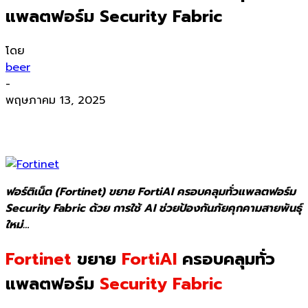
แพลตฟอร์ม Security Fabric
โดย
beer
-
พฤษภาคม 13, 2025
ฟอร์ติเน็ต (Fortinet) ขยาย FortiAI ครอบคลุมทั่วแพลตฟอร์ม
Security Fabric ด้วย การใช้ AI ช่วยป้องกันภัยคุกคามสายพันธุ์
ใหม่…
Fortinet
ขยาย
FortiAI
ครอบคลุมทั่ว
แพลตฟอร์ม
Security Fabric