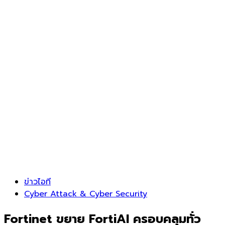
ข่าวไอที
Cyber Attack & Cyber Security
Fortinet ขยาย FortiAI ครอบคลุมทั่ว