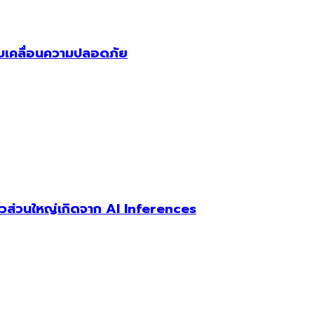
 ขับเคลื่อนความปลอดภัย
ตัวส่วนใหญ่เกิดจาก AI Inferences