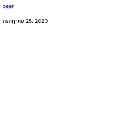
beer
-
กรกฎาคม 25, 2020