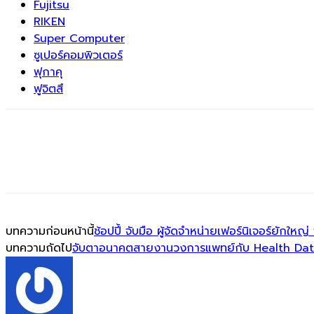
Fujitsu
RIKEN
Super Computer
ซูเปอร์คอมพิวเตอร์
ฟุกาคุ
ฟูจิตสึ
บทความก่อนหน้านี้
ช้อปปี้ จับมือ ผู้จัดจำหน่ายเฟอร์นิเจอร์ยั
บทความถัดไป
จับตาอนาคตสายงานวงการแพทย์กับ Health Data 