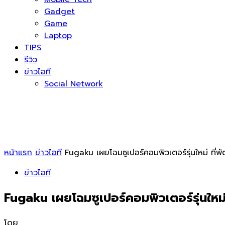
Gadget
Game
Laptop
TIPS
รีวิว
ข่าวไอที
Social Network
หน้าแรก
ข่าวไอที
Fugaku เผยโฉมซูเปอร์คอมพิวเตอร์รุ่นใหม่ ที่พ
ข่าวไอที
Fugaku เผยโฉมซูเปอร์คอมพิวเตอร์รุ่นใหม่
โดย