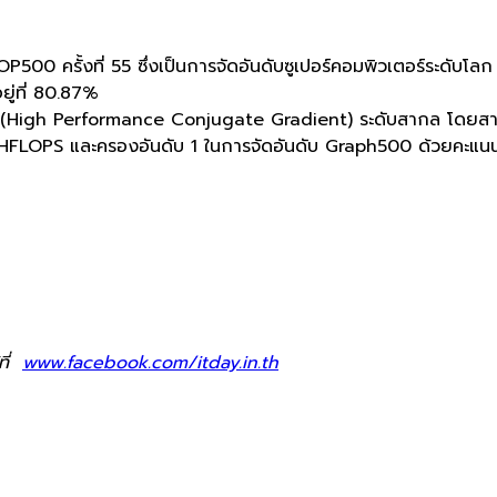
OP500 ครั้งที่ 55 ซึ่งเป็นการจัดอันดับซูเปอร์คอมพิวเตอร์ระดับ
ู่ที่ 80.87%
CG (High Performance Conjugate Gradient) ระดับสากล โดยสา
 EHFLOPS และครองอันดับ 1 ในการจัดอันดับ Graph500 ด้วยคะแ
ที่
www.facebook.com/itday.in.th