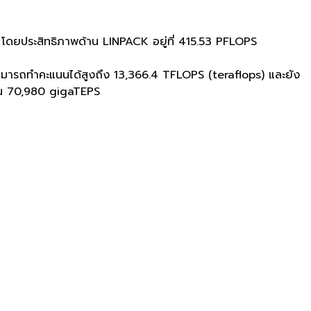
โลก โดยประสิทธิภาพด้าน LINPACK อยู่ที่ 415.53 PFLOPS
มารถทำคะแนนได้สูงถึง 13,366.4 TFLOPS (teraflops) และยัง
นน 70,980 gigaTEPS