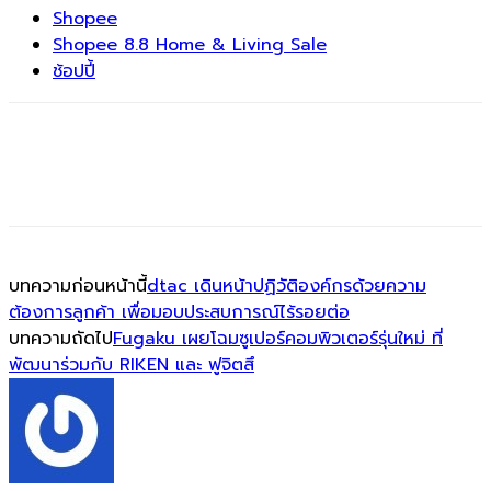
Shopee
Shopee 8.8 Home & Living Sale
ช้อปปี้
บทความก่อนหน้านี้
dtac เดินหน้าปฏิวัติองค์กรด้วยความ
ต้องการลูกค้า เพื่อมอบประสบการณ์ไร้รอยต่อ
บทความถัดไป
Fugaku เผยโฉมซูเปอร์คอมพิวเตอร์รุ่นใหม่ ที่
พัฒนาร่วมกับ RIKEN และ ฟูจิตสึ