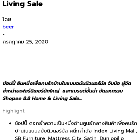
Living Sale
โดย
beer
-
กรกฎาคม 25, 2020
ช้อปปี้ ยืนหนึ่งเพื่อคนรักบ้านในแบบฉบับนิวนอร์มัล จับมือ ผู้จัด
จำหน่ายเฟอร์นิเจอร์ยักใหญ่ และแบรนด์ชั้นนำ จัดมหกรรม
Shopee 8.8 Home & Living Sale…
highlight
ช้อปปี้ ตอกย้ำความเป็นหนึ่งด้านศูนย์กลางสินค้าเพื่อคนรัก
บ้านในแบบฉบับนิวนอร์มัล ผนึกกำลัง Index Living Mall,
SB Furniture, Mattress City, Satin, Dunlopillo,