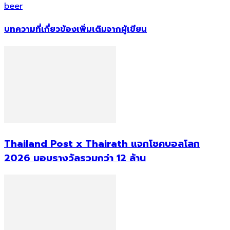
beer
บทความที่เกี่ยวข้อง
เพิ่มเติมจากผู้เขียน
Thailand Post x Thairath แจกโชคบอลโลก
2026 มอบรางวัลรวมกว่า 12 ล้าน