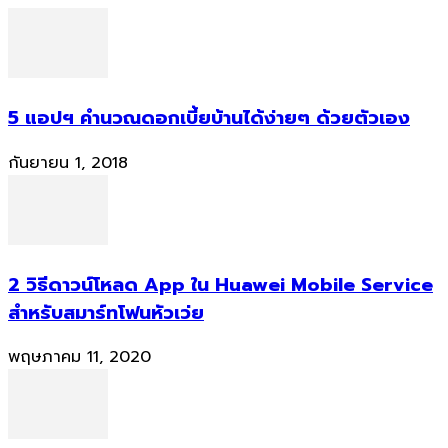
5 แอปฯ คำนวณดอกเบี้ยบ้านได้ง่ายๆ ด้วยตัวเอง
กันยายน 1, 2018
2 วิธีดาวน์โหลด App ใน Huawei Mobile Service
สำหรับสมาร์ทโฟนหัวเว่ย
พฤษภาคม 11, 2020