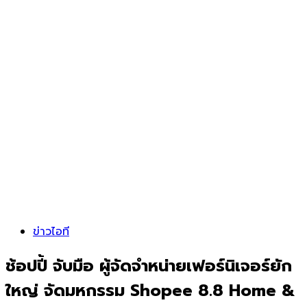
ข่าวไอที
ช้อปปี้ จับมือ ผู้จัดจำหน่ายเฟอร์นิเจอร์ยัก
ใหญ่ จัดมหกรรม Shopee 8.8 Home &