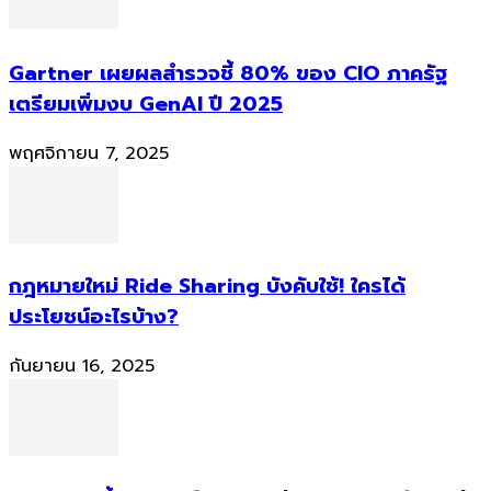
Gartner เผยผลสำรวจชี้ 80% ของ CIO ภาครัฐ
เตรียมเพิ่มงบ GenAI ปี 2025
พฤศจิกายน 7, 2025
กฎหมายใหม่ Ride Sharing บังคับใช้! ใครได้
ประโยชน์อะไรบ้าง?
กันยายน 16, 2025