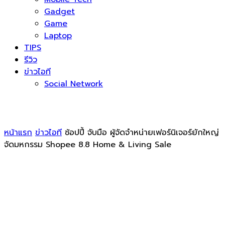
Gadget
Game
Laptop
TIPS
รีวิว
ข่าวไอที
Social Network
หน้าแรก
ข่าวไอที
ช้อปปี้ จับมือ ผู้จัดจำหน่ายเฟอร์นิเจอร์ยักใหญ่
จัดมหกรรม Shopee 8.8 Home & Living Sale