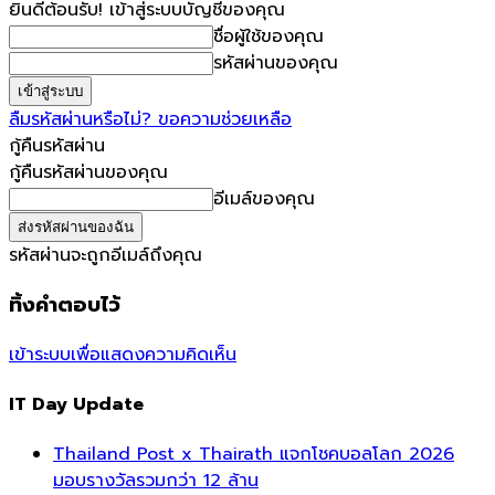
ยินดีต้อนรับ! เข้าสู่ระบบบัญชีของคุณ
ชื่อผู้ใช้ของคุณ
รหัสผ่านของคุณ
ลืมรหัสผ่านหรือไม่? ขอความช่วยเหลือ
กู้คืนรหัสผ่าน
กู้คืนรหัสผ่านของคุณ
อีเมล์ของคุณ
รหัสผ่านจะถูกอีเมล์ถึงคุณ
ทิ้งคำตอบไว้
เข้าระบบเพื่อแสดงความคิดเห็น
IT Day Update
Thailand Post x Thairath แจกโชคบอลโลก 2026
มอบรางวัลรวมกว่า 12 ล้าน