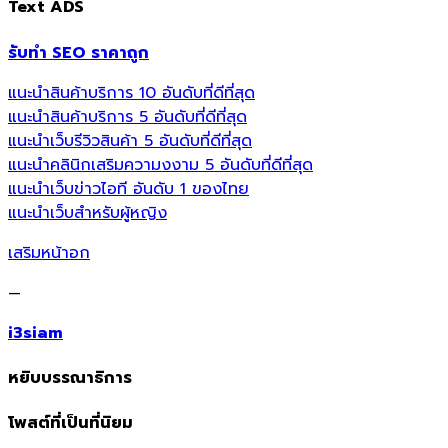
Text ADS
รับทำ SEO ราคาถูก
แนะนำสินค้าบริการ 10 อันดับที่ดีที่สุด
แนะนำสินค้าบริการ 5 อันดับที่ดีที่สุด
แนะนำเว็บรีวิวสินค้า 5 อันดับที่ดีที่สุด
แนะนำคลินิกเสริมความงงาม 5 อันดับที่ดีที่สุด
แนะนำเว็บข่าวไอที อันดับ 1 ของไทย
แนะนำเว็บสำหรับผู้หญิง
เสริมหน้าอก
—
i3siam
หยิบบรรณาธิการ
โพสต์ที่เป็นที่นิยม