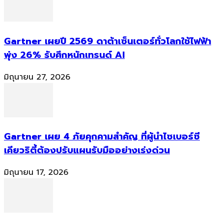
Gartner เผยปี 2569 ดาต้าเซ็นเตอร์ทั่วโลกใช้ไฟฟ้า
พุ่ง 26% รับศึกหนักเทรนด์ AI
มิถุนายน 27, 2026
Gartner เผย 4 ภัยคุกคามสำคัญ ที่ผู้นำไซเบอร์ซี
เคียวริตี้ต้องปรับแผนรับมืออย่างเร่งด่วน
มิถุนายน 17, 2026