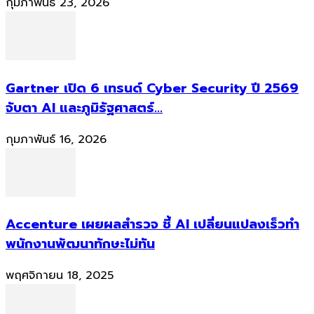
กุมภาพันธ์ 23, 2026
Gartner เปิด 6 เทรนด์ Cyber Security ปี 2569
จับตา AI และภูมิรัฐศาสตร์...
กุมภาพันธ์ 16, 2026
Accenture เผยผลสำรวจ ชี้ AI เปลี่ยนแปลงเร็วทำ
พนักงานพัฒนาทักษะไม่ทัน
พฤศจิกายน 18, 2025