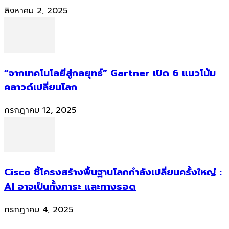
สิงหาคม 2, 2025
“จากเทคโนโลยีสู่กลยุทธ์” Gartner เปิด 6 แนวโน้ม
คลาวด์เปลี่ยนโลก
กรกฎาคม 12, 2025
Cisco ชี้โครงสร้างพื้นฐานโลกกำลังเปลี่ยนครั้งใหญ่ :
AI อาจเป็นทั้งภาระ และทางรอด
กรกฎาคม 4, 2025