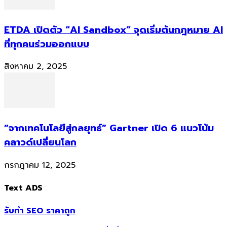
ETDA เปิดตัว “AI Sandbox” จุดเริ่มต้นกฎหมาย AI
ที่ทุกคนร่วมออกแบบ
สิงหาคม 2, 2025
“จากเทคโนโลยีสู่กลยุทธ์” Gartner เปิด 6 แนวโน้ม
คลาวด์เปลี่ยนโลก
กรกฎาคม 12, 2025
Text ADS
รับทำ SEO ราคาถูก