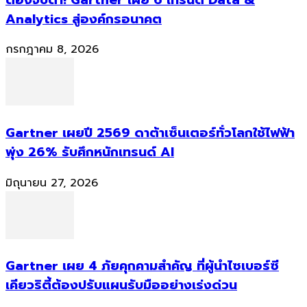
Analytics สู่องค์กรอนาคต
กรกฎาคม 8, 2026
Gartner เผยปี 2569 ดาต้าเซ็นเตอร์ทั่วโลกใช้ไฟฟ้า
พุ่ง 26% รับศึกหนักเทรนด์ AI
มิถุนายน 27, 2026
Gartner เผย 4 ภัยคุกคามสำคัญ ที่ผู้นำไซเบอร์ซี
เคียวริตี้ต้องปรับแผนรับมืออย่างเร่งด่วน