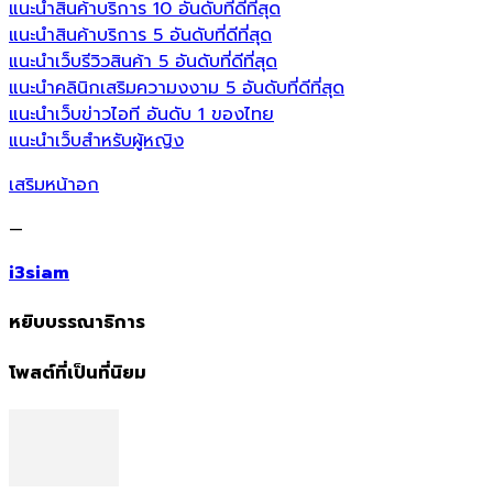
แนะนำสินค้าบริการ 10 อันดับที่ดีที่สุด
แนะนำสินค้าบริการ 5 อันดับที่ดีที่สุด
แนะนำเว็บรีวิวสินค้า 5 อันดับที่ดีที่สุด
แนะนำคลินิกเสริมความงงาม 5 อันดับที่ดีที่สุด
แนะนำเว็บข่าวไอที อันดับ 1 ของไทย
แนะนำเว็บสำหรับผู้หญิง
เสริมหน้าอก
—
i3siam
หยิบบรรณาธิการ
โพสต์ที่เป็นที่นิยม