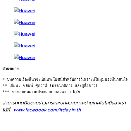
ส่วนขยาย
* บทความเรื่องนี้น่าจะเป็นประโยชน์สำหรับการวิเคราะห์ในมุมมองที่น่าสนใจ 

** เขียน: ชลัมพ์ ศุภวาที (บรรณาธิการ และผู้สื่อข่าว) 

*** ขอขอบคุณภาพประกอบบางส่วนจาก N/A
สามารถกดติดตามข่าวสารและบทความทางด้านเทคโนโลยีของเรา
ได้ที่
www.facebook.com/itday.in.th