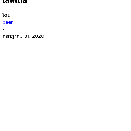
ไลฟ์ไตล์
โดย
beer
-
กรกฎาคม 31, 2020