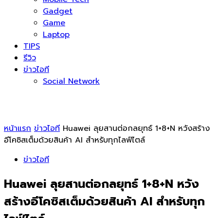
Gadget
Game
Laptop
TIPS
รีวิว
ข่าวไอที
Social Network
หน้าแรก
ข่าวไอที
Huawei ลุยสานต่อกลยุทธ์ 1+8+N หวังสร้าง
อีโคซิสเต็มด้วยสินค้า AI สำหรับทุกไลฟ์ไตล์
ข่าวไอที
Huawei ลุยสานต่อกลยุทธ์ 1+8+N หวัง
สร้างอีโคซิสเต็มด้วยสินค้า AI สำหรับทุก