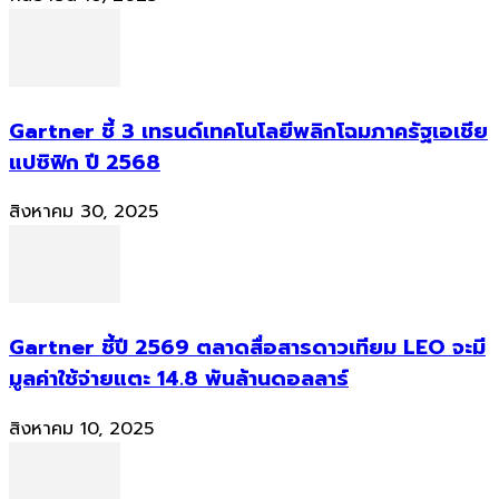
Gartner ชี้ 3 เทรนด์เทคโนโลยีพลิกโฉมภาครัฐเอเชีย
แปซิฟิก ปี 2568
สิงหาคม 30, 2025
Gartner ชี้ปี 2569 ตลาดสื่อสารดาวเทียม LEO จะมี
มูลค่าใช้จ่ายแตะ 14.8 พันล้านดอลลาร์
สิงหาคม 10, 2025