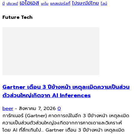
เอไอเอส
ไปรษณีย์ไทย
แคสเปอร์สกี้
มี
ไลน์
เสียวหมี่
แกร็บ
Future Tech
Gartner เตือน 3 ปีข้างหน้า เหตุละเมิดความเป็นส่วน
ตัวส่วนใหญ่เกิดจาก AI Inferences
beer
-
สิงหาคม 7, 2026
0
การ์ทเนอร์ (Gartner) คาดการณ์ในอีก 3 ปีข้างหน้า เหตุละเมิด
ความเป็นส่วนตัวส่วนใหญ่จะเกิดจากการคาดเดาและวิเคราะห์
โดย AI ที่ลึกเกินไป... Gartner เตือน 3 ปีข้างหน้า เหตุละเมิด