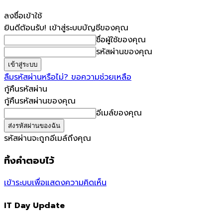
ลงชื่อเข้าใช้
ยินดีต้อนรับ! เข้าสู่ระบบบัญชีของคุณ
ชื่อผู้ใช้ของคุณ
รหัสผ่านของคุณ
ลืมรหัสผ่านหรือไม่? ขอความช่วยเหลือ
กู้คืนรหัสผ่าน
กู้คืนรหัสผ่านของคุณ
อีเมล์ของคุณ
รหัสผ่านจะถูกอีเมล์ถึงคุณ
ทิ้งคำตอบไว้
เข้าระบบเพื่อแสดงความคิดเห็น
IT Day Update