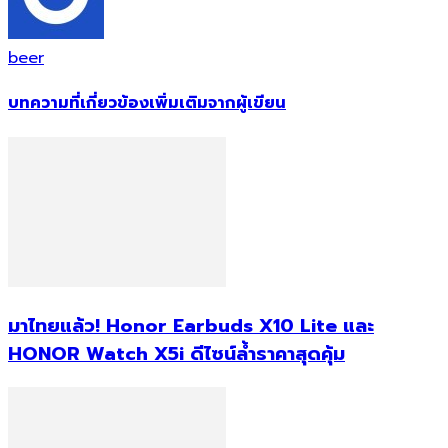
beer
บทความที่เกี่ยวข้อง
เพิ่มเติมจากผู้เขียน
มาไทยแล้ว! Honor Earbuds X10 Lite และ
HONOR Watch X5i ดีไซน์ล้ำราคาสุดคุ้ม