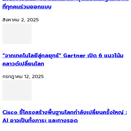
ที่ทุกคนร่วมออกแบบ
สิงหาคม 2, 2025
“จากเทคโนโลยีสู่กลยุทธ์” Gartner เปิด 6 แนวโน้ม
คลาวด์เปลี่ยนโลก
กรกฎาคม 12, 2025
Cisco ชี้โครงสร้างพื้นฐานโลกกำลังเปลี่ยนครั้งใหญ่ :
AI อาจเป็นทั้งภาระ และทางรอด