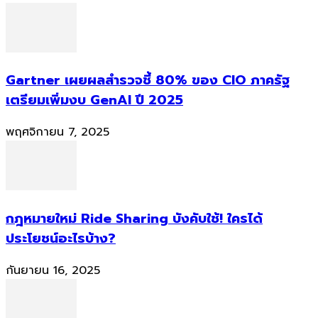
Gartner เผยผลสำรวจชี้ 80% ของ CIO ภาครัฐ
เตรียมเพิ่มงบ GenAI ปี 2025
พฤศจิกายน 7, 2025
กฎหมายใหม่ Ride Sharing บังคับใช้! ใครได้
ประโยชน์อะไรบ้าง?
กันยายน 16, 2025