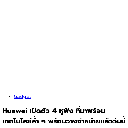
Gadget
Huawei เปิดตัว 4 หูฟัง ที่มาพร้อม
เทคโนโลยีล้ำ ๆ พร้อมวางจำหน่ายแล้ววันนี้