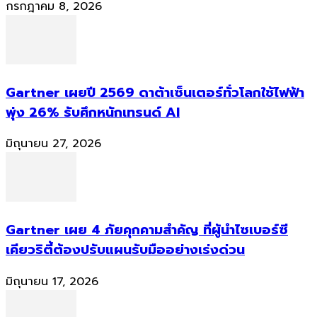
กรกฎาคม 8, 2026
Gartner เผยปี 2569 ดาต้าเซ็นเตอร์ทั่วโลกใช้ไฟฟ้า
พุ่ง 26% รับศึกหนักเทรนด์ AI
มิถุนายน 27, 2026
Gartner เผย 4 ภัยคุกคามสำคัญ ที่ผู้นำไซเบอร์ซี
เคียวริตี้ต้องปรับแผนรับมืออย่างเร่งด่วน
มิถุนายน 17, 2026