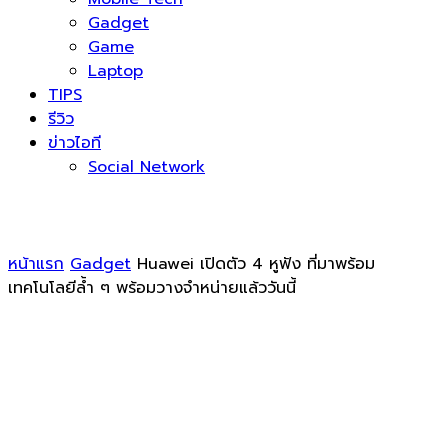
Gadget
Game
Laptop
TIPS
รีวิว
ข่าวไอที
Social Network
หน้าแรก
Gadget
Huawei เปิดตัว 4 หูฟัง ที่มาพร้อม
เทคโนโลยีล้ำ ๆ พร้อมวางจำหน่ายแล้ววันนี้