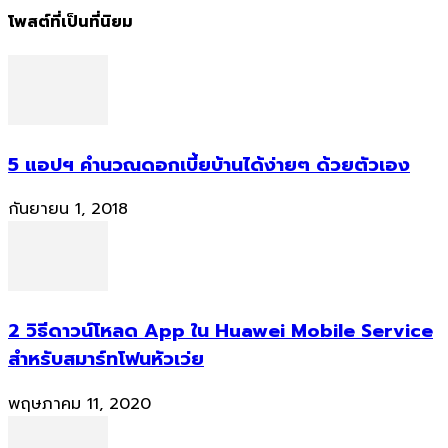
โพสต์ที่เป็นที่นิยม
5 แอปฯ คำนวณดอกเบี้ยบ้านได้ง่ายๆ ด้วยตัวเอง
กันยายน 1, 2018
2 วิธีดาวน์โหลด App ใน Huawei Mobile Service
สำหรับสมาร์ทโฟนหัวเว่ย
พฤษภาคม 11, 2020