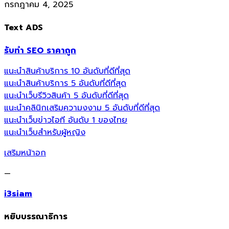
กรกฎาคม 4, 2025
Text ADS
รับทำ SEO ราคาถูก
แนะนำสินค้าบริการ 10 อันดับที่ดีที่สุด
แนะนำสินค้าบริการ 5 อันดับที่ดีที่สุด
แนะนำเว็บรีวิวสินค้า 5 อันดับที่ดีที่สุด
แนะนำคลินิกเสริมความงงาม 5 อันดับที่ดีที่สุด
แนะนำเว็บข่าวไอที อันดับ 1 ของไทย
แนะนำเว็บสำหรับผู้หญิง
เสริมหน้าอก
—
i3siam
หยิบบรรณาธิการ