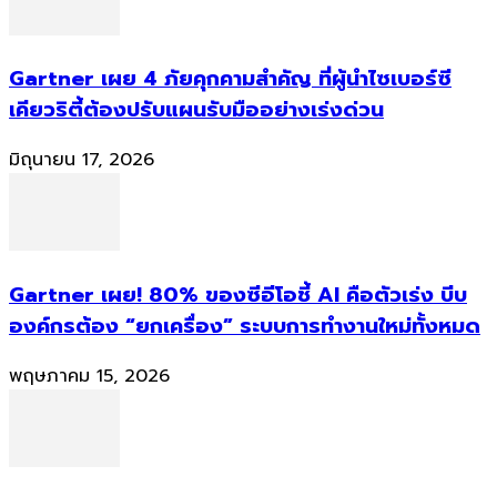
Gartner เผย 4 ภัยคุกคามสำคัญ ที่ผู้นำไซเบอร์ซี
เคียวริตี้ต้องปรับแผนรับมืออย่างเร่งด่วน
มิถุนายน 17, 2026
Gartner เผย! 80% ของซีอีโอชี้ AI คือตัวเร่ง บีบ
องค์กรต้อง “ยกเครื่อง” ระบบการทำงานใหม่ทั้งหมด
พฤษภาคม 15, 2026