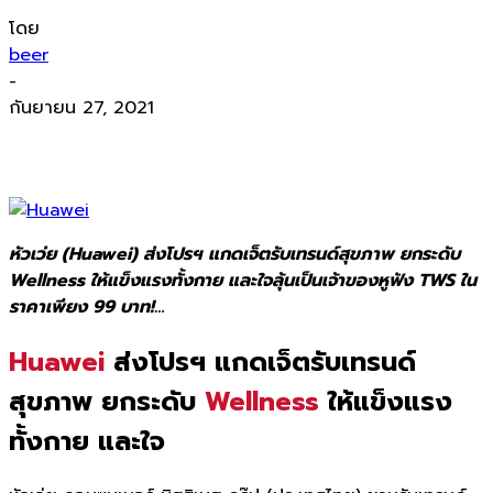
โดย
beer
-
กันยายน 27, 2021
หัวเว่ย (Huawei) ส่งโปรฯ แกดเจ็ตรับเทรนด์สุขภาพ ยกระดับ
Wellness ให้แข็งแรงทั้งกาย และใจลุ้นเป็นเจ้าของหูฟัง TWS ใน
ราคาเพียง 99 บาท!…
Huawei
ส่งโปรฯ แกดเจ็ตรับเทรนด์
สุขภาพ ยกระดับ
Wellness
ให้แข็งแรง
ทั้งกาย และใจ