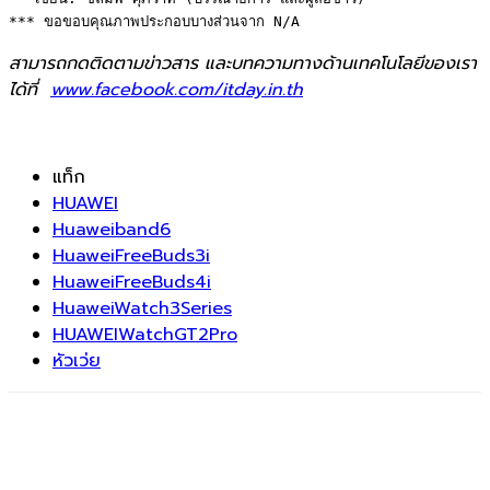
*** ขอขอบคุณภาพประกอบบางส่วนจาก N/A
สามารถกดติดตามข่าวสาร และบทความทางด้านเทคโนโลยีของเรา
ได้ที่
www.facebook.com/itday.in.th
แท็ก
HUAWEI
Huaweiband6
HuaweiFreeBuds3i
HuaweiFreeBuds4i
HuaweiWatch3Series
HUAWEIWatchGT2Pro
หัวเว่ย