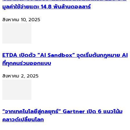
มูลค่าใช้จ่ายแตะ 14.8 พันล้านดอลลาร์
สิงหาคม 10, 2025
ETDA เปิดตัว “AI Sandbox” จุดเริ่มต้นกฎหมาย AI
ที่ทุกคนร่วมออกแบบ
สิงหาคม 2, 2025
“จากเทคโนโลยีสู่กลยุทธ์” Gartner เปิด 6 แนวโน้ม
คลาวด์เปลี่ยนโลก