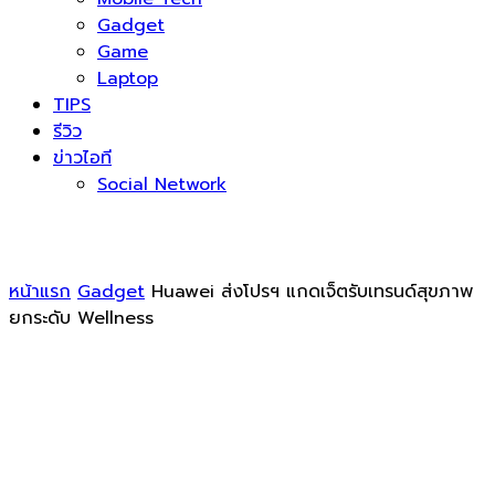
Gadget
Game
Laptop
TIPS
รีวิว
ข่าวไอที
Social Network
หน้าแรก
Gadget
Huawei ส่งโปรฯ แกดเจ็ตรับเทรนด์สุขภาพ
ยกระดับ Wellness