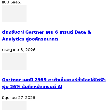
แบบ SaaS...
ต้องจับตา! Gartner เผย 6 เทรนด์ Data &
Analytics สู่องค์กรอนาคต
กรกฎาคม 8, 2026
Gartner เผยปี 2569 ดาต้าเซ็นเตอร์ทั่วโลกใช้ไฟฟ้า
พุ่ง 26% รับศึกหนักเทรนด์ AI
มิถุนายน 27, 2026