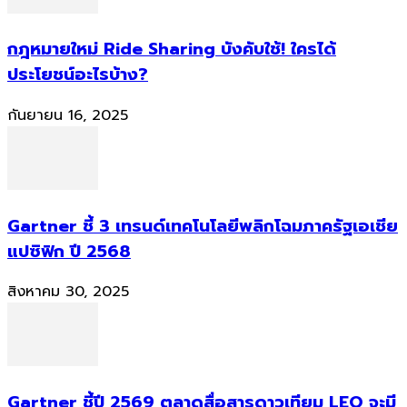
กฎหมายใหม่ Ride Sharing บังคับใช้! ใครได้
ประโยชน์อะไรบ้าง?
กันยายน 16, 2025
Gartner ชี้ 3 เทรนด์เทคโนโลยีพลิกโฉมภาครัฐเอเชีย
แปซิฟิก ปี 2568
สิงหาคม 30, 2025
Gartner ชี้ปี 2569 ตลาดสื่อสารดาวเทียม LEO จะมี