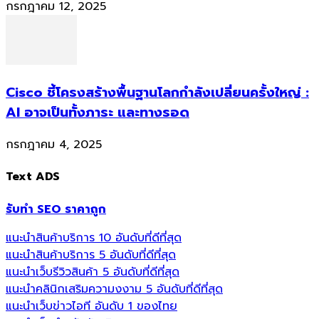
กรกฎาคม 12, 2025
Cisco ชี้โครงสร้างพื้นฐานโลกกำลังเปลี่ยนครั้งใหญ่ :
AI อาจเป็นทั้งภาระ และทางรอด
กรกฎาคม 4, 2025
Text ADS
รับทำ SEO ราคาถูก
แนะนำสินค้าบริการ 10 อันดับที่ดีที่สุด
แนะนำสินค้าบริการ 5 อันดับที่ดีที่สุด
แนะนำเว็บรีวิวสินค้า 5 อันดับที่ดีที่สุด
แนะนำคลินิกเสริมความงงาม 5 อันดับที่ดีที่สุด
แนะนำเว็บข่าวไอที อันดับ 1 ของไทย