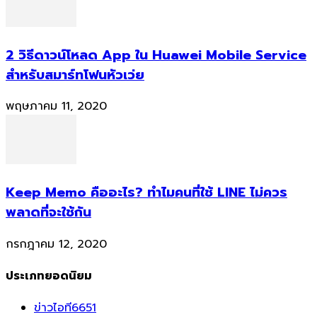
2 วิธีดาวน์โหลด App ใน Huawei Mobile Service
สำหรับสมาร์ทโฟนหัวเว่ย
พฤษภาคม 11, 2020
Keep Memo คืออะไร? ทำไมคนที่ใช้ LINE ไม่ควร
พลาดที่จะใช้กัน
กรกฎาคม 12, 2020
ประเภทยอดนิยม
ข่าวไอที
6651