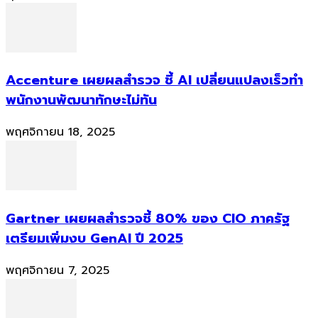
Accenture เผยผลสำรวจ ชี้ AI เปลี่ยนแปลงเร็วทำ
พนักงานพัฒนาทักษะไม่ทัน
พฤศจิกายน 18, 2025
Gartner เผยผลสำรวจชี้ 80% ของ CIO ภาครัฐ
เตรียมเพิ่มงบ GenAI ปี 2025
พฤศจิกายน 7, 2025