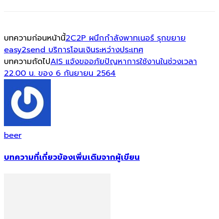
บทความก่อนหน้านี้
2C2P ผนึกกำลังพาทเนอร์ รุกขยาย
easy2send บริการโอนเงินระหว่างประเทศ
บทความถัดไป
AIS แจ้งขออภัยปัญหาการใช้งานในช่วงเวลา
22.00 น. ของ 6 กันยายน 2564
beer
บทความที่เกี่ยวข้อง
เพิ่มเติมจากผู้เขียน