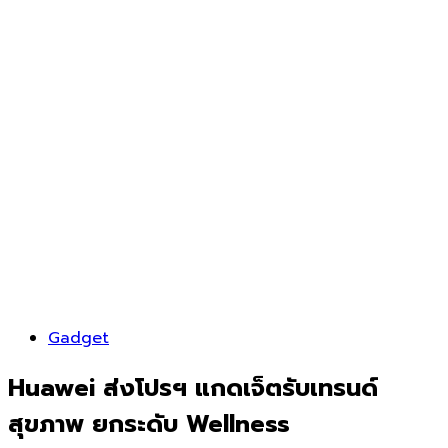
Gadget
Huawei ส่งโปรฯ แกดเจ็ตรับเทรนด์
สุขภาพ ยกระดับ Wellness