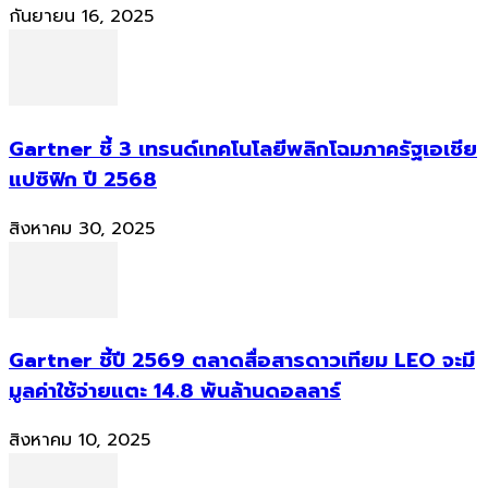
กันยายน 16, 2025
Gartner ชี้ 3 เทรนด์เทคโนโลยีพลิกโฉมภาครัฐเอเชีย
แปซิฟิก ปี 2568
สิงหาคม 30, 2025
Gartner ชี้ปี 2569 ตลาดสื่อสารดาวเทียม LEO จะมี
มูลค่าใช้จ่ายแตะ 14.8 พันล้านดอลลาร์
สิงหาคม 10, 2025