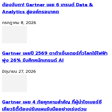
ต้องจับตา! Gartner เผย 6 เทรนด์ Data &
Analytics สู่องค์กรอนาคต
กรกฎาคม 8, 2026
Gartner เผยปี 2569 ดาต้าเซ็นเตอร์ทั่วโลกใช้ไฟฟ้า
พุ่ง 26% รับศึกหนักเทรนด์ AI
มิถุนายน 27, 2026
Gartner เผย 4 ภัยคุกคามสำคัญ ที่ผู้นำไซเบอร์ซี
เคียวริตี้ต้องปรับแผนรับมืออย่างเร่งด่วน