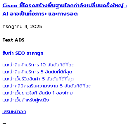
Cisco ชี้โครงสร้างพื้นฐานโลกกำลังเปลี่ยนครั้งใหญ่ :
AI อาจเป็นทั้งภาระ และทางรอด
กรกฎาคม 4, 2025
Text ADS
รับทำ SEO ราคาถูก
แนะนำสินค้าบริการ 10 อันดับที่ดีที่สุด
แนะนำสินค้าบริการ 5 อันดับที่ดีที่สุด
แนะนำเว็บรีวิวสินค้า 5 อันดับที่ดีที่สุด
แนะนำคลินิกเสริมความงงาม 5 อันดับที่ดีที่สุด
แนะนำเว็บข่าวไอที อันดับ 1 ของไทย
แนะนำเว็บสำหรับผู้หญิง
เสริมหน้าอก
—