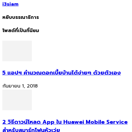
i3siam
หยิบบรรณาธิการ
โพสต์ที่เป็นที่นิยม
5 แอปฯ คำนวณดอกเบี้ยบ้านได้ง่ายๆ ด้วยตัวเอง
กันยายน 1, 2018
2 วิธีดาวน์โหลด App ใน Huawei Mobile Service
สำหรับสมาร์ทโฟนหัวเว่ย