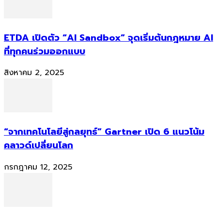
ETDA เปิดตัว “AI Sandbox” จุดเริ่มต้นกฎหมาย AI
ที่ทุกคนร่วมออกแบบ
สิงหาคม 2, 2025
“จากเทคโนโลยีสู่กลยุทธ์” Gartner เปิด 6 แนวโน้ม
คลาวด์เปลี่ยนโลก
กรกฎาคม 12, 2025