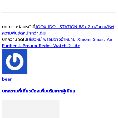
บทความก่อนหน้านี้
JOOX IDOL STATION ซีซัน 2 กลับมาเสิร์ฟ
ความฟินจัดหนักกว่าเดิม!
บทความถัดไป
เสียวหมี่ พร้อมวางจำหน่าย Xiaomi Smart Air
Purifier 4 Pro และ Redmi Watch 2 Lite
beer
บทความที่เกี่ยวข้อง
เพิ่มเติมจากผู้เขียน