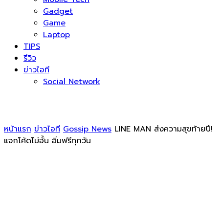
Gadget
Game
Laptop
TIPS
รีวิว
ข่าวไอที
Social Network
หน้าแรก
ข่าวไอที
Gossip News
LINE MAN ส่งความสุขท้ายปี!
แจกโค้ดไม่อั้น อิ่มฟรีทุกวัน