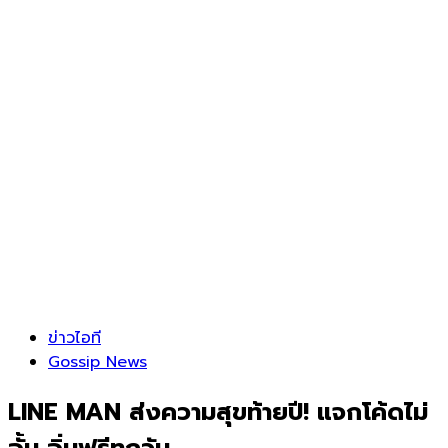
ข่าวไอที
Gossip News
LINE MAN ส่งความสุขท้ายปี! แจกโค้ดไม่
อั้น อิ่มฟรีทุกวัน