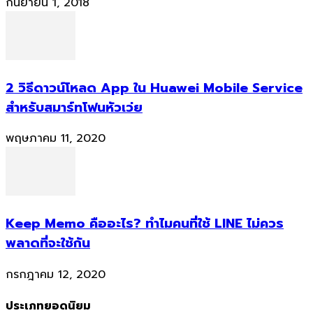
กันยายน 1, 2018
2 วิธีดาวน์โหลด App ใน Huawei Mobile Service
สำหรับสมาร์ทโฟนหัวเว่ย
พฤษภาคม 11, 2020
Keep Memo คืออะไร? ทำไมคนที่ใช้ LINE ไม่ควร
พลาดที่จะใช้กัน
กรกฎาคม 12, 2020
ประเภทยอดนิยม