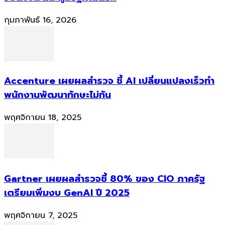
กุมภาพันธ์ 16, 2026
Accenture เผยผลสำรวจ ชี้ AI เปลี่ยนแปลงเร็วทำ
พนักงานพัฒนาทักษะไม่ทัน
พฤศจิกายน 18, 2025
Gartner เผยผลสำรวจชี้ 80% ของ CIO ภาครัฐ
เตรียมเพิ่มงบ GenAI ปี 2025
พฤศจิกายน 7, 2025