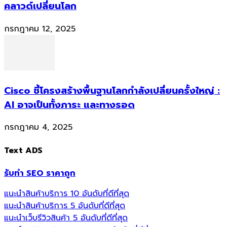
คลาวด์เปลี่ยนโลก
กรกฎาคม 12, 2025
Cisco ชี้โครงสร้างพื้นฐานโลกกำลังเปลี่ยนครั้งใหญ่ :
AI อาจเป็นทั้งภาระ และทางรอด
กรกฎาคม 4, 2025
Text ADS
รับทำ SEO ราคาถูก
แนะนำสินค้าบริการ 10 อันดับที่ดีที่สุด
แนะนำสินค้าบริการ 5 อันดับที่ดีที่สุด
แนะนำเว็บรีวิวสินค้า 5 อันดับที่ดีที่สุด