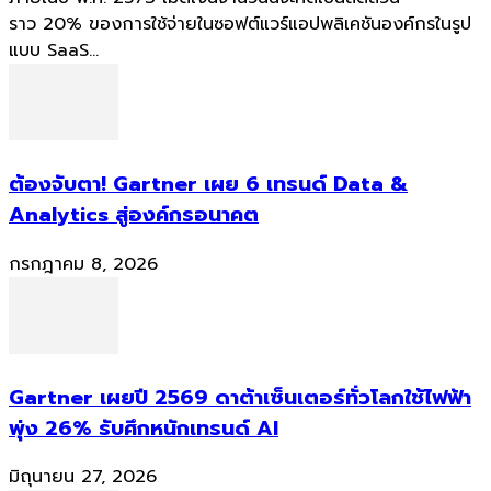
ราว 20% ของการใช้จ่ายในซอฟต์แวร์แอปพลิเคชันองค์กรในรูป
แบบ SaaS...
ต้องจับตา! Gartner เผย 6 เทรนด์ Data &
Analytics สู่องค์กรอนาคต
กรกฎาคม 8, 2026
Gartner เผยปี 2569 ดาต้าเซ็นเตอร์ทั่วโลกใช้ไฟฟ้า
พุ่ง 26% รับศึกหนักเทรนด์ AI
มิถุนายน 27, 2026