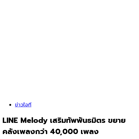
ข่าวไอที
LINE Melody เสริมทัพพันธมิตร ขยาย
คลังเพลงกว่า 40,000 เพลง