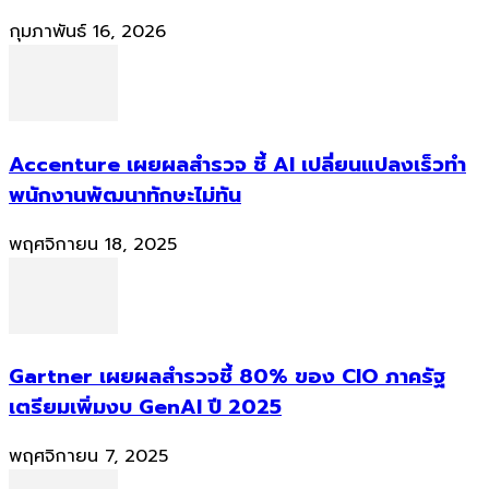
กุมภาพันธ์ 16, 2026
Accenture เผยผลสำรวจ ชี้ AI เปลี่ยนแปลงเร็วทำ
พนักงานพัฒนาทักษะไม่ทัน
พฤศจิกายน 18, 2025
Gartner เผยผลสำรวจชี้ 80% ของ CIO ภาครัฐ
เตรียมเพิ่มงบ GenAI ปี 2025
พฤศจิกายน 7, 2025