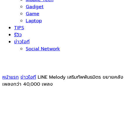
Gadget
Game
Laptop
TIPS
รีวิว
ข่าวไอที
Social Network
หน้าแรก
ข่าวไอที
LINE Melody เสริมทัพพันธมิตร ขยายคลัง
เพลงกว่า 40,000 เพลง