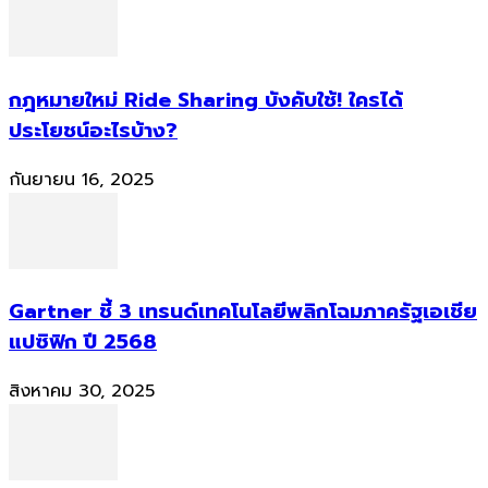
กฎหมายใหม่ Ride Sharing บังคับใช้! ใครได้
ประโยชน์อะไรบ้าง?
กันยายน 16, 2025
Gartner ชี้ 3 เทรนด์เทคโนโลยีพลิกโฉมภาครัฐเอเชีย
แปซิฟิก ปี 2568
สิงหาคม 30, 2025