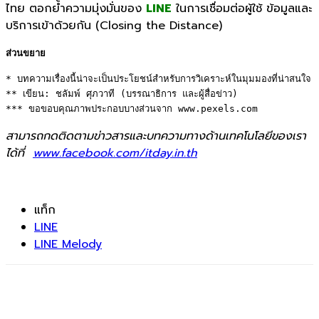
ไทย ตอกย้ำความมุ่งมั่นของ
LINE
ในการเชื่อมต่อผู้ใช้ ข้อมูลและ
บริการเข้าด้วยกัน (Closing the Distance)
ส่วนขยาย
* บทความเรื่องนี้น่าจะเป็นประโยชน์สำหรับการวิเคราะห์ในมุมมองที่น่าสนใจ 

** เขียน: ชลัมพ์ ศุภวาที (บรรณาธิการ และผู้สื่อข่าว)

*** ขอขอบคุณภาพประกอบบางส่วนจาก www.pexels.com
สามารถกดติดตามข่าวสารและบทความทางด้านเทคโนโลยีของเรา
ได้ที่
www.facebook.com/itday.in.th
แท็ก
LINE
LINE Melody