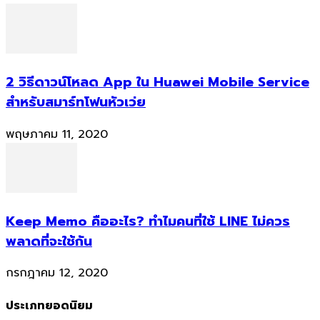
2 วิธีดาวน์โหลด App ใน Huawei Mobile Service
สำหรับสมาร์ทโฟนหัวเว่ย
พฤษภาคม 11, 2020
Keep Memo คืออะไร? ทำไมคนที่ใช้ LINE ไม่ควร
พลาดที่จะใช้กัน
กรกฎาคม 12, 2020
ประเภทยอดนิยม