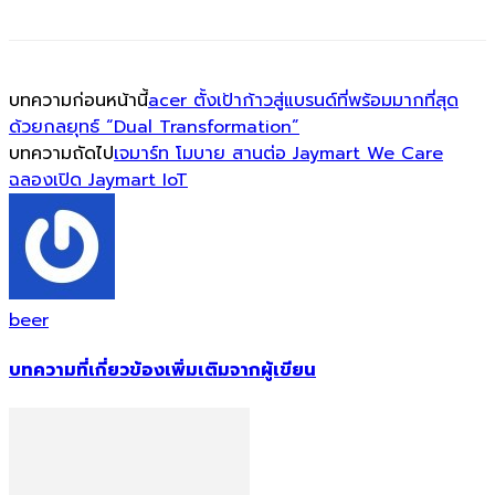
บทความก่อนหน้านี้
acer ตั้งเป้าก้าวสู่แบรนด์ที่พร้อมมากที่สุด
ด้วยกลยุทธ์ “Dual Transformation”
บทความถัดไป
เจมาร์ท โมบาย สานต่อ Jaymart We Care
ฉลองเปิด Jaymart IoT
beer
บทความที่เกี่ยวข้อง
เพิ่มเติมจากผู้เขียน