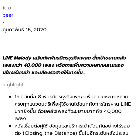
โดย
beer
-
กุมภาพันธ์ 16, 2020
LINE Melody เสริมทัพพันธมิตรธุรกิจเพลง ตั้งเป้าขยายคลัง
เพลงกว่า 40,000 เพลง หวังการเพิ่มความหลากหลายของ
เสียงเรียกเข้า และเสียงรอสายให้มากชึ้น…
highlight
ไลน์
จับมือ 8 พันธมิตรธุรกิจเพลง เพิ่มความหลากหลาย
ครบทุกแนวดนตรีเพื่อผู้ใช้งานได้สนุกกับการโทรผ่าน
LINE
มากยิ่งขึ้น ด้วยคลังเพลงที่จะขยายมากถึง 40
,
000
เพลง
หวัง
เชื่อมต่อผู้ใช้ ข้อมูลและบริการเข้าด้วยกันอย่างไร้รอย
ต่อ (
Closing the Distance)
ขึ้นไปอีกระดับหลังประสบ