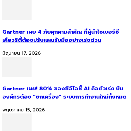
Gartner เผย 4 ภัยคุกคามสำคัญ ที่ผู้นำไซเบอร์ซี
เคียวริตี้ต้องปรับแผนรับมืออย่างเร่งด่วน
มิถุนายน 17, 2026
Gartner เผย! 80% ของซีอีโอชี้ AI คือตัวเร่ง บีบ
องค์กรต้อง “ยกเครื่อง” ระบบการทำงานใหม่ทั้งหมด
พฤษภาคม 15, 2026