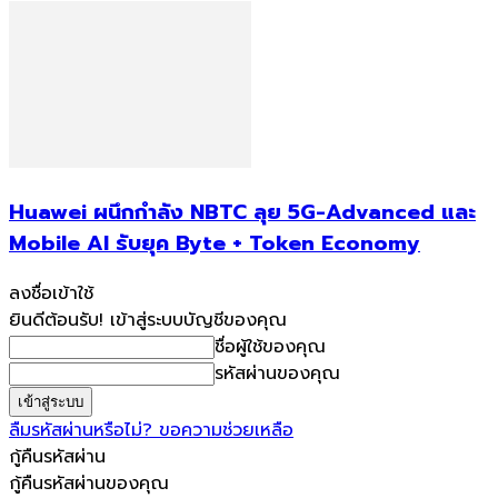
Huawei ผนึกกำลัง NBTC ลุย 5G-Advanced และ
Mobile AI รับยุค Byte + Token Economy
ลงชื่อเข้าใช้
ยินดีต้อนรับ! เข้าสู่ระบบบัญชีของคุณ
ชื่อผู้ใช้ของคุณ
รหัสผ่านของคุณ
ลืมรหัสผ่านหรือไม่? ขอความช่วยเหลือ
กู้คืนรหัสผ่าน
กู้คืนรหัสผ่านของคุณ