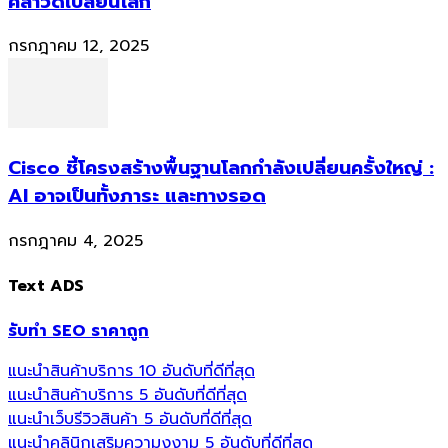
คลาวด์เปลี่ยนโลก
กรกฎาคม 12, 2025
Cisco ชี้โครงสร้างพื้นฐานโลกกำลังเปลี่ยนครั้งใหญ่ :
AI อาจเป็นทั้งภาระ และทางรอด
กรกฎาคม 4, 2025
Text ADS
รับทำ SEO ราคาถูก
แนะนำสินค้าบริการ 10 อันดับที่ดีที่สุด
แนะนำสินค้าบริการ 5 อันดับที่ดีที่สุด
แนะนำเว็บรีวิวสินค้า 5 อันดับที่ดีที่สุด
แนะนำคลินิกเสริมความงงาม 5 อันดับที่ดีที่สุด