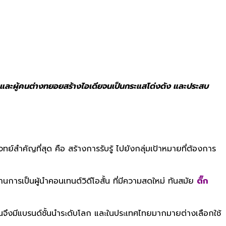
์ และผู้คนต่างทยอยสร้างไอเดียจนเป็นกระแสโด่งดัง และประสบ
สำคัญที่สุด คือ สร้างการรับรู้ ไปยังกลุ่มเป้าหมายที่ต้องการ
ารเป็นผู้นำคอนเทนต์วิดีโอสั้น ที่มีความสดใหม่ ทันสมัย
ติ๊ก
ุบันจึงมีแบรนด์ชั้นนำระดับโลก และในประเทศไทยมากมายต่างเลือกใช้