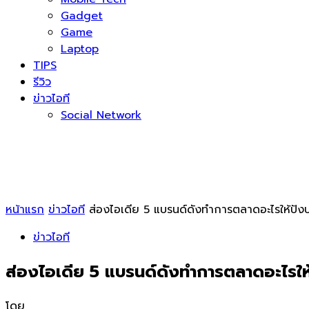
Gadget
Game
Laptop
TIPS
รีวิว
ข่าวไอที
Social Network
หน้าแรก
ข่าวไอที
ส่องไอเดีย 5 แบรนด์ดังทำการตลาดอะไรให้ปัง
ข่าวไอที
ส่องไอเดีย 5 แบรนด์ดังทำการตลาดอะไรให
โดย