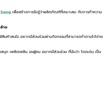
 Song
เพื่อสร้างการรับรู้ว่าผลิตภัณฑ์ที่เหมาะสม กับการทำความ
นล้าน
ี่ใช้สินค้าสนใจ อยากมีส่วนร่วมผ่านกิจกรรมที่สามารถทำตามได้ง่าย
ามสนุก เพลิดเพลิน จนผู้คน อยากมีส่วนร่วม ที่นับว่า โดดเด่น เป็น