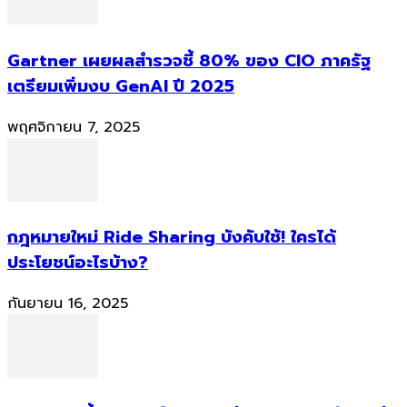
Gartner เผยผลสำรวจชี้ 80% ของ CIO ภาครัฐ
เตรียมเพิ่มงบ GenAI ปี 2025
พฤศจิกายน 7, 2025
กฎหมายใหม่ Ride Sharing บังคับใช้! ใครได้
ประโยชน์อะไรบ้าง?
กันยายน 16, 2025