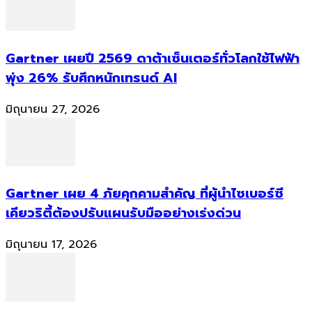
Gartner เผยปี 2569 ดาต้าเซ็นเตอร์ทั่วโลกใช้ไฟฟ้า
พุ่ง 26% รับศึกหนักเทรนด์ AI
มิถุนายน 27, 2026
Gartner เผย 4 ภัยคุกคามสำคัญ ที่ผู้นำไซเบอร์ซี
เคียวริตี้ต้องปรับแผนรับมืออย่างเร่งด่วน
มิถุนายน 17, 2026