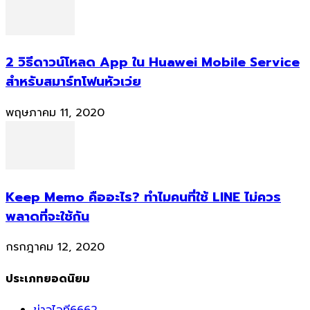
2 วิธีดาวน์โหลด App ใน Huawei Mobile Service
สำหรับสมาร์ทโฟนหัวเว่ย
พฤษภาคม 11, 2020
Keep Memo คืออะไร? ทำไมคนที่ใช้ LINE ไม่ควร
พลาดที่จะใช้กัน
กรกฎาคม 12, 2020
ประเภทยอดนิยม
ข่าวไอที
6662