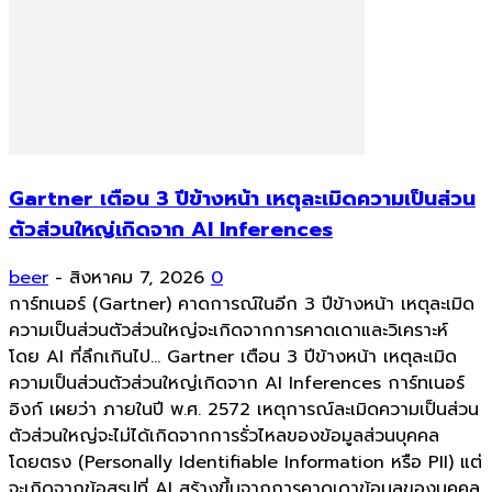
Gartner เตือน 3 ปีข้างหน้า เหตุละเมิดความเป็นส่วน
ตัวส่วนใหญ่เกิดจาก AI Inferences
beer
-
สิงหาคม 7, 2026
0
การ์ทเนอร์ (Gartner) คาดการณ์ในอีก 3 ปีข้างหน้า เหตุละเมิด
ความเป็นส่วนตัวส่วนใหญ่จะเกิดจากการคาดเดาและวิเคราะห์
โดย AI ที่ลึกเกินไป... Gartner เตือน 3 ปีข้างหน้า เหตุละเมิด
ความเป็นส่วนตัวส่วนใหญ่เกิดจาก AI Inferences การ์ทเนอร์
อิงก์ เผยว่า ภายในปี พ.ศ. 2572 เหตุการณ์ละเมิดความเป็นส่วน
ตัวส่วนใหญ่จะไม่ได้เกิดจากการรั่วไหลของข้อมูลส่วนบุคคล
โดยตรง (Personally Identifiable Information หรือ PII) แต่
จะเกิดจากข้อสรุปที่ AI สร้างขึ้นจากการคาดเดาข้อมูลของบุคคล