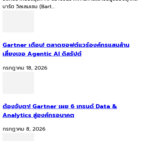
บาร์ต วิลเลมเซน (Bart...
Gartner เตือน! ตลาดซอฟต์แวร์องค์กรแสนล้าน
เสี่ยงเจอ Agentic AI ดิสรัปต์
กรกฎาคม 18, 2026
ต้องจับตา! Gartner เผย 6 เทรนด์ Data &
Analytics สู่องค์กรอนาคต
กรกฎาคม 8, 2026