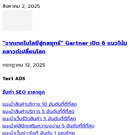
สิงหาคม 2, 2025
“จากเทคโนโลยีสู่กลยุทธ์” Gartner เปิด 6 แนวโน้ม
คลาวด์เปลี่ยนโลก
กรกฎาคม 12, 2025
Text ADS
รับทำ SEO ราคาถูก
แนะนำสินค้าบริการ 10 อันดับที่ดีที่สุด
แนะนำสินค้าบริการ 5 อันดับที่ดีที่สุด
แนะนำเว็บรีวิวสินค้า 5 อันดับที่ดีที่สุด
แนะนำคลินิกเสริมความงงาม 5 อันดับที่ดีที่สุด
แนะนำเว็บข่าวไอที อันดับ 1 ของไทย