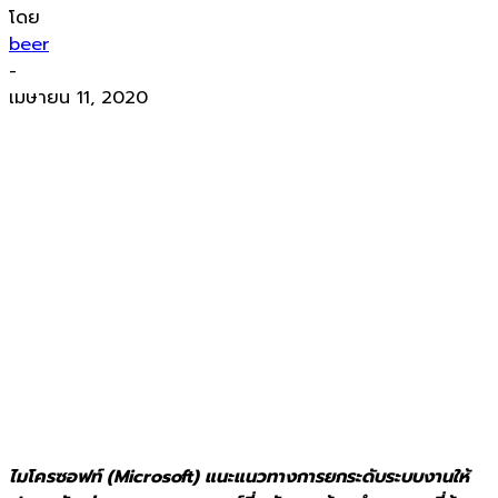
โดย
beer
-
เมษายน 11, 2020
ไมโครซอฟท์ (Microsoft) แนะแนวทางการยกระดับระบบงานให้