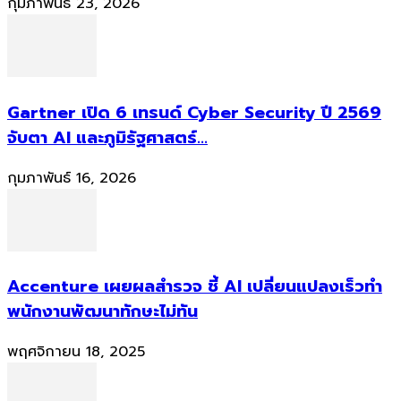
กุมภาพันธ์ 23, 2026
Gartner เปิด 6 เทรนด์ Cyber Security ปี 2569
จับตา AI และภูมิรัฐศาสตร์...
กุมภาพันธ์ 16, 2026
Accenture เผยผลสำรวจ ชี้ AI เปลี่ยนแปลงเร็วทำ
พนักงานพัฒนาทักษะไม่ทัน
พฤศจิกายน 18, 2025