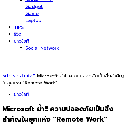
Gadget
Game
Laptop
TIPS
รีวิว
ข่าวไอที
Social Network
หน้าแรก
ข่าวไอที
Microsoft ย้ำ!! ความปลอดภัยเป็นสิ่งสำคัญ
ในยุคแห่ง “Remote Work”
ข่าวไอที
Microsoft ย้ำ!! ความปลอดภัยเป็นสิ่ง
สำคัญในยุคแห่ง “Remote Work”