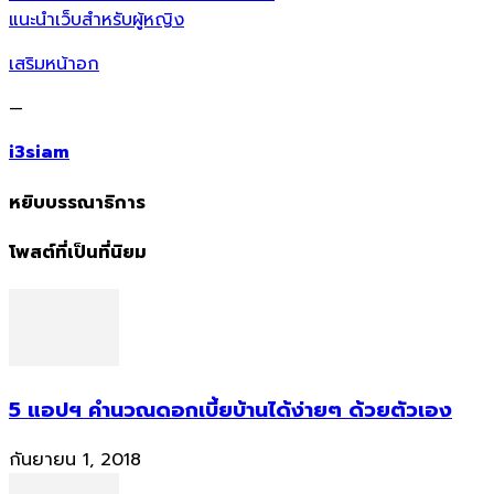
แนะนำเว็บสำหรับผู้หญิง
เสริมหน้าอก
—
i3siam
หยิบบรรณาธิการ
โพสต์ที่เป็นที่นิยม
5 แอปฯ คำนวณดอกเบี้ยบ้านได้ง่ายๆ ด้วยตัวเอง
กันยายน 1, 2018