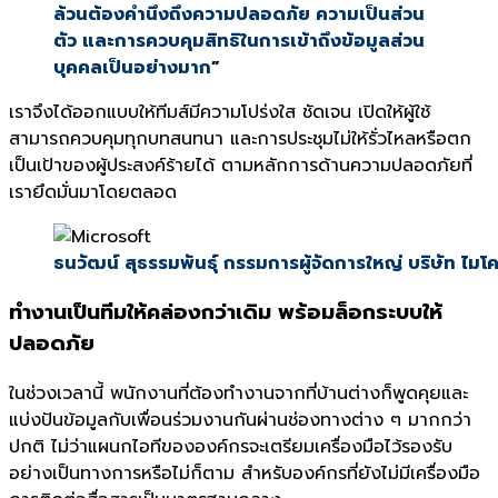
ล้วนต้องคำนึงถึงความปลอดภัย ความเป็นส่วน
ตัว และการควบคุมสิทธิในการเข้าถึงข้อมูลส่วน
บุคคลเป็นอย่างมาก
”
เราจึงได้ออกแบบให้ทีมส์มีความโปร่งใส ชัดเจน เปิดให้ผู้ใช้
สามารถควบคุมทุกบทสนทนา และการประชุมไม่ให้รั่วไหลหรือตก
เป็นเป้าของผู้ประสงค์ร้ายได้ ตามหลักการด้านความปลอดภัยที่
เรายึดมั่นมาโดยตลอด
ธนวัฒน์ สุธรรมพันธุ์ กรรมการผู้จัดการใหญ่ บริษัท ไม
ทำงานเป็นทีมให้คล่องกว่าเดิม พร้อมล็อกระบบให้
ปลอดภัย
ในช่วงเวลานี้ พนักงานที่ต้องทำงานจากที่บ้านต่างก็พูดคุยและ
แบ่งปันข้อมูลกับเพื่อนร่วมงานกันผ่านช่องทางต่าง ๆ มากกว่า
ปกติ ไม่ว่าแผนกไอทีขององค์กรจะเตรียมเครื่องมือไว้รองรับ
อย่างเป็นทางการหรือไม่ก็ตาม สำหรับองค์กรที่ยังไม่มีเครื่องมือ