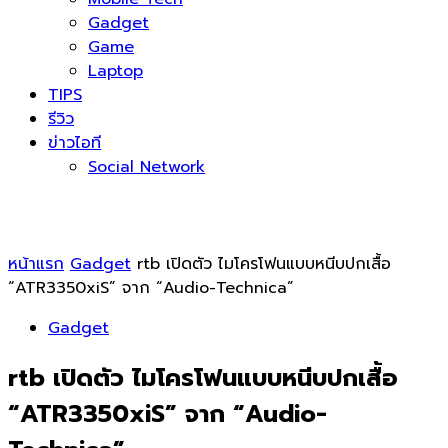
Gadget
Game
Laptop
TIPS
รีวิว
ข่าวไอที
Social Network
หน้าแรก
Gadget
rtb เปิดตัว ไมโครโฟนแบบหนีบปกเสื้อ
“ATR3350xiS” จาก “Audio-Technica”
Gadget
rtb เปิดตัว ไมโครโฟนแบบหนีบปกเสื้อ
“ATR3350xiS” จาก “Audio-