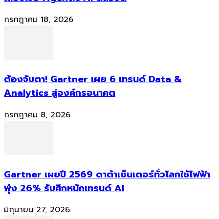
กรกฎาคม 18, 2026
ต้องจับตา! Gartner เผย 6 เทรนด์ Data &
Analytics สู่องค์กรอนาคต
กรกฎาคม 8, 2026
Gartner เผยปี 2569 ดาต้าเซ็นเตอร์ทั่วโลกใช้ไฟฟ้า
พุ่ง 26% รับศึกหนักเทรนด์ AI
มิถุนายน 27, 2026