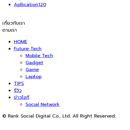
Apllication
120
เกี่ยวกับเรา
ตามเรา
HOME
Future Tech
Mobile Tech
Gadget
Game
Laptop
TIPS
รีวิว
ข่าวไอที
Social Network
© Rank Social Digital Co., Ltd. All Right Reserved.
ดูแลและให้คำปรึกษาบริการ
รับทำ SEO
โดย Rank Social