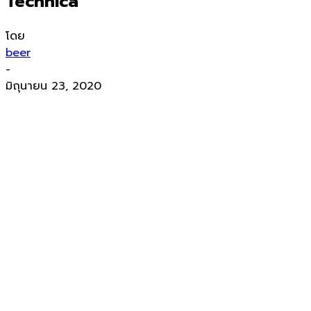
Technica”
โดย
beer
-
มิถุนายน 23, 2020