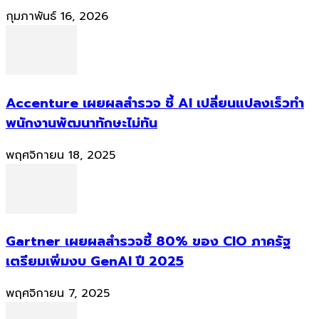
กุมภาพันธ์ 16, 2026
Accenture เผยผลสำรวจ ชี้ AI เปลี่ยนแปลงเร็วทำ
พนักงานพัฒนาทักษะไม่ทัน
พฤศจิกายน 18, 2025
Gartner เผยผลสำรวจชี้ 80% ของ CIO ภาครัฐ
เตรียมเพิ่มงบ GenAI ปี 2025
พฤศจิกายน 7, 2025