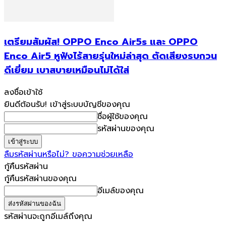
เตรียมสัมผัส! OPPO Enco Air5s และ OPPO
Enco Air5 หูฟังไร้สายรุ่นใหม่ล่าสุด ตัดเสียงรบกวน
ดีเยี่ยม เบาสบายเหมือนไม่ได้ใส่
ลงชื่อเข้าใช้
ยินดีต้อนรับ! เข้าสู่ระบบบัญชีของคุณ
ชื่อผู้ใช้ของคุณ
รหัสผ่านของคุณ
ลืมรหัสผ่านหรือไม่? ขอความช่วยเหลือ
กู้คืนรหัสผ่าน
กู้คืนรหัสผ่านของคุณ
อีเมล์ของคุณ
รหัสผ่านจะถูกอีเมล์ถึงคุณ