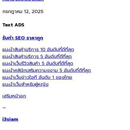
กรกฎาคม 12, 2025
Text ADS
รับทำ SEO ราคาถูก
แนะนำสินค้าบริการ 10 อันดับที่ดีที่สุด
แนะนำสินค้าบริการ 5 อันดับที่ดีที่สุด
แนะนำเว็บรีวิวสินค้า 5 อันดับที่ดีที่สุด
แนะนำคลินิกเสริมความงงาม 5 อันดับที่ดีที่สุด
แนะนำเว็บข่าวไอที อันดับ 1 ของไทย
แนะนำเว็บสำหรับผู้หญิง
เสริมหน้าอก
—
i3siam