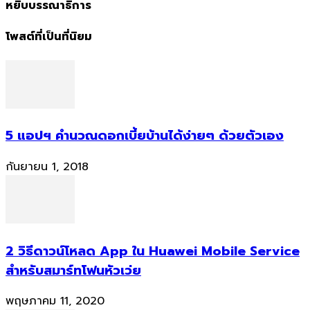
หยิบบรรณาธิการ
โพสต์ที่เป็นที่นิยม
5 แอปฯ คำนวณดอกเบี้ยบ้านได้ง่ายๆ ด้วยตัวเอง
กันยายน 1, 2018
2 วิธีดาวน์โหลด App ใน Huawei Mobile Service
สำหรับสมาร์ทโฟนหัวเว่ย
พฤษภาคม 11, 2020