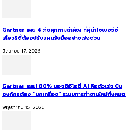
Gartner เผย 4 ภัยคุกคามสำคัญ ที่ผู้นำไซเบอร์ซี
เคียวริตี้ต้องปรับแผนรับมืออย่างเร่งด่วน
มิถุนายน 17, 2026
Gartner เผย! 80% ของซีอีโอชี้ AI คือตัวเร่ง บีบ
องค์กรต้อง “ยกเครื่อง” ระบบการทำงานใหม่ทั้งหมด
พฤษภาคม 15, 2026