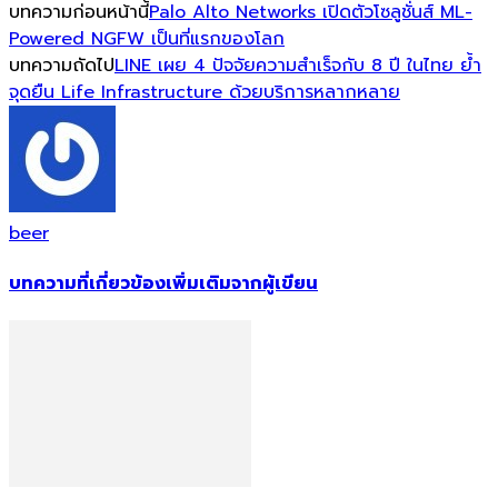
บทความก่อนหน้านี้
Palo Alto Networks เปิดตัวโซลูชั่นส์ ML-
Powered NGFW เป็นที่แรกของโลก
บทความถัดไป
LINE เผย 4 ปัจจัยความสำเร็จกับ 8 ปี ในไทย ย้ำ
จุดยืน Life Infrastructure ด้วยบริการหลากหลาย
beer
บทความที่เกี่ยวข้อง
เพิ่มเติมจากผู้เขียน