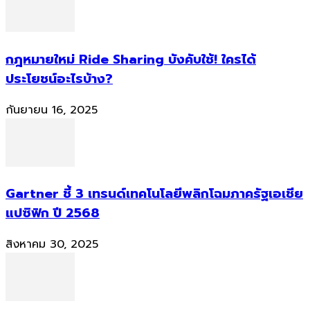
กฎหมายใหม่ Ride Sharing บังคับใช้! ใครได้
ประโยชน์อะไรบ้าง?
กันยายน 16, 2025
Gartner ชี้ 3 เทรนด์เทคโนโลยีพลิกโฉมภาครัฐเอเชีย
แปซิฟิก ปี 2568
สิงหาคม 30, 2025