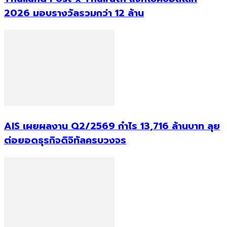
2026 มอบรางวัลรวมกว่า 12 ล้าน
AIS เผยผลงาน Q2/2569 กำไร 13,716 ล้านบาท ลุย
ต่อยอดธุรกิจดิจิทัลครบวงจร