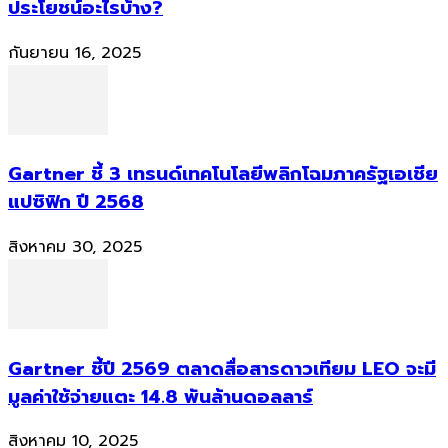
ประโยชน์อะไรบ้าง?
กันยายน 16, 2025
Gartner ชี้ 3 เทรนด์เทคโนโลยีพลิกโฉมภาครัฐเอเชีย
แปซิฟิก ปี 2568
สิงหาคม 30, 2025
Gartner ชี้ปี 2569 ตลาดสื่อสารดาวเทียม LEO จะมี
มูลค่าใช้จ่ายแตะ 14.8 พันล้านดอลลาร์
สิงหาคม 10, 2025