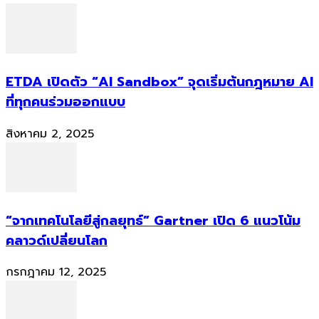
ETDA เปิดตัว “AI Sandbox” จุดเริ่มต้นกฎหมาย AI
ที่ทุกคนร่วมออกแบบ
สิงหาคม 2, 2025
“จากเทคโนโลยีสู่กลยุทธ์” Gartner เปิด 6 แนวโน้ม
คลาวด์เปลี่ยนโลก
กรกฎาคม 12, 2025