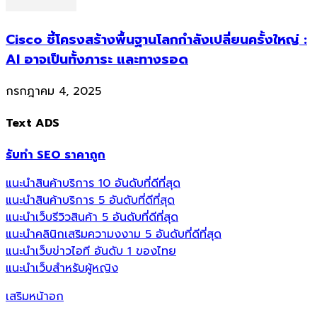
Cisco ชี้โครงสร้างพื้นฐานโลกกำลังเปลี่ยนครั้งใหญ่ :
AI อาจเป็นทั้งภาระ และทางรอด
กรกฎาคม 4, 2025
Text ADS
รับทำ SEO ราคาถูก
แนะนำสินค้าบริการ 10 อันดับที่ดีที่สุด
แนะนำสินค้าบริการ 5 อันดับที่ดีที่สุด
แนะนำเว็บรีวิวสินค้า 5 อันดับที่ดีที่สุด
แนะนำคลินิกเสริมความงงาม 5 อันดับที่ดีที่สุด
แนะนำเว็บข่าวไอที อันดับ 1 ของไทย
แนะนำเว็บสำหรับผู้หญิง
เสริมหน้าอก