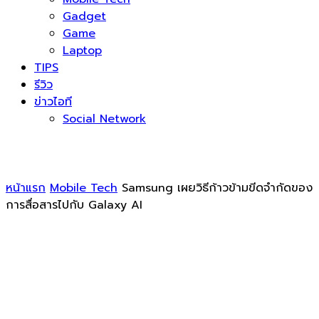
Gadget
Game
Laptop
TIPS
รีวิว
ข่าวไอที
Social Network
หน้าแรก
Mobile Tech
Samsung เผยวิธีก้าวข้ามขีดจำกัดของ
การสื่อสารไปกับ Galaxy AI