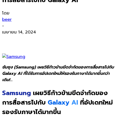
โดย
beer
-
เมษายน 14, 2024
ซัมซุง (Samsung) เผยวิธีก้าวข้ามขีดจำกัดของการสื่อสารไปกับ
Galaxy AI ที่ได้รับการอัปเดทใหม่ให้รองรับภาษาได้มากขึ้นกว่า
เดิม!…
Samsung
เผยวิธีก้าวข้ามขีดจำกัดของ
การสื่อสารไปกับ
Galaxy
AI
ที่อัปเดทใหม่
รองรับภาษาได้มากขึ้น