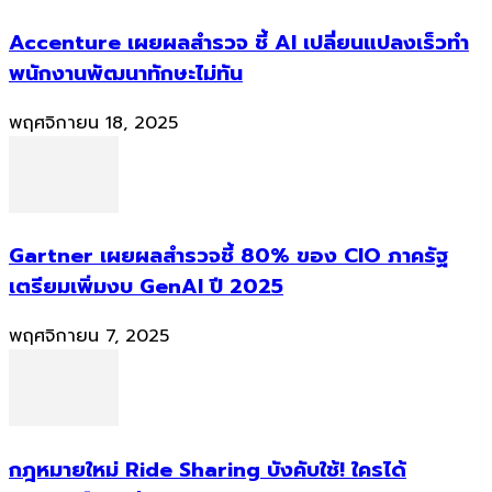
Accenture เผยผลสำรวจ ชี้ AI เปลี่ยนแปลงเร็วทำ
พนักงานพัฒนาทักษะไม่ทัน
พฤศจิกายน 18, 2025
Gartner เผยผลสำรวจชี้ 80% ของ CIO ภาครัฐ
เตรียมเพิ่มงบ GenAI ปี 2025
พฤศจิกายน 7, 2025
กฎหมายใหม่ Ride Sharing บังคับใช้! ใครได้