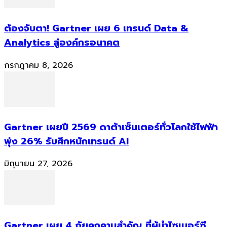
ต้องจับตา! Gartner เผย 6 เทรนด์ Data &
Analytics สู่องค์กรอนาคต
กรกฎาคม 8, 2026
Gartner เผยปี 2569 ดาต้าเซ็นเตอร์ทั่วโลกใช้ไฟฟ้า
พุ่ง 26% รับศึกหนักเทรนด์ AI
มิถุนายน 27, 2026
Gartner เผย 4 ภัยคุกคามสำคัญ ที่ผู้นำไซเบอร์ซี