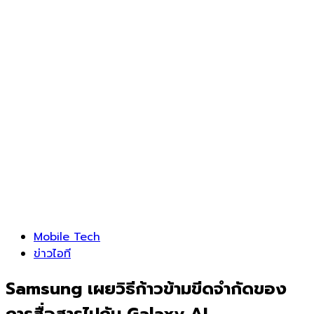
Mobile Tech
ข่าวไอที
Samsung เผยวิธีก้าวข้ามขีดจำกัดของ
การสื่อสารไปกับ Galaxy AI