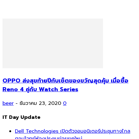
OPPO ส่งสุขท้ายปีกับเซ็ตของขวัญสุดคุ้ม เมื่อซื้อ
Reno 4 คู่กับ Watch Series
beer
-
ธันวาคม 23, 2020
0
IT Day Update
Dell Technologies เปิดตัวจอมอนิเตอร์ประชุมทางไกล
ตอบโจทย์ห้องประชุมย่อยยุคใหม่