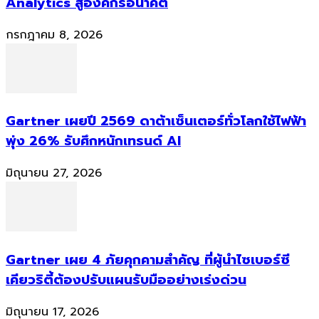
Analytics สู่องค์กรอนาคต
กรกฎาคม 8, 2026
Gartner เผยปี 2569 ดาต้าเซ็นเตอร์ทั่วโลกใช้ไฟฟ้า
พุ่ง 26% รับศึกหนักเทรนด์ AI
มิถุนายน 27, 2026
Gartner เผย 4 ภัยคุกคามสำคัญ ที่ผู้นำไซเบอร์ซี
เคียวริตี้ต้องปรับแผนรับมืออย่างเร่งด่วน
มิถุนายน 17, 2026