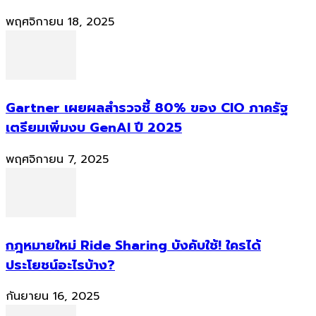
พฤศจิกายน 18, 2025
Gartner เผยผลสำรวจชี้ 80% ของ CIO ภาครัฐ
เตรียมเพิ่มงบ GenAI ปี 2025
พฤศจิกายน 7, 2025
กฎหมายใหม่ Ride Sharing บังคับใช้! ใครได้
ประโยชน์อะไรบ้าง?
กันยายน 16, 2025