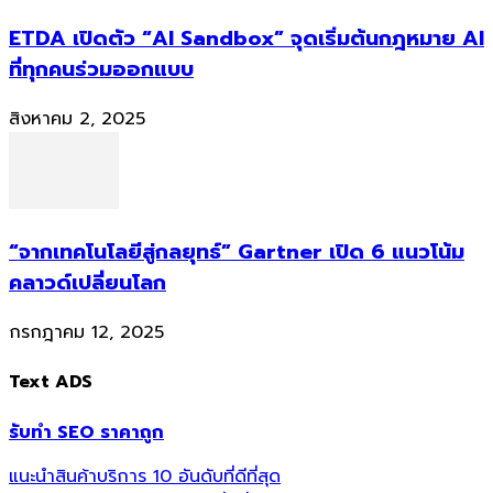
ETDA เปิดตัว “AI Sandbox” จุดเริ่มต้นกฎหมาย AI
ที่ทุกคนร่วมออกแบบ
สิงหาคม 2, 2025
“จากเทคโนโลยีสู่กลยุทธ์” Gartner เปิด 6 แนวโน้ม
คลาวด์เปลี่ยนโลก
กรกฎาคม 12, 2025
Text ADS
รับทำ SEO ราคาถูก
แนะนำสินค้าบริการ 10 อันดับที่ดีที่สุด