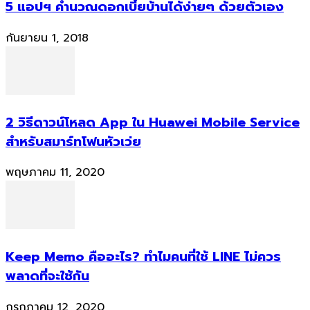
5 แอปฯ คำนวณดอกเบี้ยบ้านได้ง่ายๆ ด้วยตัวเอง
กันยายน 1, 2018
2 วิธีดาวน์โหลด App ใน Huawei Mobile Service
สำหรับสมาร์ทโฟนหัวเว่ย
พฤษภาคม 11, 2020
Keep Memo คืออะไร? ทำไมคนที่ใช้ LINE ไม่ควร
พลาดที่จะใช้กัน
กรกฎาคม 12, 2020