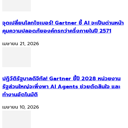
จุดเปลี่ยนโลกไซเบอร์! Gartner ชี้ AI จะเป็นด่านหน้า
คุมความปลอดภัยองค์กรกว่าครึ่งภายในปี 2571
เมษายน 21, 2026
ปฏิวัติรัฐบาลดิจิทัล! Gartner ชี้ปี 2028 หน่วยงาน
รัฐส่วนใหญ่จะพึ่งพา AI Agents ช่วยตัดสินใจ และ
ทำงานอัตโนมัติ
เมษายน 10, 2026