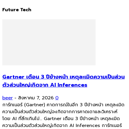
Future Tech
Gartner เตือน 3 ปีข้างหน้า เหตุละเมิดความเป็นส่วน
ตัวส่วนใหญ่เกิดจาก AI Inferences
beer
-
สิงหาคม 7, 2026
0
การ์ทเนอร์ (Gartner) คาดการณ์ในอีก 3 ปีข้างหน้า เหตุละเมิด
ความเป็นส่วนตัวส่วนใหญ่จะเกิดจากการคาดเดาและวิเคราะห์
โดย AI ที่ลึกเกินไป... Gartner เตือน 3 ปีข้างหน้า เหตุละเมิด
ความเป็นส่วนตัวส่วนใหญ่เกิดจาก AI Inferences การ์ทเนอร์