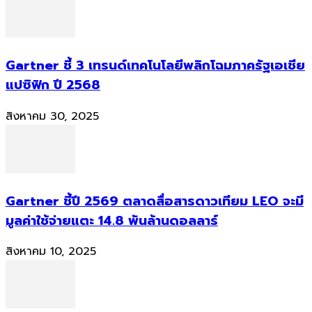
Gartner ชี้ 3 เทรนด์เทคโนโลยีพลิกโฉมภาครัฐเอเชีย
แปซิฟิก ปี 2568
สิงหาคม 30, 2025
Gartner ชี้ปี 2569 ตลาดสื่อสารดาวเทียม LEO จะมี
มูลค่าใช้จ่ายแตะ 14.8 พันล้านดอลลาร์
สิงหาคม 10, 2025