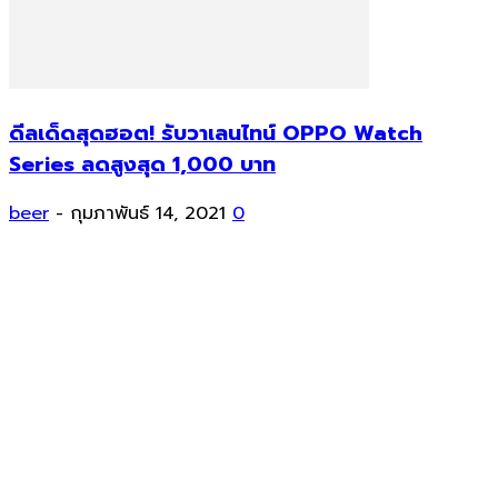
ดีลเด็ดสุดฮอต! รับวาเลนไทน์ OPPO Watch
Series ลดสูงสุด 1,000 บาท
beer
-
กุมภาพันธ์ 14, 2021
0