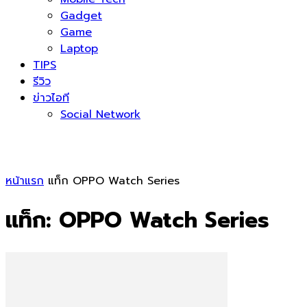
Gadget
Game
Laptop
TIPS
รีวิว
ข่าวไอที
Social Network
หน้าแรก
แท็ก
OPPO Watch Series
แท็ก: OPPO Watch Series