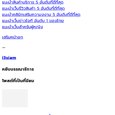
แนะนำสินค้าบริการ 5 อันดับที่ดีที่สุด
แนะนำเว็บรีวิวสินค้า 5 อันดับที่ดีที่สุด
แนะนำคลินิกเสริมความงงาม 5 อันดับที่ดีที่สุด
แนะนำเว็บข่าวไอที อันดับ 1 ของไทย
แนะนำเว็บสำหรับผู้หญิง
เสริมหน้าอก
—
i3siam
หยิบบรรณาธิการ
โพสต์ที่เป็นที่นิยม