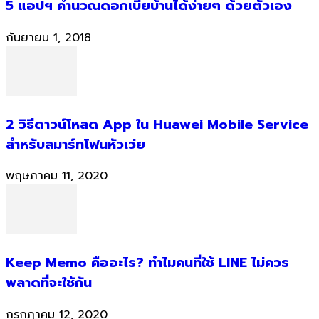
5 แอปฯ คำนวณดอกเบี้ยบ้านได้ง่ายๆ ด้วยตัวเอง
กันยายน 1, 2018
2 วิธีดาวน์โหลด App ใน Huawei Mobile Service
สำหรับสมาร์ทโฟนหัวเว่ย
พฤษภาคม 11, 2020
Keep Memo คืออะไร? ทำไมคนที่ใช้ LINE ไม่ควร
พลาดที่จะใช้กัน
กรกฎาคม 12, 2020