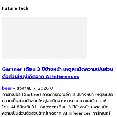
Future Tech
Gartner เตือน 3 ปีข้างหน้า เหตุละเมิดความเป็นส่วน
ตัวส่วนใหญ่เกิดจาก AI Inferences
beer
-
สิงหาคม 7, 2026
0
การ์ทเนอร์ (Gartner) คาดการณ์ในอีก 3 ปีข้างหน้า เหตุละเมิด
ความเป็นส่วนตัวส่วนใหญ่จะเกิดจากการคาดเดาและวิเคราะห์
โดย AI ที่ลึกเกินไป... Gartner เตือน 3 ปีข้างหน้า เหตุละเมิด
ความเป็นส่วนตัวส่วนใหญ่เกิดจาก AI Inferences การ์ทเนอร์