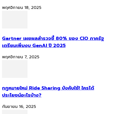
พฤศจิกายน 18, 2025
Gartner เผยผลสำรวจชี้ 80% ของ CIO ภาครัฐ
เตรียมเพิ่มงบ GenAI ปี 2025
พฤศจิกายน 7, 2025
กฎหมายใหม่ Ride Sharing บังคับใช้! ใครได้
ประโยชน์อะไรบ้าง?
กันยายน 16, 2025