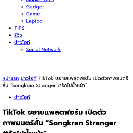
Gadget
Game
Laptop
TIPS
รีวิว
ข่าวไอที
Social Network
หน้าแรก
ข่าวไอที
TikTok ขยายแพลตฟอร์ม เปิดตัวภาพยนตร์
สั้น “Songkran Stranger #รักไม่ซ้ำหน้า”
ข่าวไอที
TikTok ขยายแพลตฟอร์ม เปิดตัว
ภาพยนตร์สั้น “Songkran Stranger