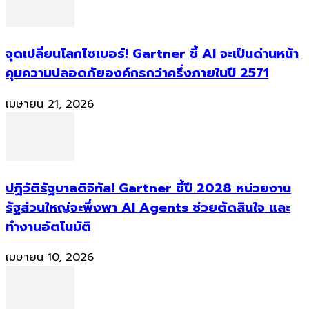
จุดเปลี่ยนโลกไซเบอร์! Gartner ชี้ AI จะเป็นด่านหน้า
คุมความปลอดภัยองค์กรกว่าครึ่งภายในปี 2571
เมษายน 21, 2026
ปฏิวัติรัฐบาลดิจิทัล! Gartner ชี้ปี 2028 หน่วยงาน
รัฐส่วนใหญ่จะพึ่งพา AI Agents ช่วยตัดสินใจ และ
ทำงานอัตโนมัติ
เมษายน 10, 2026