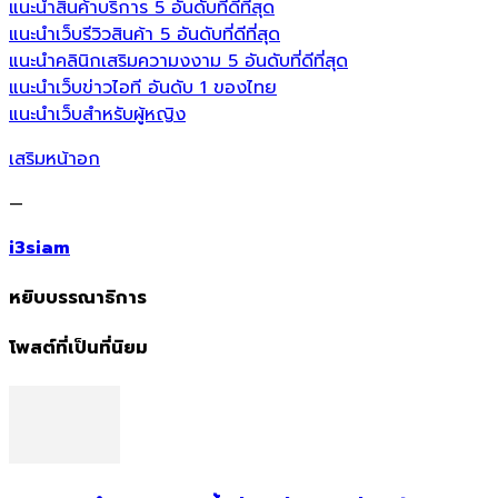
แนะนำสินค้าบริการ 5 อันดับที่ดีที่สุด
แนะนำเว็บรีวิวสินค้า 5 อันดับที่ดีที่สุด
แนะนำคลินิกเสริมความงงาม 5 อันดับที่ดีที่สุด
แนะนำเว็บข่าวไอที อันดับ 1 ของไทย
แนะนำเว็บสำหรับผู้หญิง
เสริมหน้าอก
—
i3siam
หยิบบรรณาธิการ
โพสต์ที่เป็นที่นิยม