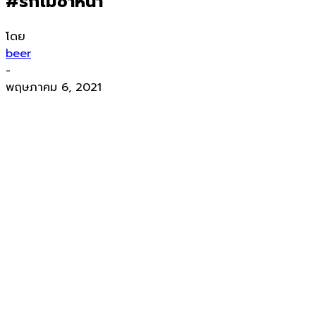
#รักไม่ซ้ำหน้า”
โดย
beer
-
พฤษภาคม 6, 2021