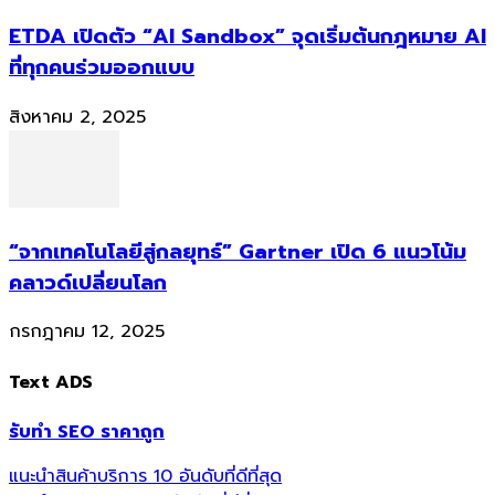
ETDA เปิดตัว “AI Sandbox” จุดเริ่มต้นกฎหมาย AI
ที่ทุกคนร่วมออกแบบ
สิงหาคม 2, 2025
“จากเทคโนโลยีสู่กลยุทธ์” Gartner เปิด 6 แนวโน้ม
คลาวด์เปลี่ยนโลก
กรกฎาคม 12, 2025
Text ADS
รับทำ SEO ราคาถูก
แนะนำสินค้าบริการ 10 อันดับที่ดีที่สุด