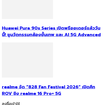
Huawei Pura 90s Series เปิดพรีออเดอร์แล้ววัน
นี้! ชูนวัตกรรมกล้องขั้นเทพ และ AI 5G Advanced
realme จัด “828 Fan Festival 2026” เปิดศึก
ROV ชิง realme 16 Pro+ 5G
ลงชื่อเข้าใช้