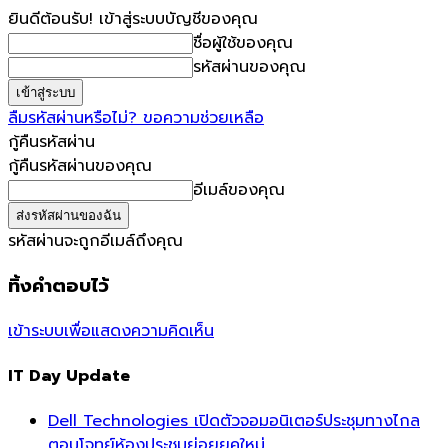
ยินดีต้อนรับ! เข้าสู่ระบบบัญชีของคุณ
ชื่อผู้ใช้ของคุณ
รหัสผ่านของคุณ
ลืมรหัสผ่านหรือไม่? ขอความช่วยเหลือ
กู้คืนรหัสผ่าน
กู้คืนรหัสผ่านของคุณ
อีเมล์ของคุณ
รหัสผ่านจะถูกอีเมล์ถึงคุณ
ทิ้งคำตอบไว้
เข้าระบบเพื่อแสดงความคิดเห็น
IT Day Update
Dell Technologies เปิดตัวจอมอนิเตอร์ประชุมทางไกล
ตอบโจทย์ห้องประชุมย่อยยุคใหม่