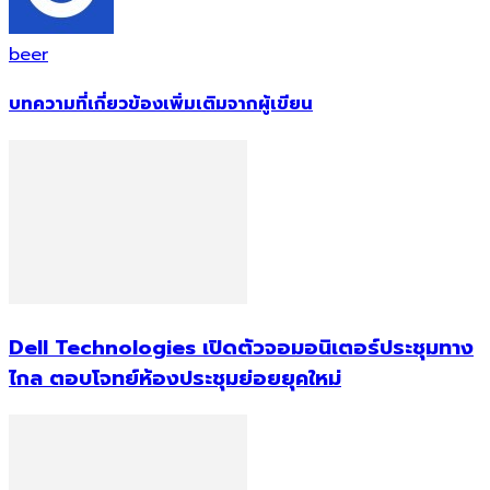
beer
บทความที่เกี่ยวข้อง
เพิ่มเติมจากผู้เขียน
Dell Technologies เปิดตัวจอมอนิเตอร์ประชุมทาง
ไกล ตอบโจทย์ห้องประชุมย่อยยุคใหม่