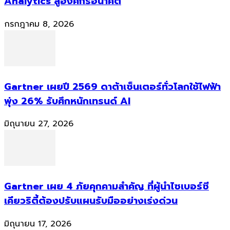
Analytics สู่องค์กรอนาคต
กรกฎาคม 8, 2026
Gartner เผยปี 2569 ดาต้าเซ็นเตอร์ทั่วโลกใช้ไฟฟ้า
พุ่ง 26% รับศึกหนักเทรนด์ AI
มิถุนายน 27, 2026
Gartner เผย 4 ภัยคุกคามสำคัญ ที่ผู้นำไซเบอร์ซี
เคียวริตี้ต้องปรับแผนรับมืออย่างเร่งด่วน
มิถุนายน 17, 2026