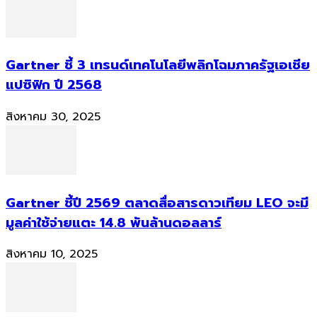
Gartner ชี้ 3 เทรนด์เทคโนโลยีพลิกโฉมภาครัฐเอเชีย
แปซิฟิก ปี 2568
สิงหาคม 30, 2025
Gartner ชี้ปี 2569 ตลาดสื่อสารดาวเทียม LEO จะมี
มูลค่าใช้จ่ายแตะ 14.8 พันล้านดอลลาร์
สิงหาคม 10, 2025