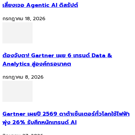
เสี่ยงเจอ Agentic AI ดิสรัปต์
กรกฎาคม 18, 2026
ต้องจับตา! Gartner เผย 6 เทรนด์ Data &
Analytics สู่องค์กรอนาคต
กรกฎาคม 8, 2026
Gartner เผยปี 2569 ดาต้าเซ็นเตอร์ทั่วโลกใช้ไฟฟ้า
พุ่ง 26% รับศึกหนักเทรนด์ AI