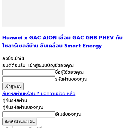
Huawei x GAC AION เชื่อม GAC GN8 PHEV กับ
โซลาร์เซลล์บ้าน ขับเคลื่อน Smart Energy
ลงชื่อเข้าใช้
ยินดีต้อนรับ! เข้าสู่ระบบบัญชีของคุณ
ชื่อผู้ใช้ของคุณ
รหัสผ่านของคุณ
ลืมรหัสผ่านหรือไม่? ขอความช่วยเหลือ
กู้คืนรหัสผ่าน
กู้คืนรหัสผ่านของคุณ
อีเมล์ของคุณ