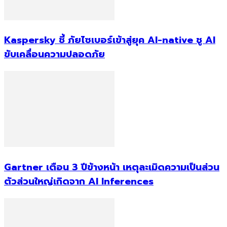
Kaspersky ชี้ ภัยไซเบอร์เข้าสู่ยุค AI-native ชู AI
ขับเคลื่อนความปลอดภัย
Gartner เตือน 3 ปีข้างหน้า เหตุละเมิดความเป็นส่วน
ตัวส่วนใหญ่เกิดจาก AI Inferences