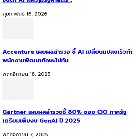
จับตา AI และภูมิรัฐศาสตร์...
กุมภาพันธ์ 16, 2026
Accenture เผยผลสำรวจ ชี้ AI เปลี่ยนแปลงเร็วทำ
พนักงานพัฒนาทักษะไม่ทัน
พฤศจิกายน 18, 2025
Gartner เผยผลสำรวจชี้ 80% ของ CIO ภาครัฐ
เตรียมเพิ่มงบ GenAI ปี 2025
พฤศจิกายน 7, 2025