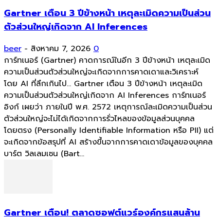
Gartner เตือน 3 ปีข้างหน้า เหตุละเมิดความเป็นส่วน
ตัวส่วนใหญ่เกิดจาก AI Inferences
beer
-
สิงหาคม 7, 2026
0
การ์ทเนอร์ (Gartner) คาดการณ์ในอีก 3 ปีข้างหน้า เหตุละเมิด
ความเป็นส่วนตัวส่วนใหญ่จะเกิดจากการคาดเดาและวิเคราะห์
โดย AI ที่ลึกเกินไป... Gartner เตือน 3 ปีข้างหน้า เหตุละเมิด
ความเป็นส่วนตัวส่วนใหญ่เกิดจาก AI Inferences การ์ทเนอร์
อิงก์ เผยว่า ภายในปี พ.ศ. 2572 เหตุการณ์ละเมิดความเป็นส่วน
ตัวส่วนใหญ่จะไม่ได้เกิดจากการรั่วไหลของข้อมูลส่วนบุคคล
โดยตรง (Personally Identifiable Information หรือ PII) แต่
จะเกิดจากข้อสรุปที่ AI สร้างขึ้นจากการคาดเดาข้อมูลของบุคคล
บาร์ต วิลเลมเซน (Bart...
Gartner เตือน! ตลาดซอฟต์แวร์องค์กรแสนล้าน