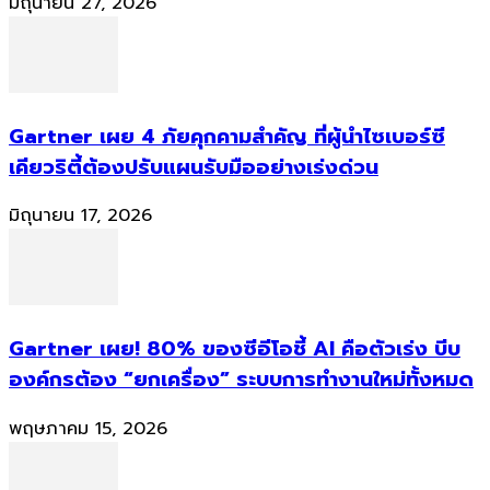
มิถุนายน 27, 2026
Gartner เผย 4 ภัยคุกคามสำคัญ ที่ผู้นำไซเบอร์ซี
เคียวริตี้ต้องปรับแผนรับมืออย่างเร่งด่วน
มิถุนายน 17, 2026
Gartner เผย! 80% ของซีอีโอชี้ AI คือตัวเร่ง บีบ
องค์กรต้อง “ยกเครื่อง” ระบบการทำงานใหม่ทั้งหมด
พฤษภาคม 15, 2026