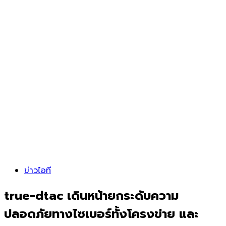
ข่าวไอที
true-dtac เดินหน้ายกระดับความ
ปลอดภัยทางไซเบอร์ทั้งโครงข่าย และ