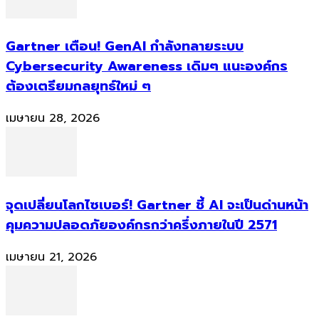
Gartner เตือน! GenAI กำลังทลายระบบ
Cybersecurity Awareness เดิมๆ แนะองค์กร
ต้องเตรียมกลยุทธ์ใหม่ ๆ
เมษายน 28, 2026
จุดเปลี่ยนโลกไซเบอร์! Gartner ชี้ AI จะเป็นด่านหน้า
คุมความปลอดภัยองค์กรกว่าครึ่งภายในปี 2571
เมษายน 21, 2026