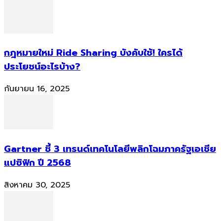
กฎหมายใหม่ Ride Sharing บังคับใช้! ใครได้
ประโยชน์อะไรบ้าง?
กันยายน 16, 2025
Gartner ชี้ 3 เทรนด์เทคโนโลยีพลิกโฉมภาครัฐเอเชีย
แปซิฟิก ปี 2568
สิงหาคม 30, 2025