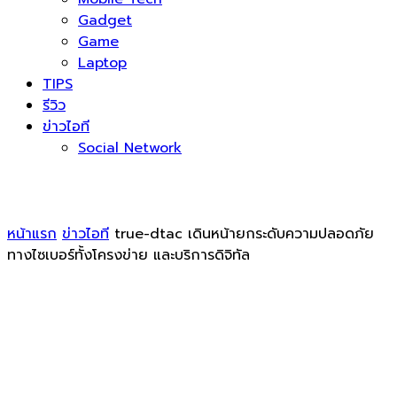
Gadget
Game
Laptop
TIPS
รีวิว
ข่าวไอที
Social Network
หน้าแรก
ข่าวไอที
true-dtac เดินหน้ายกระดับความปลอดภัย
ทางไซเบอร์ทั้งโครงข่าย และบริการดิจิทัล