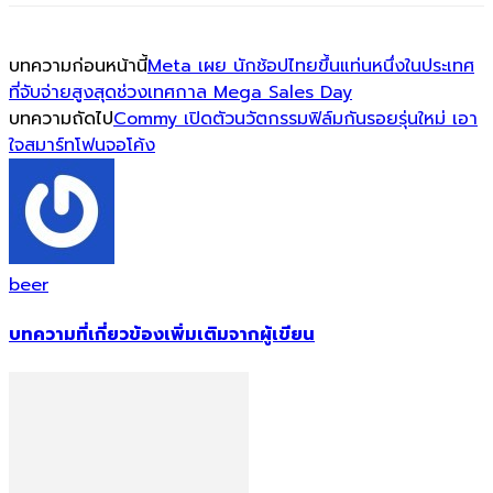
บทความก่อนหน้านี้
Meta เผย นักช้อปไทยขึ้นแท่นหนึ่งในประเทศ
ที่จับจ่ายสูงสุดช่วงเทศกาล Mega Sales Day
บทความถัดไป
Commy เปิดตัวนวัตกรรมฟิล์มกันรอยรุ่นใหม่ เอา
ใจสมาร์ทโฟนจอโค้ง
beer
บทความที่เกี่ยวข้อง
เพิ่มเติมจากผู้เขียน