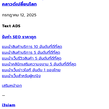
คลาวด์เปลี่ยนโลก
กรกฎาคม 12, 2025
Text ADS
รับทำ SEO ราคาถูก
แนะนำสินค้าบริการ 10 อันดับที่ดีที่สุด
แนะนำสินค้าบริการ 5 อันดับที่ดีที่สุด
แนะนำเว็บรีวิวสินค้า 5 อันดับที่ดีที่สุด
แนะนำคลินิกเสริมความงงาม 5 อันดับที่ดีที่สุด
แนะนำเว็บข่าวไอที อันดับ 1 ของไทย
แนะนำเว็บสำหรับผู้หญิง
เสริมหน้าอก
—
i3siam