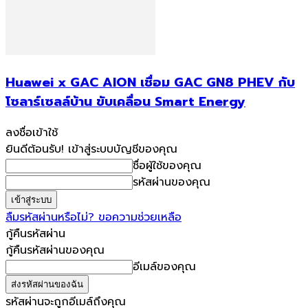
Huawei x GAC AION เชื่อม GAC GN8 PHEV กับ
โซลาร์เซลล์บ้าน ขับเคลื่อน Smart Energy
ลงชื่อเข้าใช้
ยินดีต้อนรับ! เข้าสู่ระบบบัญชีของคุณ
ชื่อผู้ใช้ของคุณ
รหัสผ่านของคุณ
ลืมรหัสผ่านหรือไม่? ขอความช่วยเหลือ
กู้คืนรหัสผ่าน
กู้คืนรหัสผ่านของคุณ
อีเมล์ของคุณ
รหัสผ่านจะถูกอีเมล์ถึงคุณ