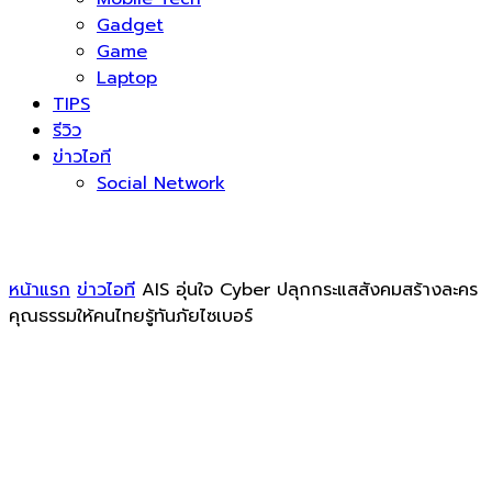
Gadget
Game
Laptop
TIPS
รีวิว
ข่าวไอที
Social Network
หน้าแรก
ข่าวไอที
AIS อุ่นใจ Cyber ปลุกกระแสสังคมสร้างละคร
คุณธรรมให้คนไทยรู้ทันภัยไซเบอร์