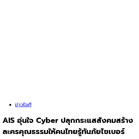
ข่าวไอที
AIS อุ่นใจ Cyber ปลุกกระแสสังคมสร้าง
ละครคุณธรรมให้คนไทยรู้ทันภัยไซเบอร์