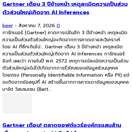
Gartner เตือน 3 ปีข้างหน้า เหตุละเมิดความเป็นส่วน
ตัวส่วนใหญ่เกิดจาก AI Inferences
beer
-
สิงหาคม 7, 2026
0
การ์ทเนอร์ (Gartner) คาดการณ์ในอีก 3 ปีข้างหน้า เหตุละเมิด
ความเป็นส่วนตัวส่วนใหญ่จะเกิดจากการคาดเดาและวิเคราะห์
โดย AI ที่ลึกเกินไป... Gartner เตือน 3 ปีข้างหน้า เหตุละเมิด
ความเป็นส่วนตัวส่วนใหญ่เกิดจาก AI Inferences การ์ทเนอร์
อิงก์ เผยว่า ภายในปี พ.ศ. 2572 เหตุการณ์ละเมิดความเป็นส่วน
ตัวส่วนใหญ่จะไม่ได้เกิดจากการรั่วไหลของข้อมูลส่วนบุคคล
โดยตรง (Personally Identifiable Information หรือ PII) แต่
จะเกิดจากข้อสรุปที่ AI สร้างขึ้นจากการคาดเดาข้อมูลของบุคคล
บาร์ต วิลเลมเซน (Bart...
Gartner เตือน! ตลาดซอฟต์แวร์องค์กรแสนล้าน