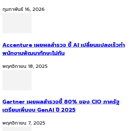
กุมภาพันธ์ 16, 2026
Accenture เผยผลสำรวจ ชี้ AI เปลี่ยนแปลงเร็วทำ
พนักงานพัฒนาทักษะไม่ทัน
พฤศจิกายน 18, 2025
Gartner เผยผลสำรวจชี้ 80% ของ CIO ภาครัฐ
เตรียมเพิ่มงบ GenAI ปี 2025
พฤศจิกายน 7, 2025