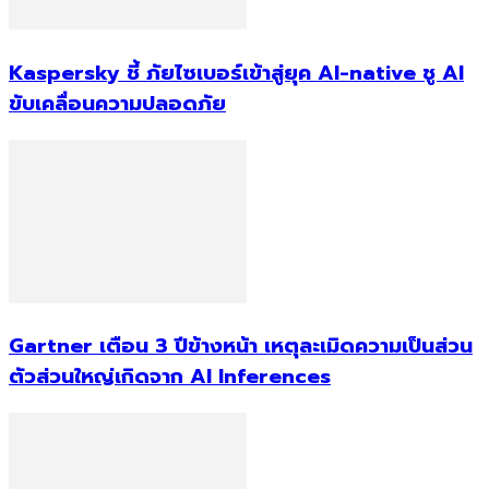
Kaspersky ชี้ ภัยไซเบอร์เข้าสู่ยุค AI-native ชู AI
ขับเคลื่อนความปลอดภัย
Gartner เตือน 3 ปีข้างหน้า เหตุละเมิดความเป็นส่วน
ตัวส่วนใหญ่เกิดจาก AI Inferences