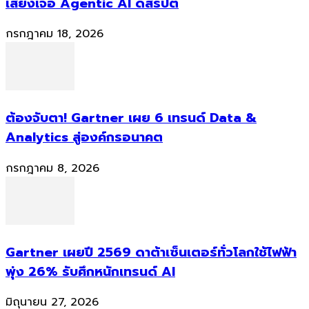
เสี่ยงเจอ Agentic AI ดิสรัปต์
กรกฎาคม 18, 2026
ต้องจับตา! Gartner เผย 6 เทรนด์ Data &
Analytics สู่องค์กรอนาคต
กรกฎาคม 8, 2026
Gartner เผยปี 2569 ดาต้าเซ็นเตอร์ทั่วโลกใช้ไฟฟ้า
พุ่ง 26% รับศึกหนักเทรนด์ AI
มิถุนายน 27, 2026