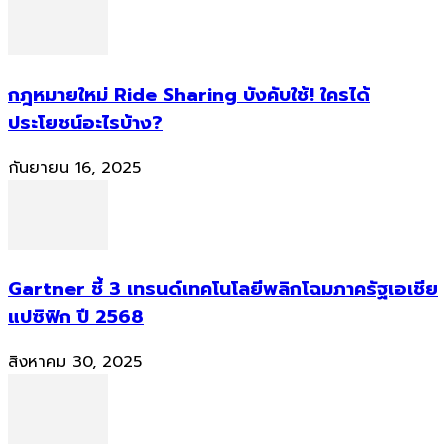
กฎหมายใหม่ Ride Sharing บังคับใช้! ใครได้
ประโยชน์อะไรบ้าง?
กันยายน 16, 2025
Gartner ชี้ 3 เทรนด์เทคโนโลยีพลิกโฉมภาครัฐเอเชีย
แปซิฟิก ปี 2568
สิงหาคม 30, 2025