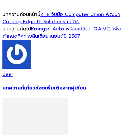
บทความก่อนหน้านี้
ZTE จับมือ Computer Union พัฒนา
Cutting-Edge IT Solutions ในไทย
บทความถัดไป
Krungsri Auto พร้อมเปลี่ยน G.A.M.E. เพื่อ
กำหนดทิศทางสินเชื่อยานยนต์ปี 2567
beer
บทความที่เกี่ยวข้อง
เพิ่มเติมจากผู้เขียน