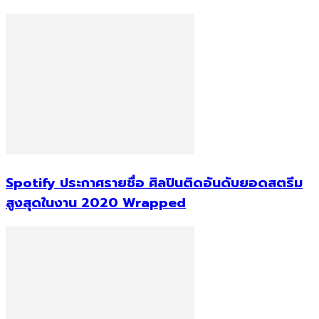
Spotify ประกาศรายชื่อ ศิลปินติดอันดับยอดสตรีม
สูงสุดในงาน 2020 Wrapped