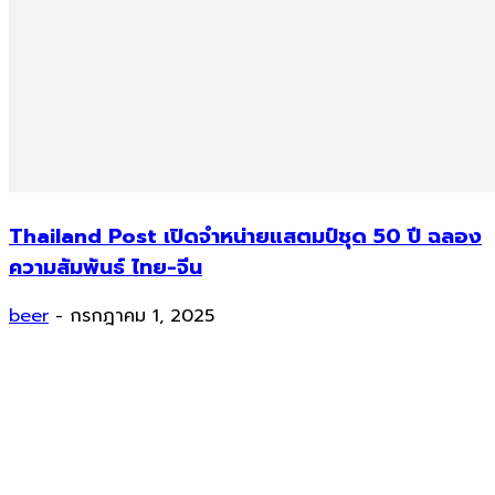
Thailand Post เปิดจำหน่ายแสตมป์ชุด 50 ปี ฉลอง
ความสัมพันธ์ ไทย-จีน
beer
-
กรกฎาคม 1, 2025