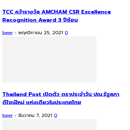
TCC คว้ารางวัล AMCHAM CSR Excellence
Recognition Award 3 ปีซ้อน
beer
-
พฤศจิกายน 25, 2021
0
Thailand Post เปิดตัว ตราประจำวัน ปณ.รัฐสภา
ดีไซน์ใหม่ แห่งเดียวในประเทศไทย
beer
-
ธันวาคม 7, 2021
0