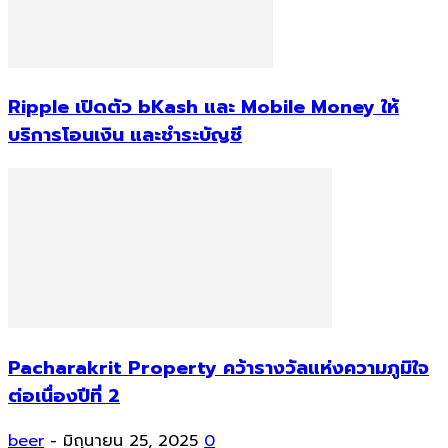
Ripple เปิดตัว bKash และ Mobile Money ให้
บริการโอนเงิน และชำระบัญชี
Pacharakrit Property คว้ารางวัลแห่งความภูมิใจ
ต่อเนื่องปีที่ 2
beer
-
มิถุนายน 25, 2025
0