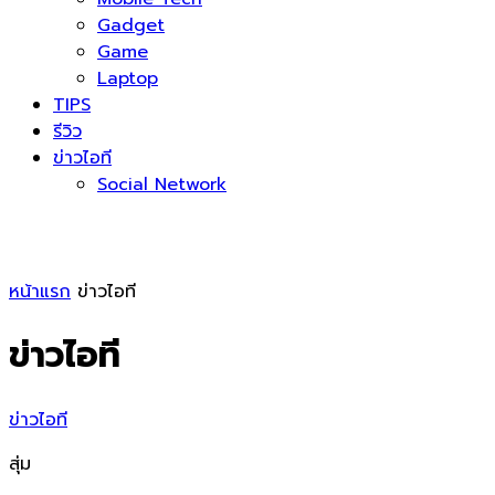
Gadget
Game
Laptop
TIPS
รีวิว
ข่าวไอที
Social Network
หน้าแรก
ข่าวไอที
ข่าวไอที
ข่าวไอที
สุ่ม