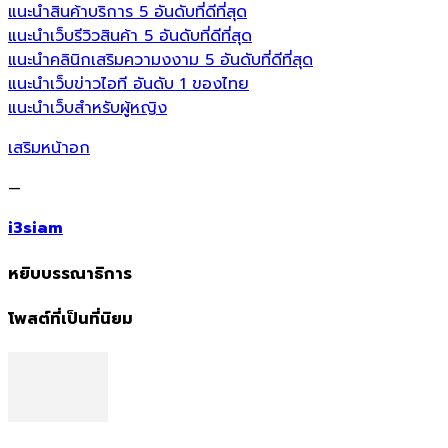
แนะนำสินค้าบริการ 5 อันดับที่ดีที่สุด
แนะนำเว็บรีวิวสินค้า 5 อันดับที่ดีที่สุด
แนะนำคลินิกเสริมความงงาม 5 อันดับที่ดีที่สุด
แนะนำเว็บข่าวไอที อันดับ 1 ของไทย
แนะนำเว็บสำหรับผู้หญิง
เสริมหน้าอก
—
i3siam
หยิบบรรณาธิการ
โพสต์ที่เป็นที่นิยม