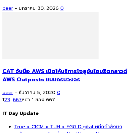
beer
-
มกราคม 30, 2026
0
CAT จับมือ AWS เปิดให้บริการโซลูชันไฮบริดคลาวด์
AWS Outposts แบบครบวงจร
beer
-
ธันวาคม 5, 2020
0
1
2
3
...
667
หน้า 1 ของ 667
IT Day Update
True x CICM x TUH x EGG Digital ผนึกกำลังยก