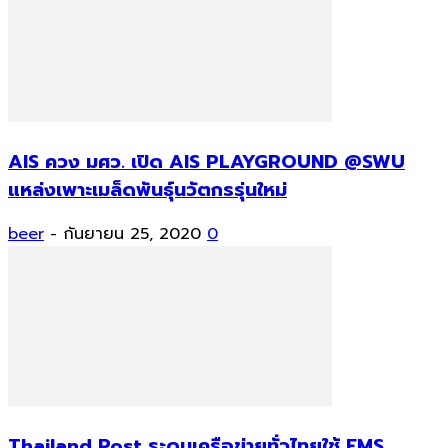
AIS ควง มศว. เปิด AIS PLAYGROUND @SWU
แหล่งเพาะเมล็ดพันธุ์นวัตกรรุ่นใหม่
beer
-
กันยายน 25, 2020
0
Thailand Post ระดมเครือข่ายทั่วไทยใช้ EMS