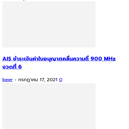
AIS ชำระเงินค่าใบอนุญาตคลื่นความถี่ 900 MHz
งวดที่ 6
beer
-
กรกฎาคม 17, 2021
0