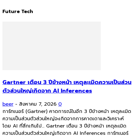
Future Tech
Gartner เตือน 3 ปีข้างหน้า เหตุละเมิดความเป็นส่วน
ตัวส่วนใหญ่เกิดจาก AI Inferences
beer
-
สิงหาคม 7, 2026
0
การ์ทเนอร์ (Gartner) คาดการณ์ในอีก 3 ปีข้างหน้า เหตุละเมิด
ความเป็นส่วนตัวส่วนใหญ่จะเกิดจากการคาดเดาและวิเคราะห์
โดย AI ที่ลึกเกินไป... Gartner เตือน 3 ปีข้างหน้า เหตุละเมิด
ความเป็นส่วนตัวส่วนใหญ่เกิดจาก AI Inferences การ์ทเนอร์