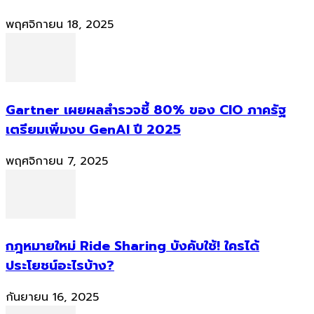
พฤศจิกายน 18, 2025
Gartner เผยผลสำรวจชี้ 80% ของ CIO ภาครัฐ
เตรียมเพิ่มงบ GenAI ปี 2025
พฤศจิกายน 7, 2025
กฎหมายใหม่ Ride Sharing บังคับใช้! ใครได้
ประโยชน์อะไรบ้าง?
กันยายน 16, 2025