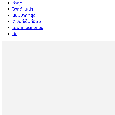
ล่าสุด
โพสต์แนะนำ
นิยมมากที่สุด
7 วันที่เป็นที่นิยม
โดยคะแนนทบทวน
สุ่ม