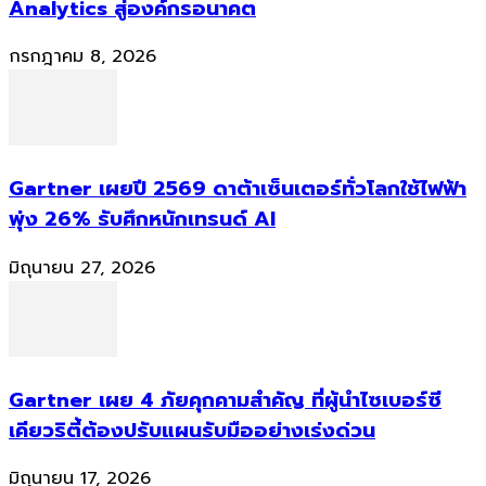
Analytics สู่องค์กรอนาคต
กรกฎาคม 8, 2026
Gartner เผยปี 2569 ดาต้าเซ็นเตอร์ทั่วโลกใช้ไฟฟ้า
พุ่ง 26% รับศึกหนักเทรนด์ AI
มิถุนายน 27, 2026
Gartner เผย 4 ภัยคุกคามสำคัญ ที่ผู้นำไซเบอร์ซี
เคียวริตี้ต้องปรับแผนรับมืออย่างเร่งด่วน
มิถุนายน 17, 2026