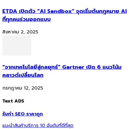
ETDA เปิดตัว “AI Sandbox” จุดเริ่มต้นกฎหมาย AI
ที่ทุกคนร่วมออกแบบ
สิงหาคม 2, 2025
“จากเทคโนโลยีสู่กลยุทธ์” Gartner เปิด 6 แนวโน้ม
คลาวด์เปลี่ยนโลก
กรกฎาคม 12, 2025
Text ADS
รับทำ SEO ราคาถูก
แนะนำสินค้าบริการ 10 อันดับที่ดีที่สุด