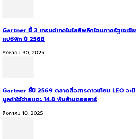
Gartner ชี้ 3 เทรนด์เทคโนโลยีพลิกโฉมภาครัฐเอเชีย
แปซิฟิก ปี 2568
สิงหาคม 30, 2025
Gartner ชี้ปี 2569 ตลาดสื่อสารดาวเทียม LEO จะมี
มูลค่าใช้จ่ายแตะ 14.8 พันล้านดอลลาร์
สิงหาคม 10, 2025