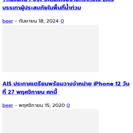
บรรเทาผู้ประสบภัยในพื้นที่น้ำท่วม
beer
-
กันยายน 18, 2024
0
AIS ประกาศเตรียมพร้อมวางจำหน่าย iPhone 12 วัน
ที่ 27 พฤศจิกายน ศกนี้
beer
-
พฤศจิกายน 15, 2020
0