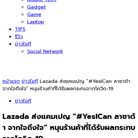
Gadget
Game
Laptop
TIPS
รีวิว
ข่าวไอที
Social Network
หน้าแรก
ข่าวไอที
Lazada ส่งแคมเปญ “#YesICan ลาซาด้า
จากใจถึงใจ” หนุนร้านค้าที่ได้รับผลกระทบจากโควิด-19
ข่าวไอที
Lazada ส่งแคมเปญ “#YesICan ลาซาด้
า จากใจถึงใจ” หนุนร้านค้าที่ได้รับผลกระทบ