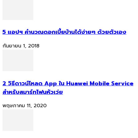
5 แอปฯ คำนวณดอกเบี้ยบ้านได้ง่ายๆ ด้วยตัวเอง
กันยายน 1, 2018
2 วิธีดาวน์โหลด App ใน Huawei Mobile Service
สำหรับสมาร์ทโฟนหัวเว่ย
พฤษภาคม 11, 2020