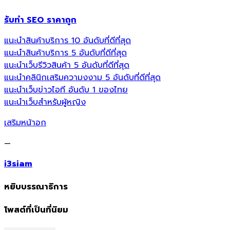
รับทำ SEO ราคาถูก
แนะนำสินค้าบริการ 10 อันดับที่ดีที่สุด
แนะนำสินค้าบริการ 5 อันดับที่ดีที่สุด
แนะนำเว็บรีวิวสินค้า 5 อันดับที่ดีที่สุด
แนะนำคลินิกเสริมความงงาม 5 อันดับที่ดีที่สุด
แนะนำเว็บข่าวไอที อันดับ 1 ของไทย
แนะนำเว็บสำหรับผู้หญิง
เสริมหน้าอก
—
i3siam
หยิบบรรณาธิการ
โพสต์ที่เป็นที่นิยม