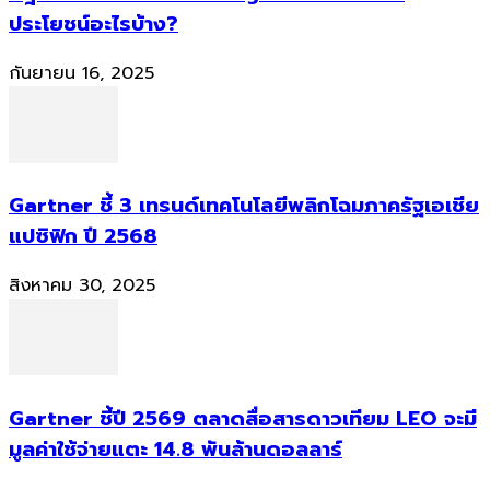
ประโยชน์อะไรบ้าง?
กันยายน 16, 2025
Gartner ชี้ 3 เทรนด์เทคโนโลยีพลิกโฉมภาครัฐเอเชีย
แปซิฟิก ปี 2568
สิงหาคม 30, 2025
Gartner ชี้ปี 2569 ตลาดสื่อสารดาวเทียม LEO จะมี
มูลค่าใช้จ่ายแตะ 14.8 พันล้านดอลลาร์