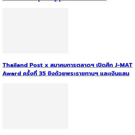
Thailand Post x สมาคมการตลาดฯ เปิดศึก J-MAT
Award ครั้งที่ 35 ชิงถ้วยพระราชทานฯ และเงินแสน