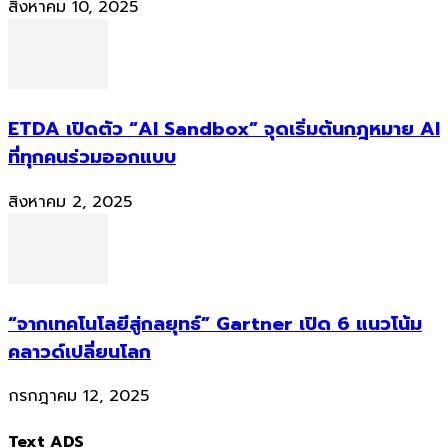
สิงหาคม 10, 2025
ETDA เปิดตัว “AI Sandbox” จุดเริ่มต้นกฎหมาย AI
ที่ทุกคนร่วมออกแบบ
สิงหาคม 2, 2025
“จากเทคโนโลยีสู่กลยุทธ์” Gartner เปิด 6 แนวโน้ม
คลาวด์เปลี่ยนโลก
กรกฎาคม 12, 2025
Text ADS