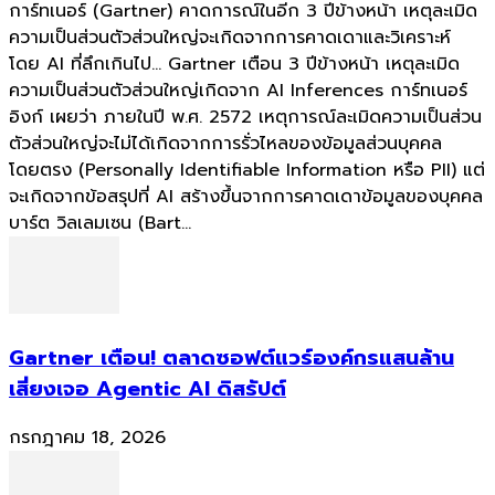
การ์ทเนอร์ (Gartner) คาดการณ์ในอีก 3 ปีข้างหน้า เหตุละเมิด
ความเป็นส่วนตัวส่วนใหญ่จะเกิดจากการคาดเดาและวิเคราะห์
โดย AI ที่ลึกเกินไป... Gartner เตือน 3 ปีข้างหน้า เหตุละเมิด
ความเป็นส่วนตัวส่วนใหญ่เกิดจาก AI Inferences การ์ทเนอร์
อิงก์ เผยว่า ภายในปี พ.ศ. 2572 เหตุการณ์ละเมิดความเป็นส่วน
ตัวส่วนใหญ่จะไม่ได้เกิดจากการรั่วไหลของข้อมูลส่วนบุคคล
โดยตรง (Personally Identifiable Information หรือ PII) แต่
จะเกิดจากข้อสรุปที่ AI สร้างขึ้นจากการคาดเดาข้อมูลของบุคคล
บาร์ต วิลเลมเซน (Bart...
Gartner เตือน! ตลาดซอฟต์แวร์องค์กรแสนล้าน
เสี่ยงเจอ Agentic AI ดิสรัปต์
กรกฎาคม 18, 2026