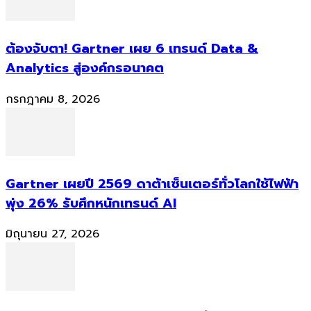
ต้องจับตา! Gartner เผย 6 เทรนด์ Data &
Analytics สู่องค์กรอนาคต
กรกฎาคม 8, 2026
Gartner เผยปี 2569 ดาต้าเซ็นเตอร์ทั่วโลกใช้ไฟฟ้า
พุ่ง 26% รับศึกหนักเทรนด์ AI
มิถุนายน 27, 2026