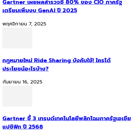
Gartner เผยผลสำรวจชี้ 80% ของ CIO ภาครัฐ
เตรียมเพิ่มงบ GenAI ปี 2025
พฤศจิกายน 7, 2025
กฎหมายใหม่ Ride Sharing บังคับใช้! ใครได้
ประโยชน์อะไรบ้าง?
กันยายน 16, 2025
Gartner ชี้ 3 เทรนด์เทคโนโลยีพลิกโฉมภาครัฐเอเชีย
แปซิฟิก ปี 2568