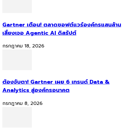
Gartner เตือน! ตลาดซอฟต์แวร์องค์กรแสนล้าน
เสี่ยงเจอ Agentic AI ดิสรัปต์
กรกฎาคม 18, 2026
ต้องจับตา! Gartner เผย 6 เทรนด์ Data &
Analytics สู่องค์กรอนาคต
กรกฎาคม 8, 2026