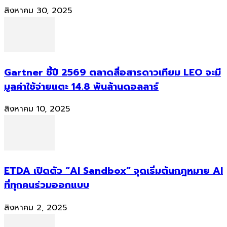
สิงหาคม 30, 2025
Gartner ชี้ปี 2569 ตลาดสื่อสารดาวเทียม LEO จะมี
มูลค่าใช้จ่ายแตะ 14.8 พันล้านดอลลาร์
สิงหาคม 10, 2025
ETDA เปิดตัว “AI Sandbox” จุดเริ่มต้นกฎหมาย AI
ที่ทุกคนร่วมออกแบบ
สิงหาคม 2, 2025