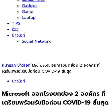
Gadget
Game
Laptop
TIPS
รีวิว
ข่าวไอที
Social Network
หน้าแรก
ข่าวไอที
Microsoft ออกโรงยกย่อง 2 องค์กร ที่
เตรียมพร้อมรับมือก่อน COVID-19 สิ้นสุด
ข่าวไอที
Microsoft ออกโรงยกย่อง 2 องค์กร ที่
เตรียมพร้อมรับมือก่อน COVID-19 สิ้นสุด