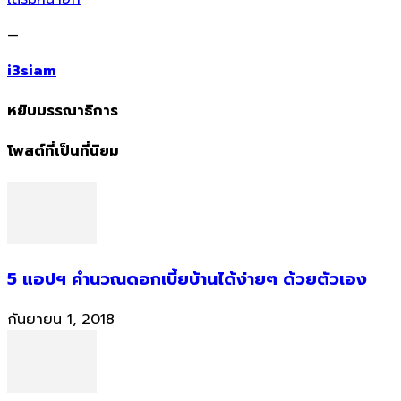
—
i3siam
หยิบบรรณาธิการ
โพสต์ที่เป็นที่นิยม
5 แอปฯ คำนวณดอกเบี้ยบ้านได้ง่ายๆ ด้วยตัวเอง
กันยายน 1, 2018