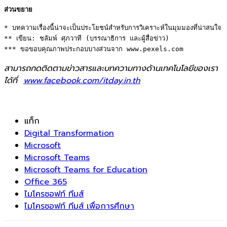
ส่วนขยาย
* บทความเรื่องนี้น่าจะเป็นประโยชน์สำหรับการวิเคราะห์ในมุมมองที่น่าสนใจ 

** เขียน: ชลัมพ์ ศุภวาที (บรรณาธิการ และผู้สื่อข่าว) 

*** ขอขอบคุณภาพประกอบบางส่วนจาก www.pexels.com
สามารถกดติดตามข่าวสารและบทความทางด้านเทคโนโลยีของเรา
ได้ที่
www.facebook.com/itday.in.th
แท็ก
Digital Transformation
Microsoft
Microsoft Teams
Microsoft Teams for Education
Office 365
ไมโครซอฟท์ ทีมส์
ไมโครซอฟท์ ทีมส์ เพื่อการศึกษา