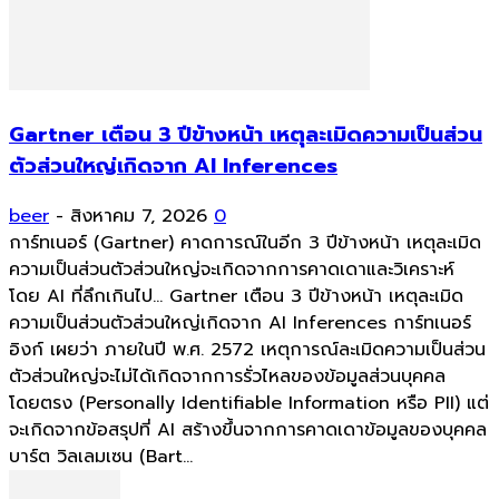
Gartner เตือน 3 ปีข้างหน้า เหตุละเมิดความเป็นส่วน
ตัวส่วนใหญ่เกิดจาก AI Inferences
beer
-
สิงหาคม 7, 2026
0
การ์ทเนอร์ (Gartner) คาดการณ์ในอีก 3 ปีข้างหน้า เหตุละเมิด
ความเป็นส่วนตัวส่วนใหญ่จะเกิดจากการคาดเดาและวิเคราะห์
โดย AI ที่ลึกเกินไป... Gartner เตือน 3 ปีข้างหน้า เหตุละเมิด
ความเป็นส่วนตัวส่วนใหญ่เกิดจาก AI Inferences การ์ทเนอร์
อิงก์ เผยว่า ภายในปี พ.ศ. 2572 เหตุการณ์ละเมิดความเป็นส่วน
ตัวส่วนใหญ่จะไม่ได้เกิดจากการรั่วไหลของข้อมูลส่วนบุคคล
โดยตรง (Personally Identifiable Information หรือ PII) แต่
จะเกิดจากข้อสรุปที่ AI สร้างขึ้นจากการคาดเดาข้อมูลของบุคคล
บาร์ต วิลเลมเซน (Bart...