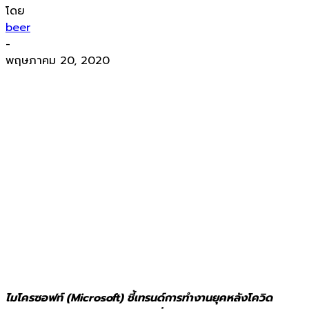
โดย
beer
-
พฤษภาคม 20, 2020
ไมโครซอฟท์ (Microsoft) ชี้เทรนด์การทำงานยุคหลังโควิด