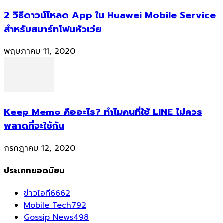
2 วิธีดาวน์โหลด App ใน Huawei Mobile Service
สำหรับสมาร์ทโฟนหัวเว่ย
พฤษภาคม 11, 2020
Keep Memo คืออะไร? ทำไมคนที่ใช้ LINE ไม่ควร
พลาดที่จะใช้กัน
กรกฎาคม 12, 2020
ประเภทยอดนิยม
ข่าวไอที
6662
Mobile Tech
792
Gossip News
498