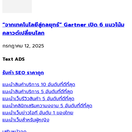
“จากเทคโนโลยีสู่กลยุทธ์” Gartner เปิด 6 แนวโน้ม
คลาวด์เปลี่ยนโลก
กรกฎาคม 12, 2025
Text ADS
รับทำ SEO ราคาถูก
แนะนำสินค้าบริการ 10 อันดับที่ดีที่สุด
แนะนำสินค้าบริการ 5 อันดับที่ดีที่สุด
แนะนำเว็บรีวิวสินค้า 5 อันดับที่ดีที่สุด
แนะนำคลินิกเสริมความงงาม 5 อันดับที่ดีที่สุด
แนะนำเว็บข่าวไอที อันดับ 1 ของไทย
แนะนำเว็บสำหรับผู้หญิง
เสริมหน้าอก