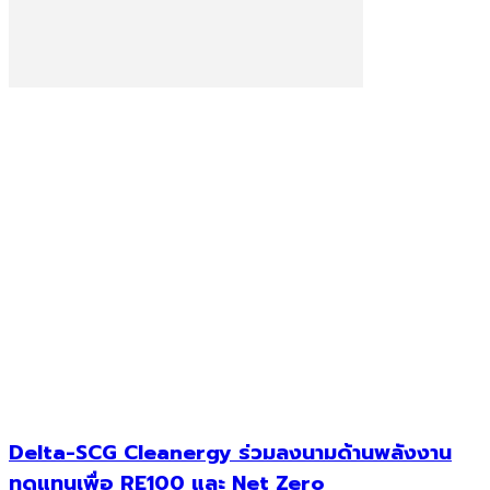
Delta-SCG Cleanergy ร่วมลงนามด้านพลังงาน
ทดแทนเพื่อ RE100 และ Net Zero