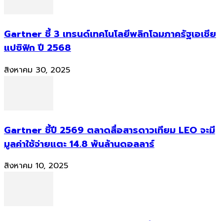
Gartner ชี้ 3 เทรนด์เทคโนโลยีพลิกโฉมภาครัฐเอเชีย
แปซิฟิก ปี 2568
สิงหาคม 30, 2025
Gartner ชี้ปี 2569 ตลาดสื่อสารดาวเทียม LEO จะมี
มูลค่าใช้จ่ายแตะ 14.8 พันล้านดอลลาร์
สิงหาคม 10, 2025