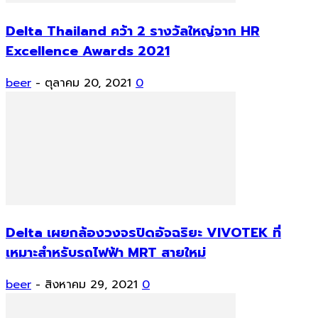
Delta Thailand คว้า 2 รางวัลใหญ่จาก HR
Excellence Awards 2021
beer
-
ตุลาคม 20, 2021
0
Delta เผยกล้องวงจรปิดอัจฉริยะ VIVOTEK ที่
เหมาะสำหรับรถไฟฟ้า MRT สายใหม่
beer
-
สิงหาคม 29, 2021
0