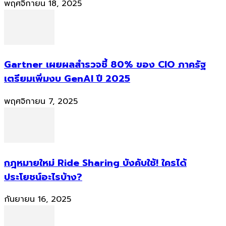
พฤศจิกายน 18, 2025
Gartner เผยผลสำรวจชี้ 80% ของ CIO ภาครัฐ
เตรียมเพิ่มงบ GenAI ปี 2025
พฤศจิกายน 7, 2025
กฎหมายใหม่ Ride Sharing บังคับใช้! ใครได้
ประโยชน์อะไรบ้าง?
กันยายน 16, 2025