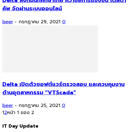
Delta ส่งทีมนักศึกษาไทย คว้าชัยการแข่งขัน เดลต้า
คัพ จัดผ่านระบบออนไลน์
beer
-
กรกฎาคม 29, 2021
0
Delta เปิดตัวซอฟต์แวร์ตรวจสอบ และควบคุมงาน
ด้านอุตสาหกรรม “VTScada”
beer
-
กรกฎาคม 25, 2021
0
1
2
หน้า 1 ของ 2
IT Day Update