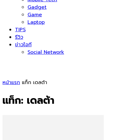
Gadget
Game
Laptop
TIPS
รีวิว
ข่าวไอที
Social Network
หน้าแรก
แท็ก
เดลต้า
แท็ก: เดลต้า