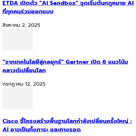
ETDA เปิดตัว “AI Sandbox” จุดเริ่มต้นกฎหมาย AI
ที่ทุกคนร่วมออกแบบ
สิงหาคม 2, 2025
“จากเทคโนโลยีสู่กลยุทธ์” Gartner เปิด 6 แนวโน้ม
คลาวด์เปลี่ยนโลก
กรกฎาคม 12, 2025
Cisco ชี้โครงสร้างพื้นฐานโลกกำลังเปลี่ยนครั้งใหญ่ :
AI อาจเป็นทั้งภาระ และทางรอด