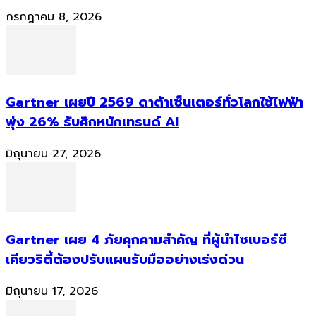
กรกฎาคม 8, 2026
Gartner เผยปี 2569 ดาต้าเซ็นเตอร์ทั่วโลกใช้ไฟฟ้า
พุ่ง 26% รับศึกหนักเทรนด์ AI
มิถุนายน 27, 2026
Gartner เผย 4 ภัยคุกคามสำคัญ ที่ผู้นำไซเบอร์ซี
เคียวริตี้ต้องปรับแผนรับมืออย่างเร่งด่วน
มิถุนายน 17, 2026