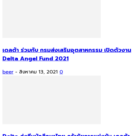
เดลต้า ร่วมกับ กรมส่งเสริมอุตสาหกรรม เปิดตัวงาน
Delta Angel Fund 2021
beer
-
สิงหาคม 13, 2021
0