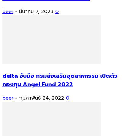
beer
-
มีนาคม 7, 2023
0
delta จับมือ กรมส่งเสริมอุตสาหกรรม เปิดตัว
กองทุน Angel Fund 2022
beer
-
กุมภาพันธ์ 24, 2022
0