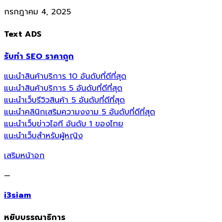
กรกฎาคม 4, 2025
Text ADS
รับทำ SEO ราคาถูก
แนะนำสินค้าบริการ 10 อันดับที่ดีที่สุด
แนะนำสินค้าบริการ 5 อันดับที่ดีที่สุด
แนะนำเว็บรีวิวสินค้า 5 อันดับที่ดีที่สุด
แนะนำคลินิกเสริมความงงาม 5 อันดับที่ดีที่สุด
แนะนำเว็บข่าวไอที อันดับ 1 ของไทย
แนะนำเว็บสำหรับผู้หญิง
เสริมหน้าอก
—
i3siam
หยิบบรรณาธิการ