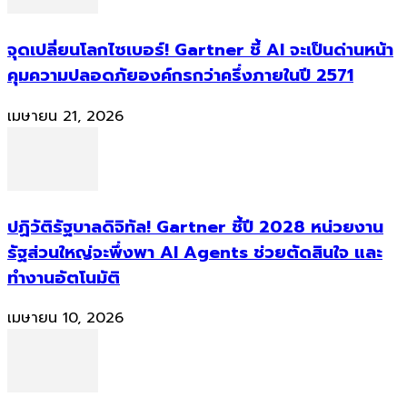
จุดเปลี่ยนโลกไซเบอร์! Gartner ชี้ AI จะเป็นด่านหน้า
คุมความปลอดภัยองค์กรกว่าครึ่งภายในปี 2571
เมษายน 21, 2026
ปฏิวัติรัฐบาลดิจิทัล! Gartner ชี้ปี 2028 หน่วยงาน
รัฐส่วนใหญ่จะพึ่งพา AI Agents ช่วยตัดสินใจ และ
ทำงานอัตโนมัติ
เมษายน 10, 2026