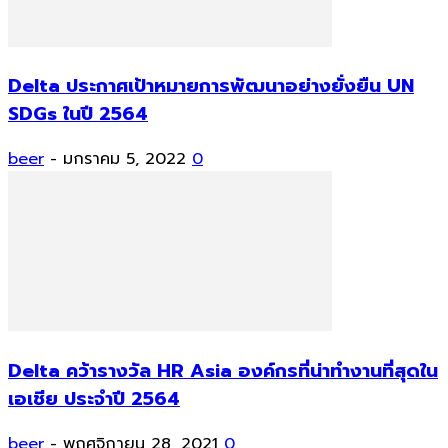
Delta ประกาศเป้าหมายการพัฒนาอย่างยั่งยืน UN
SDGs ในปี 2564
beer
-
มกราคม 5, 2022
0
Delta คว้ารางวัล HR Asia องค์กรที่น่าทำงานที่สุดใน
เอเชีย ประจำปี 2564
beer
-
พฤศจิกายน 28, 2021
0