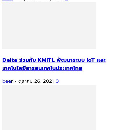
Delta ร่วมกับ KMITL พัฒนาระบบ IoT และ
เทคโนโลยีสารสนเทศในประเทศไทย
beer
-
ตุลาคม 26, 2021
0