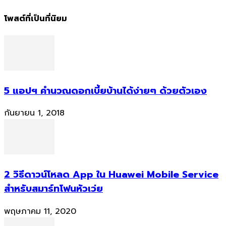
โพสต์ที่เป็นที่นิยม
5 แอปฯ คำนวณดอกเบี้ยบ้านได้ง่ายๆ ด้วยตัวเอง
กันยายน 1, 2018
2 วิธีดาวน์โหลด App ใน Huawei Mobile Service
สำหรับสมาร์ทโฟนหัวเว่ย
พฤษภาคม 11, 2020