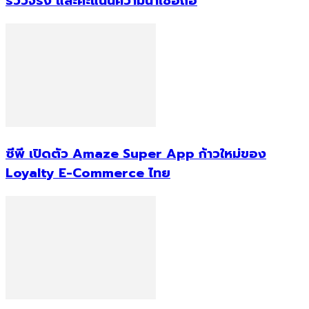
รีวิวจริง และคะแนนความน่าเชื่อถือ
ซีพี เปิดตัว Amaze Super App ก้าวใหม่ของ
Loyalty E-Commerce ไทย