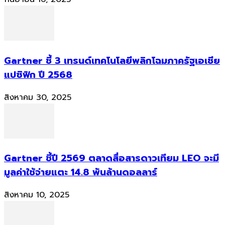
Gartner ชี้ 3 เทรนด์เทคโนโลยีพลิกโฉมภาครัฐเอเชีย
แปซิฟิก ปี 2568
สิงหาคม 30, 2025
Gartner ชี้ปี 2569 ตลาดสื่อสารดาวเทียม LEO จะมี
มูลค่าใช้จ่ายแตะ 14.8 พันล้านดอลลาร์
สิงหาคม 10, 2025