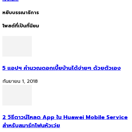
หยิบบรรณาธิการ
โพสต์ที่เป็นที่นิยม
5 แอปฯ คำนวณดอกเบี้ยบ้านได้ง่ายๆ ด้วยตัวเอง
กันยายน 1, 2018
2 วิธีดาวน์โหลด App ใน Huawei Mobile Service
สำหรับสมาร์ทโฟนหัวเว่ย