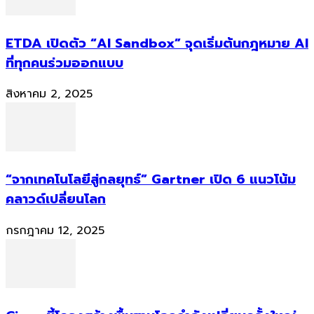
ETDA เปิดตัว “AI Sandbox” จุดเริ่มต้นกฎหมาย AI
ที่ทุกคนร่วมออกแบบ
สิงหาคม 2, 2025
“จากเทคโนโลยีสู่กลยุทธ์” Gartner เปิด 6 แนวโน้ม
คลาวด์เปลี่ยนโลก
กรกฎาคม 12, 2025