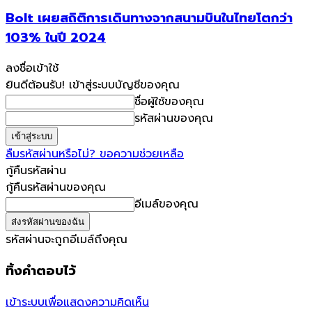
Bolt เผยสถิติการเดินทางจากสนามบินในไทยโตกว่า
103% ในปี 2024
ลงชื่อเข้าใช้
ยินดีต้อนรับ! เข้าสู่ระบบบัญชีของคุณ
ชื่อผู้ใช้ของคุณ
รหัสผ่านของคุณ
ลืมรหัสผ่านหรือไม่? ขอความช่วยเหลือ
กู้คืนรหัสผ่าน
กู้คืนรหัสผ่านของคุณ
อีเมล์ของคุณ
รหัสผ่านจะถูกอีเมล์ถึงคุณ
ทิ้งคำตอบไว้
เข้าระบบเพื่อแสดงความคิดเห็น