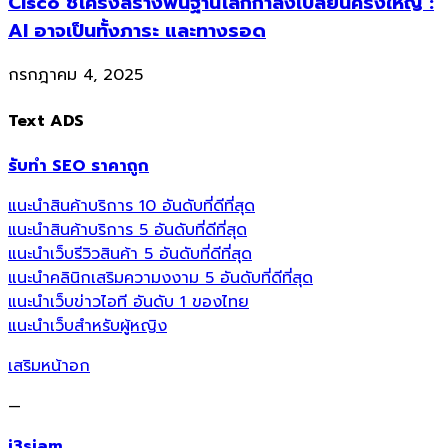
Cisco ชี้โครงสร้างพื้นฐานโลกกำลังเปลี่ยนครั้งใหญ่ :
AI อาจเป็นทั้งภาระ และทางรอด
กรกฎาคม 4, 2025
Text ADS
รับทำ SEO ราคาถูก
แนะนำสินค้าบริการ 10 อันดับที่ดีที่สุด
แนะนำสินค้าบริการ 5 อันดับที่ดีที่สุด
แนะนำเว็บรีวิวสินค้า 5 อันดับที่ดีที่สุด
แนะนำคลินิกเสริมความงงาม 5 อันดับที่ดีที่สุด
แนะนำเว็บข่าวไอที อันดับ 1 ของไทย
แนะนำเว็บสำหรับผู้หญิง
เสริมหน้าอก
—
i3siam