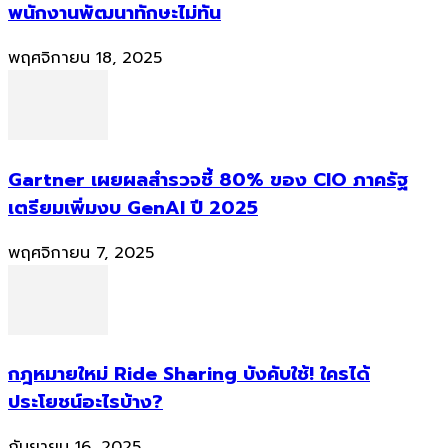
พนักงานพัฒนาทักษะไม่ทัน
พฤศจิกายน 18, 2025
Gartner เผยผลสำรวจชี้ 80% ของ CIO ภาครัฐ
เตรียมเพิ่มงบ GenAI ปี 2025
พฤศจิกายน 7, 2025
กฎหมายใหม่ Ride Sharing บังคับใช้! ใครได้
ประโยชน์อะไรบ้าง?
กันยายน 16, 2025