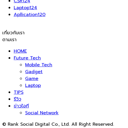
CSR
124
Laptop
124
Apllication
120
เกี่ยวกับเรา
ตามเรา
HOME
Future Tech
Mobile Tech
Gadget
Game
Laptop
TIPS
รีวิว
ข่าวไอที
Social Network
© Rank Social Digital Co., Ltd. All Right Reserved.