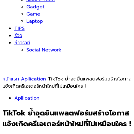
Gadget
Game
Laptop
TIPS
รีวิว
ข่าวไอที
Social Network
หน้าแรก
Apllication
TikTok ย้ำจุดยืนแพลตฟอร์มสร้างโอกาส
แจ้งเกิดครีเอเตอร์หน้าใหม่ที่ไม่เหมือนใคร !
Apllication
TikTok ย้ำจุดยืนแพลตฟอร์มสร้างโอกาส
แจ้งเกิดครีเอเตอร์หน้าใหม่ที่ไม่เหมือนใคร !