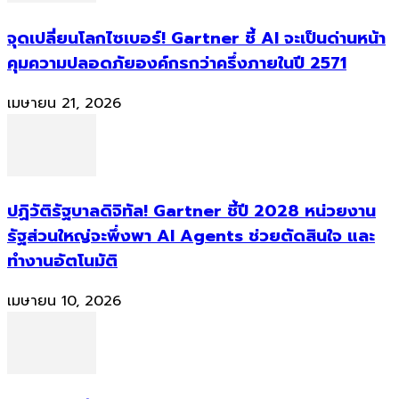
จุดเปลี่ยนโลกไซเบอร์! Gartner ชี้ AI จะเป็นด่านหน้า
คุมความปลอดภัยองค์กรกว่าครึ่งภายในปี 2571
เมษายน 21, 2026
ปฏิวัติรัฐบาลดิจิทัล! Gartner ชี้ปี 2028 หน่วยงาน
รัฐส่วนใหญ่จะพึ่งพา AI Agents ช่วยตัดสินใจ และ
ทำงานอัตโนมัติ
เมษายน 10, 2026