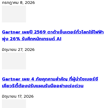
กรกฎาคม 8, 2026
Gartner เผยปี 2569 ดาต้าเซ็นเตอร์ทั่วโลกใช้ไฟฟ้า
พุ่ง 26% รับศึกหนักเทรนด์ AI
มิถุนายน 27, 2026
Gartner เผย 4 ภัยคุกคามสำคัญ ที่ผู้นำไซเบอร์ซี
เคียวริตี้ต้องปรับแผนรับมืออย่างเร่งด่วน
มิถุนายน 17, 2026