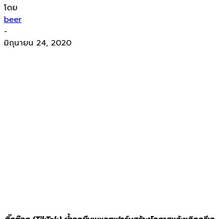
โดย
beer
-
มิถุนายน 24, 2020