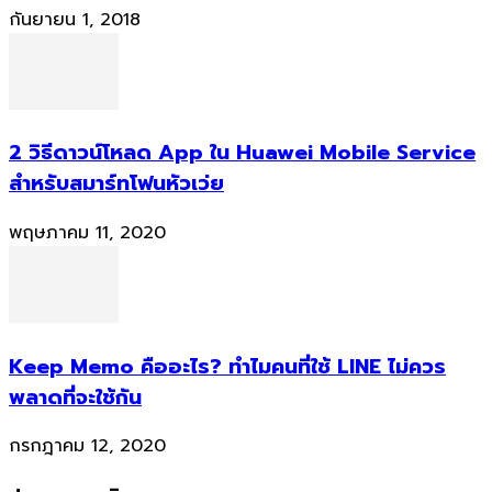
กันยายน 1, 2018
2 วิธีดาวน์โหลด App ใน Huawei Mobile Service
สำหรับสมาร์ทโฟนหัวเว่ย
พฤษภาคม 11, 2020
Keep Memo คืออะไร? ทำไมคนที่ใช้ LINE ไม่ควร
พลาดที่จะใช้กัน
กรกฎาคม 12, 2020