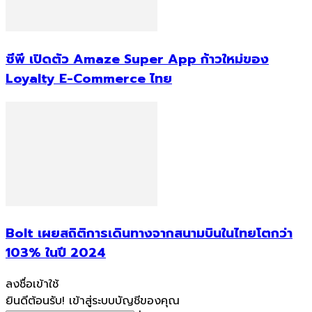
ซีพี เปิดตัว Amaze Super App ก้าวใหม่ของ
Loyalty E-Commerce ไทย
Bolt เผยสถิติการเดินทางจากสนามบินในไทยโตกว่า
103% ในปี 2024
ลงชื่อเข้าใช้
ยินดีต้อนรับ! เข้าสู่ระบบบัญชีของคุณ