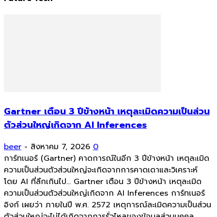
Gartner เตือน 3 ปีข้างหน้า เหตุละเมิดความเป็นส่วน
ตัวส่วนใหญ่เกิดจาก AI Inferences
beer
-
สิงหาคม 7, 2026
0
การ์ทเนอร์ (Gartner) คาดการณ์ในอีก 3 ปีข้างหน้า เหตุละเมิด
ความเป็นส่วนตัวส่วนใหญ่จะเกิดจากการคาดเดาและวิเคราะห์
โดย AI ที่ลึกเกินไป... Gartner เตือน 3 ปีข้างหน้า เหตุละเมิด
ความเป็นส่วนตัวส่วนใหญ่เกิดจาก AI Inferences การ์ทเนอร์
อิงก์ เผยว่า ภายในปี พ.ศ. 2572 เหตุการณ์ละเมิดความเป็นส่วน
ตัวส่วนใหญ่จะไม่ได้เกิดจากการรั่วไหลของข้อมูลส่วนบุคคล