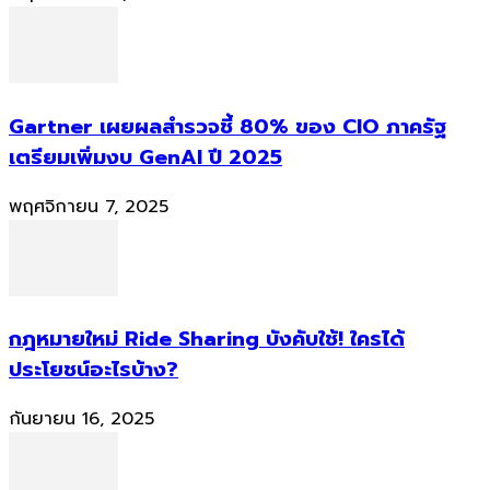
Gartner เผยผลสำรวจชี้ 80% ของ CIO ภาครัฐ
เตรียมเพิ่มงบ GenAI ปี 2025
พฤศจิกายน 7, 2025
กฎหมายใหม่ Ride Sharing บังคับใช้! ใครได้
ประโยชน์อะไรบ้าง?
กันยายน 16, 2025