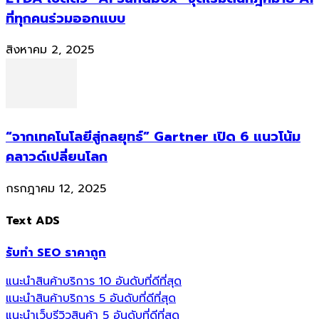
ที่ทุกคนร่วมออกแบบ
สิงหาคม 2, 2025
“จากเทคโนโลยีสู่กลยุทธ์” Gartner เปิด 6 แนวโน้ม
คลาวด์เปลี่ยนโลก
กรกฎาคม 12, 2025
Text ADS
รับทำ SEO ราคาถูก
แนะนำสินค้าบริการ 10 อันดับที่ดีที่สุด
แนะนำสินค้าบริการ 5 อันดับที่ดีที่สุด
แนะนำเว็บรีวิวสินค้า 5 อันดับที่ดีที่สุด