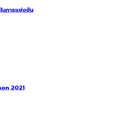
ในการแข่งขัน
ason 2021