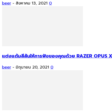
beer
-
สิงหาคม 13, 2021
0
แต่งแต้มสีสันให้การฟังของคุณด้วย RAZER OPUS 
beer
-
มิถุนายน 20, 2021
0