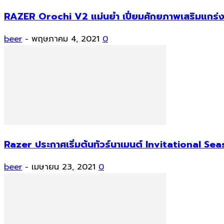
RAZER Orochi V2 แม่นยำ เปี่ยมศักยภาพเสริมแกร่ง
beer
-
พฤษภาคม 4, 2021
0
Razer ประกาศเริ่มต้นทัวร์นาเมนต์ Invitational Se
beer
-
เมษายน 23, 2021
0