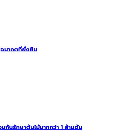
อนาคตที่ยั่งยืน
มกันรักษาต้นไม้มากกว่า 1 ล้านต้น