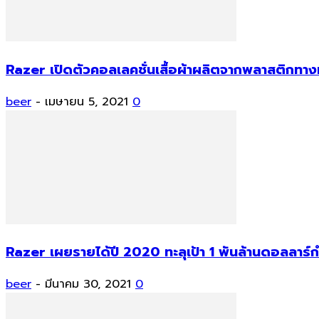
Razer เปิดตัวคอลเลคชั่นเสื้อผ้าผลิตจากพลาสติกทาง
beer
-
เมษายน 5, 2021
0
Razer เผยรายได้ปี 2020 ทะลุเป้า 1 พันล้านดอลลาร์กำ
beer
-
มีนาคม 30, 2021
0