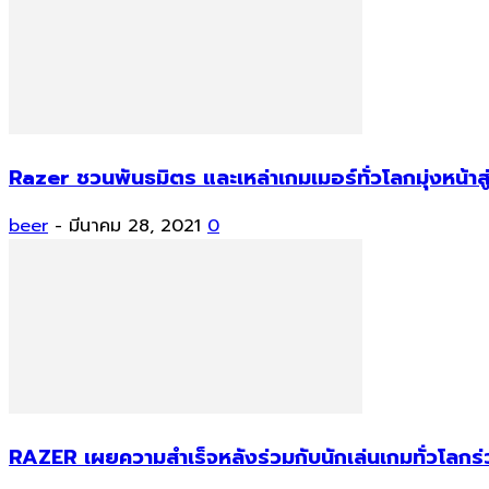
Razer ชวนพันธมิตร และเหล่าเกมเมอร์ทั่วโลกมุ่งหน้าสู่
beer
-
มีนาคม 28, 2021
0
RAZER เผยความสำเร็จหลังร่วมกับนักเล่นเกมทั่วโลกร่ว