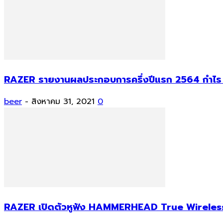
RAZER รายงานผลประกอบการครึ่งปีแรก 2564 กำไร 
beer
-
สิงหาคม 31, 2021
0
RAZER เปิดตัวหูฟัง HAMMERHEAD True Wireless 