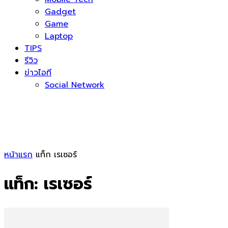
Gadget
Game
Laptop
TIPS
รีวิว
ข่าวไอที
Social Network
หน้าแรก
แท็ก
เรเซอร์
แท็ก: เรเซอร์